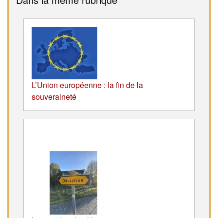
L’Union européenne : la fin de la
souveraineté