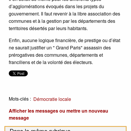
d’agglomérations évoqués dans les projets du
gouvernement. Il faut revenir à la libre association des
communes et à la gestion par les départements des
territoires désertés par leurs habitants.
Enfin, aucune logique financière, de prestige ou d’état
ne saurait justifier un " Grand Paris" assassin des
prérogatives des communes, départements et
franciliens et de la volonté des électeurs.
Mots-clés :
Démocratie locale
Afficher les messages ou mettre un nouveau
message
Dans la même rubrique