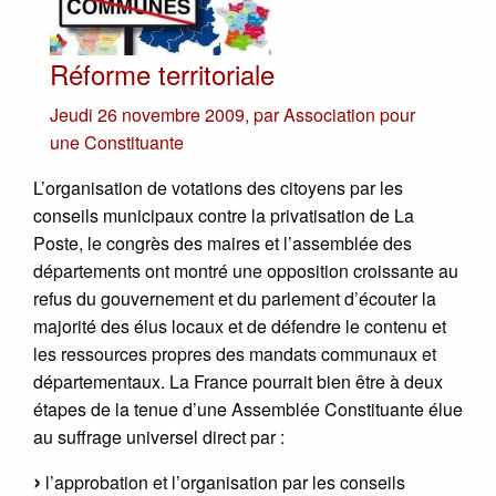
Réforme territoriale
Jeudi 26 novembre 2009
,
par
Association pour
une Constituante
L’organisation de votations des citoyens par les
conseils municipaux contre la privatisation de La
Poste, le congrès des maires et l’assemblée des
départements ont montré une opposition croissante au
refus du gouvernement et du parlement d’écouter la
majorité des élus locaux et de défendre le contenu et
les ressources propres des mandats communaux et
départementaux. La France pourrait bien être à deux
étapes de la tenue d’une Assemblée Constituante élue
au suffrage universel direct par :
l’approbation et l’organisation par les conseils