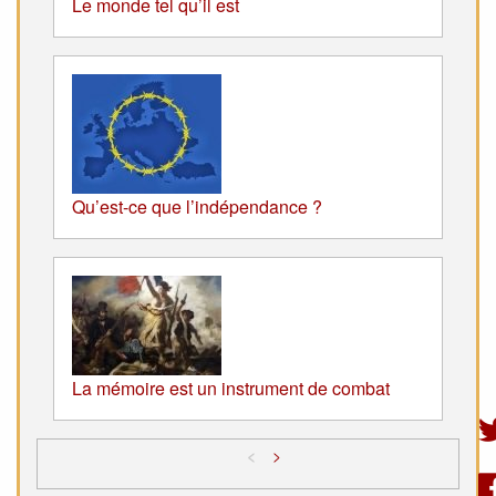
Le monde tel qu’il est
Qu’est-ce que l’indépendance ?
La mémoire est un instrument de combat
<
>