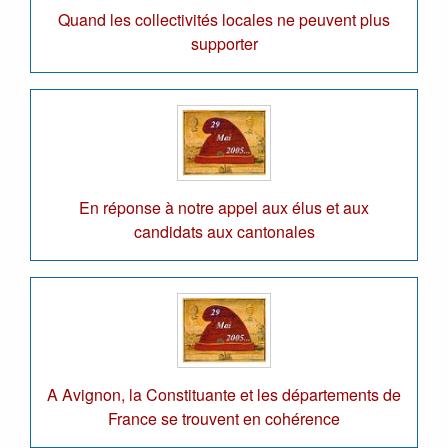
Quand les collectivités locales ne peuvent plus
supporter
En réponse à notre appel aux élus et aux
candidats aux cantonales
A Avignon, la Constituante et les départements de
France se trouvent en cohérence