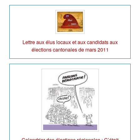
Lettre aux élus locaux et aux candidats aux
élections cantonales de mars 2011
Calendrier des élections régionales : C’était