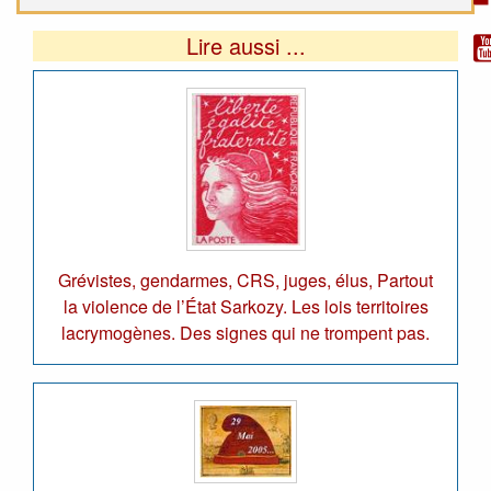
Lire aussi ...
Grévistes, gendarmes, CRS, juges, élus, Partout
la violence de l’État Sarkozy. Les lois territoires
lacrymogènes. Des signes qui ne trompent pas.