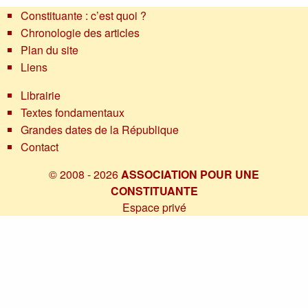
Constituante : c’est quoi ?
Chronologie des articles
Plan du site
Liens
Librairie
Textes fondamentaux
Grandes dates de la République
Contact
© 2008 - 2026
ASSOCIATION POUR UNE
CONSTITUANTE
Espace privé