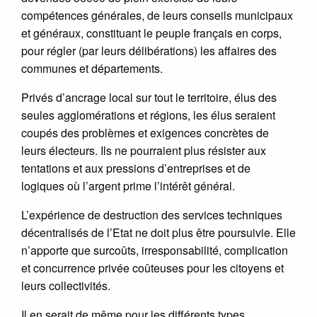
compétences générales, de leurs conseils municipaux
et généraux, constituant le peuple français en corps,
pour régler (par leurs délibérations) les affaires des
communes et départements.
Privés d’ancrage local sur tout le territoire, élus des
seules agglomérations et régions, les élus seraient
coupés des problèmes et exigences concrètes de
leurs électeurs. Ils ne pourraient plus résister aux
tentations et aux pressions d’entreprises et de
logiques où l’argent prime l’intérêt général.
L’expérience de destruction des services techniques
décentralisés de l’Etat ne doit plus être poursuivie. Elle
n’apporte que surcoûts, irresponsabilité, complication
et concurrence privée coûteuses pour les citoyens et
leurs collectivités.
Il en serait de même pour les différents types