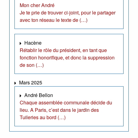
Mon cher André
Je te prie de trouver ci-joint, pour le partager
avec ton réseau le texte de (…)
Hacène
Rétablir le rôle du président, en tant que
fonction honorifique, et donc la suppression
de son (…)
Mars 2025
André Bellon
Chaque assemblée communale décide du
lieu. A Paris, c’est dans le jardin des
Tuileries au bord (…)