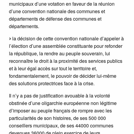
municipaux d’une votation en faveur de la réunion
d’une convention nationale des communes et
départements de défense des communes et
départements.
la décision de cette convention nationale d’appeler à
l’élection d’une assemblée constituante pour refonder
la république, la rendre au peuple souverain, lui
reconnaître le droit à la proximité des services publics
et à leur égal accès sur tout le territoire et,
fondamentalement, le pouvoir de décider lui-même
des solutions protectrices face à la crise.
Il n’y a pas de justification avouable à la volonté
obstinée d’une oligarchie européenne non légitime
d’imposer au peuple français de rompre avec les
particularités de son histoires, de ses 500 000
conseillers municipaux, de ses 44000 communes
devenues 36000 de plein exercice de leurs