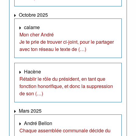
Octobre 2025
calame
Mon cher André
Je te prie de trouver ci-joint, pour le partager
avec ton réseau le texte de (…)
Hacène
Rétablir le rôle du président, en tant que
fonction honorifique, et donc la suppression
de son (…)
Mars 2025
André Bellon
Chaque assemblée communale décide du