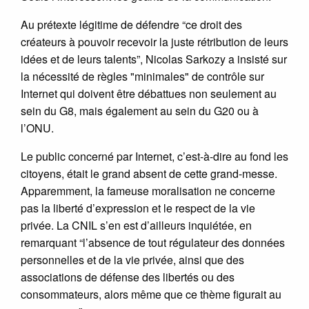
Au prétexte légitime de défendre “ce droit des
créateurs à pouvoir recevoir la juste rétribution de leurs
idées et de leurs talents”, Nicolas Sarkozy a insisté sur
la nécessité de règles "minimales" de contrôle sur
Internet qui doivent être débattues non seulement au
sein du G8, mais également au sein du G20 ou à
l’ONU.
Le public concerné par Internet, c’est-à-dire au fond les
citoyens, était le grand absent de cette grand-messe.
Apparemment, la fameuse moralisation ne concerne
pas la liberté d’expression et le respect de la vie
privée. La CNIL s’en est d’ailleurs inquiétée, en
remarquant “l’absence de tout régulateur des données
personnelles et de la vie privée, ainsi que des
associations de défense des libertés ou des
consommateurs, alors même que ce thème figurait au