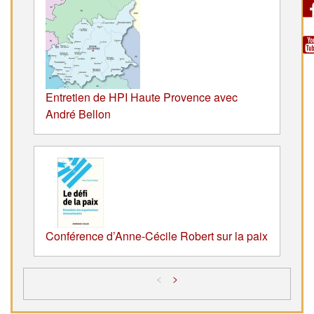
Entretien de HPI Haute Provence avec
André Bellon
Conférence d’Anne-Cécile Robert sur la paix
<
>