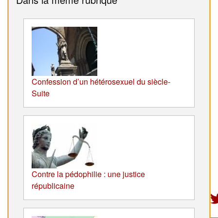
Confession d’un hétérosexuel du siècle-
Suite
Contre la pédophilie : une justice
républicaine