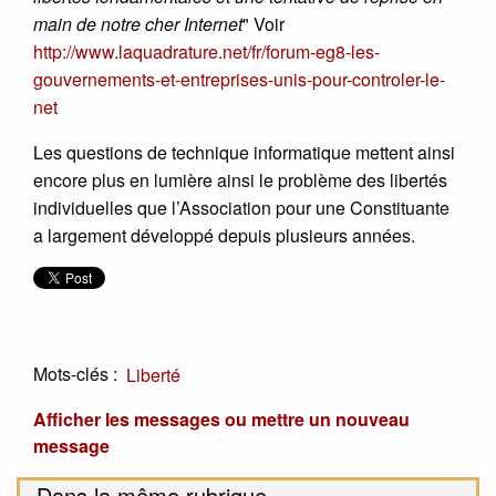
main de notre cher Internet
" Voir
http://www.laquadrature.net/fr/forum-eg8-les-
gouvernements-et-entreprises-unis-pour-controler-le-
net
Les questions de technique informatique mettent ainsi
encore plus en lumière ainsi le problème des libertés
individuelles que l’Association pour une Constituante
a largement développé depuis plusieurs années.
Mots-clés :
Liberté
Afficher les messages ou mettre un nouveau
message
Dans la même rubrique