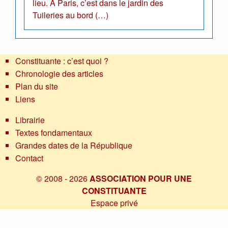
lieu. A Paris, c’est dans le jardin des
Tuileries au bord (…)
Constituante : c’est quoi ?
Chronologie des articles
Plan du site
Liens
Librairie
Textes fondamentaux
Grandes dates de la République
Contact
© 2008 - 2026
ASSOCIATION POUR UNE
CONSTITUANTE
Espace privé