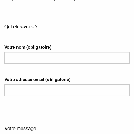
Qui êtes-vous ?
Votre nom
(obligatoire)
Votre adresse email
(obligatoire)
Votre message