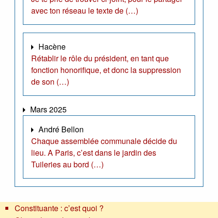
avec ton réseau le texte de (…)
Hacène
Rétablir le rôle du président, en tant que
fonction honorifique, et donc la suppression
de son (…)
Mars 2025
André Bellon
Chaque assemblée communale décide du
lieu. A Paris, c’est dans le jardin des
Tuileries au bord (…)
Constituante : c’est quoi ?