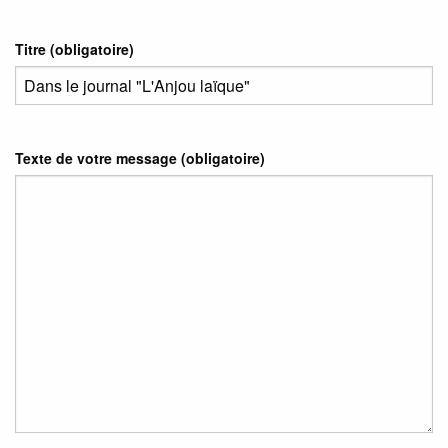
Titre (obligatoire)
Texte de votre message (obligatoire)