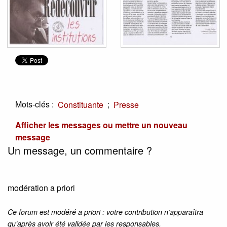
Mots-clés :
;
Constituante
Presse
Afficher les messages ou mettre un nouveau
message
Un message, un commentaire ?
modération a priori
Ce forum est modéré a priori : votre contribution n’apparaîtra
qu’après avoir été validée par les responsables.