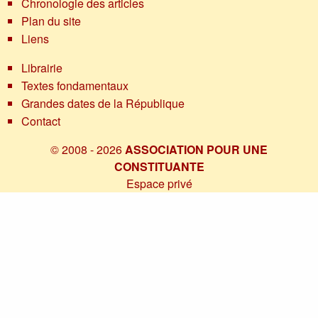
Chronologie des articles
Plan du site
Liens
Librairie
Textes fondamentaux
Grandes dates de la République
Contact
© 2008 - 2026
ASSOCIATION POUR UNE
CONSTITUANTE
Espace privé