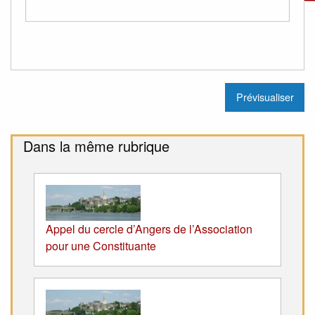
Dans la même rubrique
Appel du cercle d’Angers de l’Association
pour une Constituante