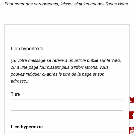
Pour créer des paragraphes, laissez simplement des lignes vides.
Lien hypertexte
(Si votre message se réfère à un article publié sur le Web,
ou à une page fournissant plus d’informations, vous
pouvez indiquer ci-après le titre de la page et son
adresse.)
Titre
Lien hypertexte