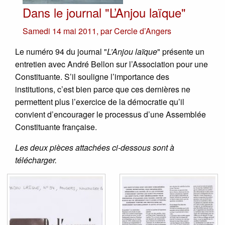
Dans le journal "L’Anjou laïque"
Samedi 14 mai 2011
,
par
Cercle d’Angers
Le numéro 94 du journal "
L’Anjou laïque
" présente un
entretien avec André Bellon sur l’Association pour une
Constituante. S’il souligne l’importance des
institutions, c’est bien parce que ces dernières ne
permettent plus l’exercice de la démocratie qu’il
convient d’encourager le processus d’une Assemblée
Constituante française.
Les deux pièces attachées ci-dessous sont à
télécharger.