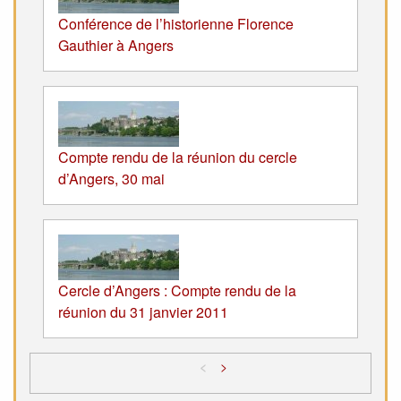
Conférence de l’historienne Florence
Gauthier à Angers
Compte rendu de la réunion du cercle
d’Angers, 30 mai
Cercle d’Angers : Compte rendu de la
réunion du 31 janvier 2011
<
>