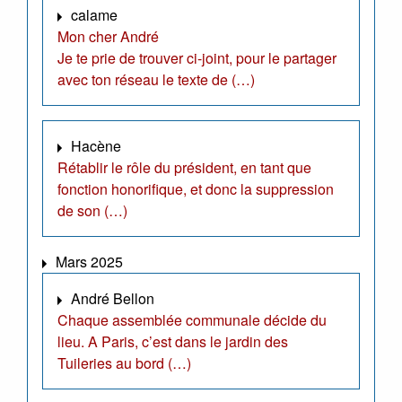
calame
Mon cher André
Je te prie de trouver ci-joint, pour le partager
avec ton réseau le texte de (…)
Hacène
Rétablir le rôle du président, en tant que
fonction honorifique, et donc la suppression
de son (…)
Mars 2025
André Bellon
Chaque assemblée communale décide du
lieu. A Paris, c’est dans le jardin des
Tuileries au bord (…)