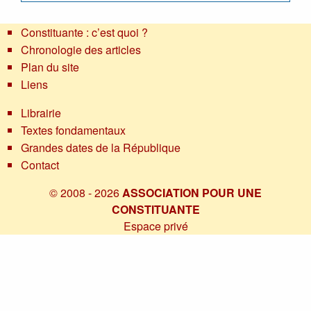
Constituante : c’est quoi ?
Chronologie des articles
Plan du site
Liens
Librairie
Textes fondamentaux
Grandes dates de la République
Contact
© 2008 - 2026
ASSOCIATION POUR UNE
CONSTITUANTE
Espace privé