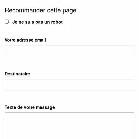
Recommander cette page
Je ne suis pas un robot
Votre adresse email
Destinataire
Texte de votre message