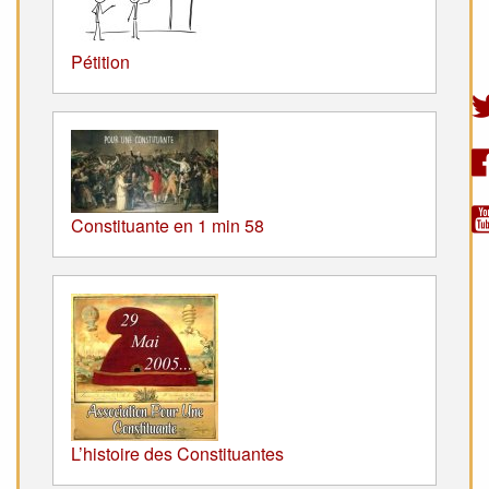
Pétition
Constituante en 1 min 58
L’histoire des Constituantes