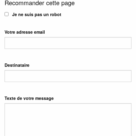
Recommander cette page
Je ne suis pas un robot
Votre adresse email
Destinataire
Texte de votre message