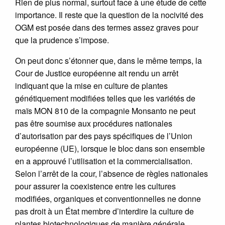
Rien de plus normal, surtout face à une étude de cette
importance. Il reste que la question de la nocivité des
OGM est posée dans des termes assez graves pour
que la prudence s’impose.
On peut donc s’étonner que, dans le même temps, la
Cour de Justice européenne ait rendu un arrêt
indiquant que la mise en culture de plantes
génétiquement modifiées telles que les variétés de
maïs MON 810 de la compagnie Monsanto ne peut
pas être soumise aux procédures nationales
d’autorisation par des pays spécifiques de l’Union
européenne (UE), lorsque le bloc dans son ensemble
en a approuvé l’utilisation et la commercialisation.
Selon l’arrêt de la cour, l’absence de règles nationales
pour assurer la coexistence entre les cultures
modifiées, organiques et conventionnelles ne donne
pas droit à un État membre d’interdire la culture de
plantes biotechnologiques de manière générale.