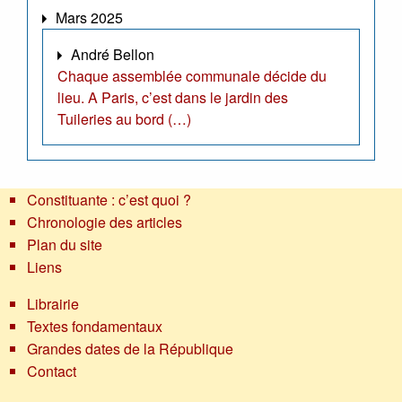
Mars 2025
André Bellon
Chaque assemblée communale décide du
lieu. A Paris, c’est dans le jardin des
Tuileries au bord (…)
Constituante : c’est quoi ?
Chronologie des articles
Plan du site
Liens
Librairie
Textes fondamentaux
Grandes dates de la République
Contact