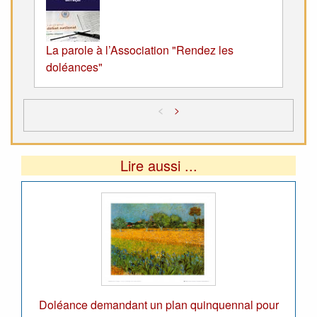
La parole à l’Association "Rendez les
doléances"
<
>
Lire aussi ...
Doléance demandant un plan quinquennal pour