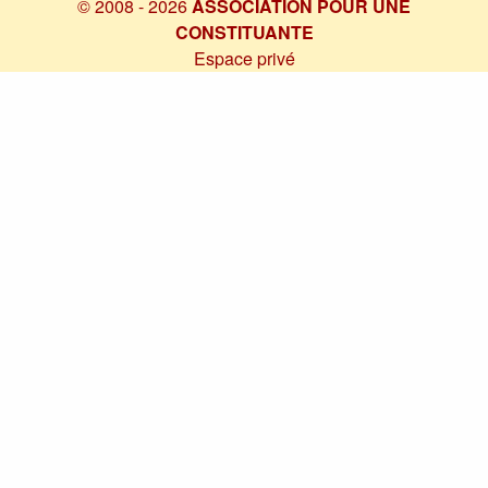
© 2008 - 2026
ASSOCIATION POUR UNE
CONSTITUANTE
Espace privé