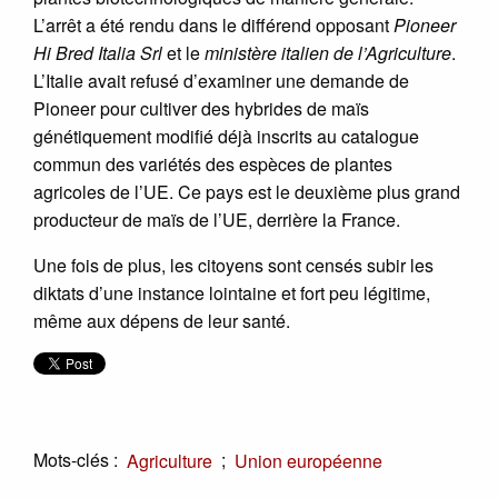
L’arrêt a été rendu dans le différend opposant
Pioneer
Hi Bred Italia Srl
et le
ministère italien de l’Agriculture
.
L’Italie avait refusé d’examiner une demande de
Pioneer pour cultiver des hybrides de maïs
génétiquement modifié déjà inscrits au catalogue
commun des variétés des espèces de plantes
agricoles de l’UE. Ce pays est le deuxième plus grand
producteur de maïs de l’UE, derrière la France.
Une fois de plus, les citoyens sont censés subir les
diktats d’une instance lointaine et fort peu légitime,
même aux dépens de leur santé.
Mots-clés :
;
Agriculture
Union européenne