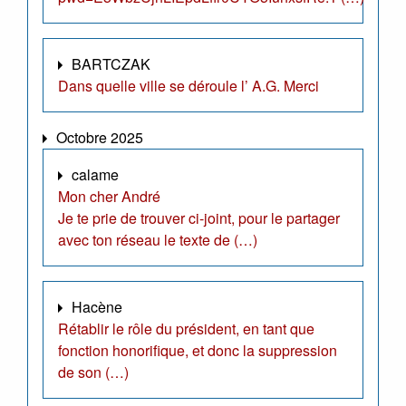
BARTCZAK
Dans quelle ville se déroule l’ A.G. Merci
Octobre 2025
calame
Mon cher André
Je te prie de trouver ci-joint, pour le partager
avec ton réseau le texte de (…)
Hacène
Rétablir le rôle du président, en tant que
fonction honorifique, et donc la suppression
de son (…)