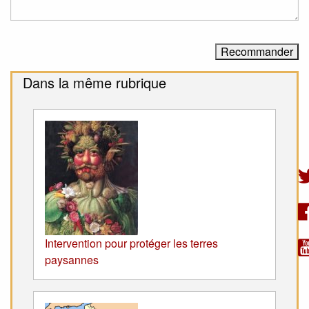
Dans la même rubrique
Intervention pour protéger les terres
paysannes