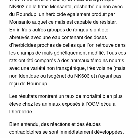
NK603 de la firme Monsanto, désherbé ou non avec
du Roundup, un herbicide également produit par
Monsanto auquel ce maïs est capable de résister.
Enfin trois autres groupes de rongeurs ont été
abreuvés avec une eau contenant des doses
d’herbicides proches de celles que l’on retrouve dans
les champs de maïs génétiquement modifié. Tous ces
rats ont été comparés à des animaux témoins nourris
avec une variété non transgénique, très voisine (mais
non identique ou isogène) du NK603 et n’ayant pas
reçu de Roundup.
Les résultats montrent un taux de mortalité bien plus
élevé chez les animaux exposés à l’OGM et/ou à
l’herbicide.
Bien entendu, des réactions et des études
contradictoires se sont immédiatement développées.