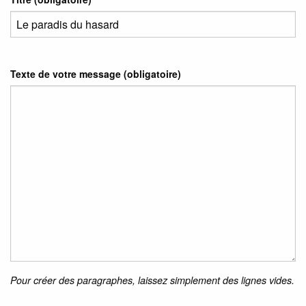
Texte de votre message (obligatoire)
Pour créer des paragraphes, laissez simplement des lignes vides.