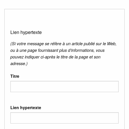
Lien hypertexte
(Si votre message se réfère à un article publié sur le Web,
ou à une page fournissant plus d’informations, vous
pouvez indiquer ci-après le titre de la page et son
adresse.)
Titre
Lien hypertexte