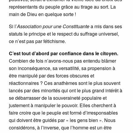
représentants du peuple grâce au tirage au sort. La
main de Dieu en quelque sorte !
Si l’
Association pour une Constituante
a mis dans ses
statuts le principe et le respect du suffrage universel,
ce n’est pas par fétichisme.
C’est tout d’abord par confiance dans le citoyen.
Combien de fois n’avons-nous pas entendu blâmer
son inconséquence, sa versatilité, sa propension à
être manipulé par des forces obscures et
réactionnaires ? Ces anathèmes sont le plus souvent
lancés par des minorités qui ont le plus grand intérêt à
se débarrasser de la souveraineté populaire et
justement à manipuler le pouvoir. Elles cherchent à
faire croire que le peuple est formé d’irresponsables
qui doivent être guidés par « les gens bien ». Nous
considérons, à l’inverse, que l’homme est un être