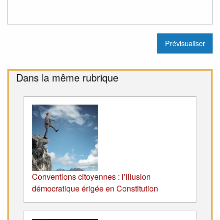
Dans la même rubrique
Conventions citoyennes : l’illusion
démocratique érigée en Constitution