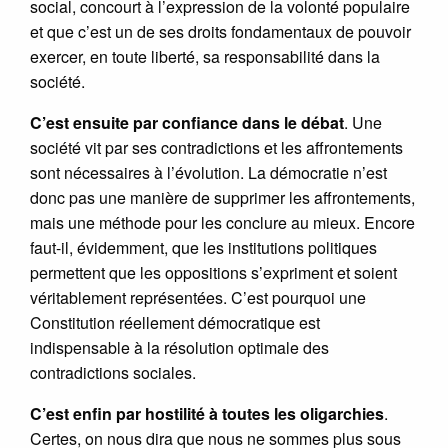
social, concourt à l’expression de la volonté populaire
et que c’est un de ses droits fondamentaux de pouvoir
exercer, en toute liberté, sa responsabilité dans la
société.
C’est ensuite par confiance dans le débat
. Une
société vit par ses contradictions et les affrontements
sont nécessaires à l’évolution. La démocratie n’est
donc pas une manière de supprimer les affrontements,
mais une méthode pour les conclure au mieux. Encore
faut-il, évidemment, que les institutions politiques
permettent que les oppositions s’expriment et soient
véritablement représentées. C’est pourquoi une
Constitution réellement démocratique est
indispensable à la résolution optimale des
contradictions sociales.
C’est enfin par hostilité à toutes les oligarchies
.
Certes, on nous dira que nous ne sommes plus sous