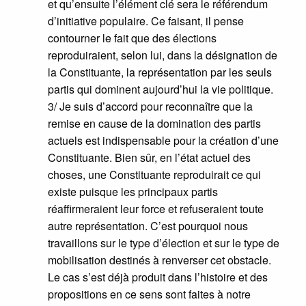
et qu’ensuite l’élément clé sera le référendum
d’initiative populaire. Ce faisant, il pense
contourner le fait que des élections
reproduiraient, selon lui, dans la désignation de
la Constituante, la représentation par les seuls
partis qui dominent aujourd’hui la vie politique.
3/ Je suis d’accord pour reconnaître que la
remise en cause de la domination des partis
actuels est indispensable pour la création d’une
Constituante. Bien sûr, en l’état actuel des
choses, une Constituante reproduirait ce qui
existe puisque les principaux partis
réaffirmeraient leur force et refuseraient toute
autre représentation. C’est pourquoi nous
travaillons sur le type d’élection et sur le type de
mobilisation destinés à renverser cet obstacle.
Le cas s’est déjà produit dans l’histoire et des
propositions en ce sens sont faites à notre