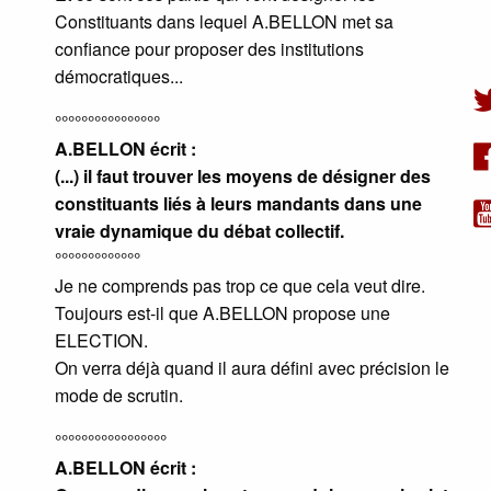
Constituants dans lequel A.BELLON met sa
confiance pour proposer des institutions
démocratiques...
°°°°°°°°°°°°°°°°
A.BELLON écrit :
(...) il faut trouver les moyens de désigner des
constituants liés à leurs mandants dans une
vraie dynamique du débat collectif.
°°°°°°°°°°°°°
Je ne comprends pas trop ce que cela veut dire.
Toujours est-il que A.BELLON propose une
ELECTION.
On verra déjà quand il aura défini avec précision le
mode de scrutin.
°°°°°°°°°°°°°°°°°
A.BELLON écrit :