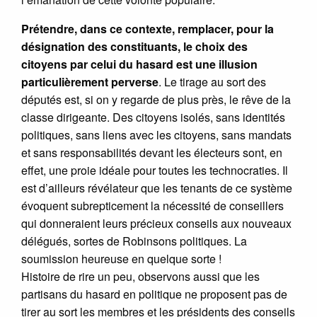
Prétendre, dans ce contexte, remplacer, pour la
désignation des constituants, le choix des
citoyens par celui du hasard est une illusion
particulièrement perverse
. Le tirage au sort des
députés est, si on y regarde de plus près, le rêve de la
classe dirigeante. Des citoyens isolés, sans identités
politiques, sans liens avec les citoyens, sans mandats
et sans responsabilités devant les électeurs sont, en
effet, une proie idéale pour toutes les technocraties. Il
est d’ailleurs révélateur que les tenants de ce système
évoquent subrepticement la nécessité de conseillers
qui donneraient leurs précieux conseils aux nouveaux
délégués, sortes de Robinsons politiques. La
soumission heureuse en quelque sorte !
Histoire de rire un peu, observons aussi que les
partisans du hasard en politique ne proposent pas de
tirer au sort les membres et les présidents des conseils