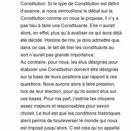
Constitution. Si le type de Constitution est défini
d’avance, si nous verrouillons le débat sur la
Constitution comme on nous le propose, il n’y a
pas lieu à faire une Constituante. Elle n’aurait
alors, en effet, plus qu’à avaliser ce qui aura déjà
été décidé. Histoire de rire, je dois admettre que,
dans ce cas, le fait de tirer les constituants au
sort n’aurait pas grande importance.
Au contraire, pour nous, les élus désignés pour
élaborer une Constitution doivent être désignés
sur la base de leurs positions par rapport à ces
questions. Nous aurons alors à faire pression,
lors de leur élection, pour qu’ils soient élus sur
ces bases. Pour ma part, j’estime les citoyens
assez majeurs et responsables pour savoir
choisir. Le tout est que les conditions historiques
aient permis de bouleverser le monde qui nous
est imposé jusqu’alors. C’est cela qu’on appelle