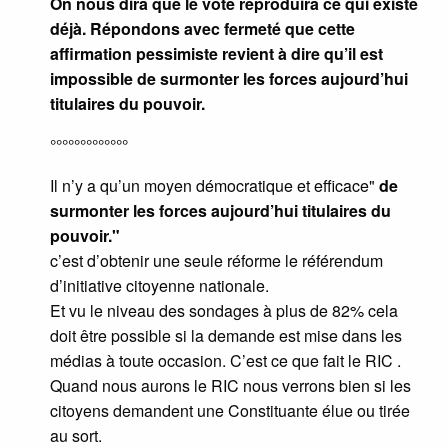
On nous dira que le vote reproduira ce qui existe
déjà. Répondons avec fermeté que cette
affirmation pessimiste revient à dire qu’il est
impossible de surmonter les forces aujourd’hui
titulaires du pouvoir.
°°°°°°°°°°°°°
Il n’y a qu’un moyen démocratique et efficace"
de
surmonter les forces aujourd’hui titulaires du
pouvoir."
c’est d’obtenir une seule réforme le référendum
d’initiative citoyenne nationale.
Et vu le niveau des sondages à plus de 82% cela
doit être possible si la demande est mise dans les
médias à toute occasion. C’est ce que fait le RIC .
Quand nous aurons le RIC nous verrons bien si les
citoyens demandent une Constituante élue ou tirée
au sort.