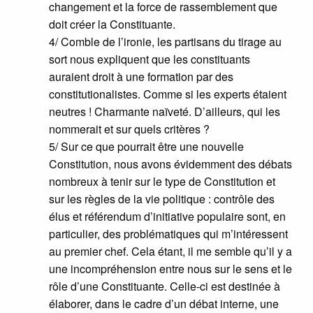
changement et la force de rassemblement que
doit créer la Constituante.
4/ Comble de l’ironie, les partisans du tirage au
sort nous expliquent que les constituants
auraient droit à une formation par des
constitutionalistes. Comme si les experts étaient
neutres ! Charmante naïveté. D’ailleurs, qui les
nommerait et sur quels critères ?
5/ Sur ce que pourrait être une nouvelle
Constitution, nous avons évidemment des débats
nombreux à tenir sur le type de Constitution et
sur les règles de la vie politique : contrôle des
élus et référendum d’initiative populaire sont, en
particulier, des problématiques qui m’intéressent
au premier chef. Cela étant, il me semble qu’il y a
une incompréhension entre nous sur le sens et le
rôle d’une Constituante. Celle-ci est destinée à
élaborer, dans le cadre d’un débat interne, une