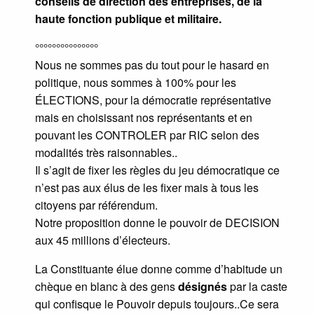
conseils de direction des entreprises, de la
haute fonction publique et militaire.
°°°°°°°°°°°°°°°
Nous ne sommes pas du tout pour le hasard en
politique, nous sommes à 100% pour les
ÉLECTIONS, pour la démocratie représentative
mais en choisissant nos représentants et en
pouvant les CONTROLER par RIC selon des
modalités très raisonnables..
Il s’agit de fixer les règles du jeu démocratique ce
n’est pas aux élus de les fixer mais à tous les
citoyens par référendum.
Notre proposition donne le pouvoir de DECISION
aux 45 millions d’électeurs.
La Constituante élue donne comme d’habitude un
chèque en blanc à des gens
désignés
par la caste
qui confisque le Pouvoir depuis toujours..Ce sera