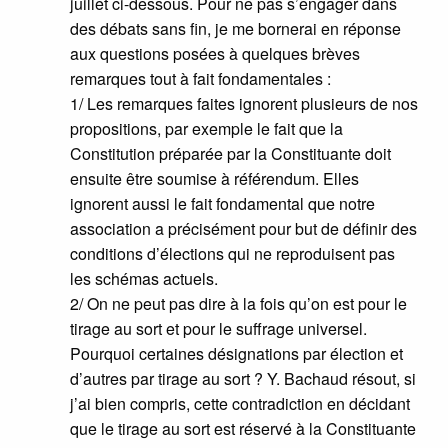
juillet ci-dessous. Pour ne pas s’engager dans
des débats sans fin, je me bornerai en réponse
aux questions posées à quelques brèves
remarques tout à fait fondamentales :
1/ Les remarques faites ignorent plusieurs de nos
propositions, par exemple le fait que la
Constitution préparée par la Constituante doit
ensuite être soumise à référendum. Elles
ignorent aussi le fait fondamental que notre
association a précisément pour but de définir des
conditions d’élections qui ne reproduisent pas
les schémas actuels.
2/ On ne peut pas dire à la fois qu’on est pour le
tirage au sort et pour le suffrage universel.
Pourquoi certaines désignations par élection et
d’autres par tirage au sort ? Y. Bachaud résout, si
j’ai bien compris, cette contradiction en décidant
que le tirage au sort est réservé à la Constituante