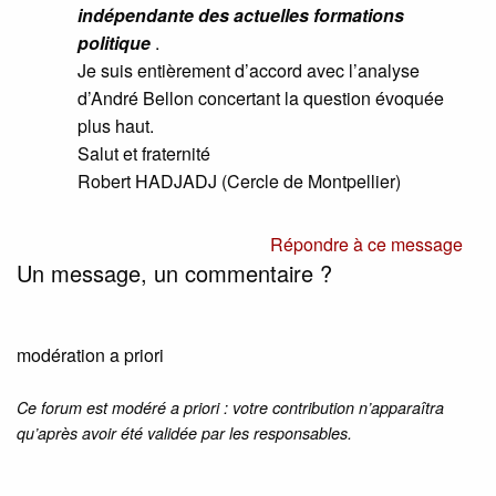
indépendante des actuelles formations
politique
.
Je suis entièrement d’accord avec l’analyse
d’André Bellon concertant la question évoquée
plus haut.
Salut et fraternité
Robert HADJADJ (Cercle de Montpellier)
Répondre à ce message
Un message, un commentaire ?
modération a priori
Ce forum est modéré a priori : votre contribution n’apparaîtra
qu’après avoir été validée par les responsables.