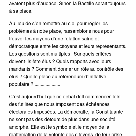
avaient plus d’audace. Sinon la Bastille serait toujours
à sa place.
Au lieu de s’en remettre au ciel pour régler les
problèmes à notre place, rassemblons nous pour
trouver les moyens d’une relation saine et
démocratique entre les citoyens et leurs représentants.
Les questions sont multiples : Sur quels critères
doivent-ils être élus ? Quels rapports avec leurs
mandants ? Comment donner un rôle au contrôle des
élus ? Quelle place au référendum d’initiative
populaire ?......................
C’est aujourd’hui que ce débat doit commencer, loin
des futilités que nous imposent des échéances
électorales imposées. La démocratie, la Constituante
ne sont pas des détours de plus dans une société
amorphe. Elle est le symbole et le moyen de la
réaffirmation de la volonté des citoyens, de leur prise