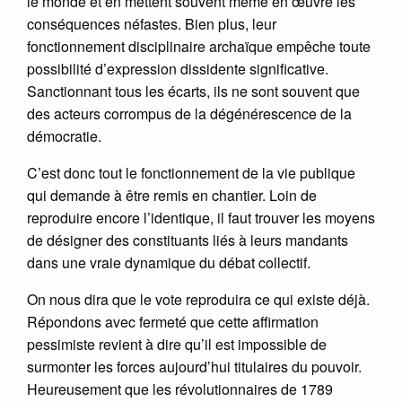
le monde et en mettent souvent même en œuvre les
conséquences néfastes. Bien plus, leur
fonctionnement disciplinaire archaïque empêche toute
possibilité d’expression dissidente significative.
Sanctionnant tous les écarts, ils ne sont souvent que
des acteurs corrompus de la dégénérescence de la
démocratie.
C’est donc tout le fonctionnement de la vie publique
qui demande à être remis en chantier. Loin de
reproduire encore l’identique, il faut trouver les moyens
de désigner des constituants liés à leurs mandants
dans une vraie dynamique du débat collectif.
On nous dira que le vote reproduira ce qui existe déjà.
Répondons avec fermeté que cette affirmation
pessimiste revient à dire qu’il est impossible de
surmonter les forces aujourd’hui titulaires du pouvoir.
Heureusement que les révolutionnaires de 1789