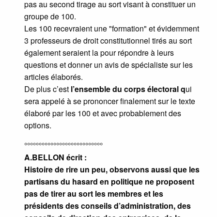
pas au second tirage au sort visant à constituer un
groupe de 100.
Les 100 recevraient une "formation" et évidemment
3 professeurs de droit constitutionnel tirés au sort
également seraient la pour répondre à leurs
questions et donner un avis de spécialiste sur les
articles élaborés.
De plus c’est
l’ensemble du corps électoral q
ui
sera appelé à se prononcer finalement sur le texte
élaboré par les 100 et avec probablement des
options.
°°°°°°°°°°°°°°°°°°°°°°°°°°°
A.BELLON écrit :
Histoire de rire un peu, observons aussi que les
partisans du hasard en politique ne proposent
pas de tirer au sort les membres et les
présidents des conseils d’administration, des