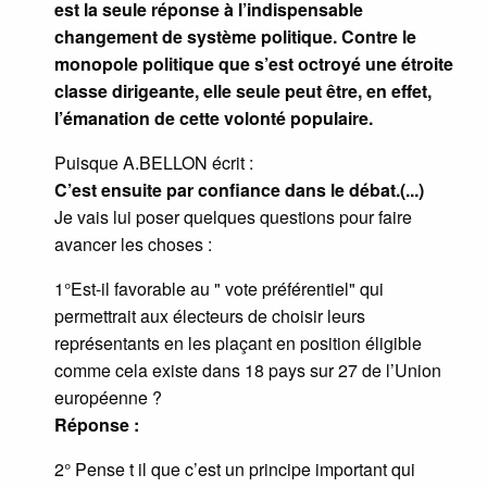
est la seule réponse à l’indispensable
changement de système politique. Contre le
monopole politique que s’est octroyé une étroite
classe dirigeante, elle seule peut être, en effet,
l’émanation de cette volonté populaire.
Puisque A.BELLON écrit :
C’est ensuite par confiance dans le débat.(...)
Je vais lui poser quelques questions pour faire
avancer les choses :
1°Est-il favorable au " vote préférentiel" qui
permettrait aux électeurs de choisir leurs
représentants en les plaçant en position éligible
comme cela existe dans 18 pays sur 27 de l’Union
européenne ?
Réponse :
2° Pense t il que c’est un principe important qui