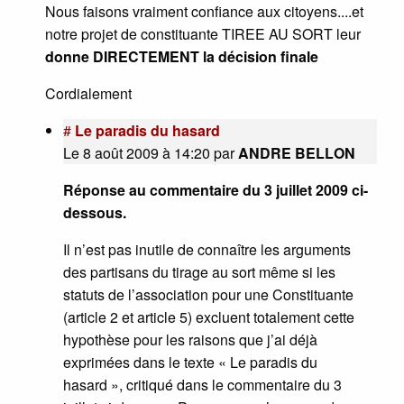
Nous faisons vraiment confiance aux citoyens....et
notre projet de constituante TIREE AU SORT leur
donne DIRECTEMENT la décision finale
Cordialement
#
Le paradis du hasard
Le 8 août 2009 à 14:20
par
ANDRE BELLON
Réponse au commentaire du 3 juillet 2009 ci-
dessous.
Il n’est pas inutile de connaître les arguments
des partisans du tirage au sort même si les
statuts de l’association pour une Constituante
(article 2 et article 5) excluent totalement cette
hypothèse pour les raisons que j’ai déjà
exprimées dans le texte « Le paradis du
hasard », critiqué dans le commentaire du 3