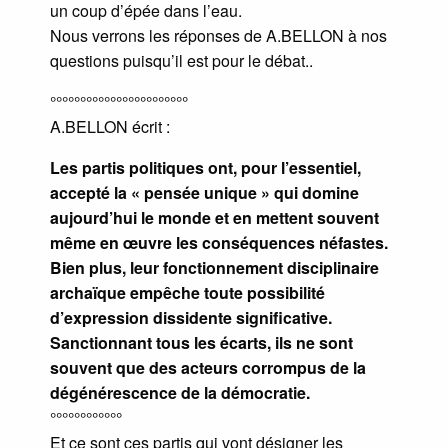
un coup d’épée dans l’eau.
Nous verrons les réponses de A.BELLON à nos
questions puisqu’il est pour le débat..
°°°°°°°°°°°°°°°°°°°°°°°
A.BELLON écrit :
Les partis politiques ont, pour l’essentiel,
accepté la « pensée unique » qui domine
aujourd’hui le monde et en mettent souvent
même en œuvre les conséquences néfastes.
Bien plus, leur fonctionnement disciplinaire
archaïque empêche toute possibilité
d’expression dissidente significative.
Sanctionnant tous les écarts, ils ne sont
souvent que des acteurs corrompus de la
dégénérescence de la démocratie.
°°°°°°°°°°°°
Et ce sont ces partis qui vont désigner les