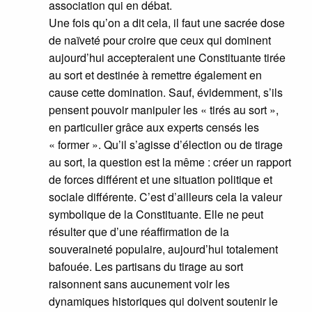
association qui en débat.
Une fois qu’on a dit cela, il faut une sacrée dose
de naïveté pour croire que ceux qui dominent
aujourd’hui accepteraient une Constituante tirée
au sort et destinée à remettre également en
cause cette domination. Sauf, évidemment, s’ils
pensent pouvoir manipuler les « tirés au sort »,
en particulier grâce aux experts censés les
« former ». Qu’il s’agisse d’élection ou de tirage
au sort, la question est la même : créer un rapport
de forces différent et une situation politique et
sociale différente. C’est d’ailleurs cela la valeur
symbolique de la Constituante. Elle ne peut
résulter que d’une réaffirmation de la
souveraineté populaire, aujourd’hui totalement
bafouée. Les partisans du tirage au sort
raisonnent sans aucunement voir les
dynamiques historiques qui doivent soutenir le