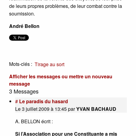
de leurs propres problèmes, de leur combat contre la
soumission.
André Bellon
Mots-clés :
Tirage au sort
Afficher les messages ou mettre un nouveau
message
3 Messages
#
Le paradis du hasard
Le 3 juillet 2009 à 13:45
par
YVAN BACHAUD
A. BELLON écrit :
Si l’Association pour une Constituante a mis