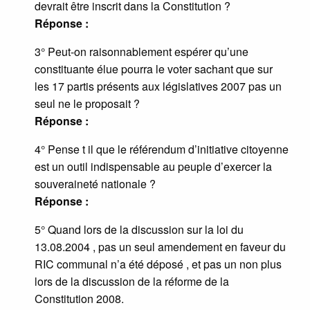
devrait être inscrit dans la Constitution ?
Réponse :
3° Peut-on raisonnablement espérer qu’une
constituante élue pourra le voter sachant que sur
les 17 partis présents aux législatives 2007 pas un
seul ne le proposait ?
Réponse :
4° Pense t il que le référendum d’initiative citoyenne
est un outil indispensable au peuple d’exercer la
souveraineté nationale ?
Réponse :
5° Quand lors de la discussion sur la loi du
13.08.2004 , pas un seul amendement en faveur du
RIC communal n’a été déposé , et pas un non plus
lors de la discussion de la réforme de la
Constitution 2008.