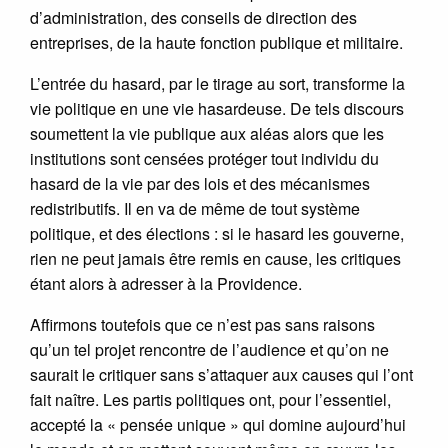
d’administration, des conseils de direction des
entreprises, de la haute fonction publique et militaire.
L’entrée du hasard, par le tirage au sort, transforme la
vie politique en une vie hasardeuse. De tels discours
soumettent la vie publique aux aléas alors que les
institutions sont censées protéger tout individu du
hasard de la vie par des lois et des mécanismes
redistributifs. Il en va de même de tout système
politique, et des élections : si le hasard les gouverne,
rien ne peut jamais être remis en cause, les critiques
étant alors à adresser à la Providence.
Affirmons toutefois que ce n’est pas sans raisons
qu’un tel projet rencontre de l’audience et qu’on ne
saurait le critiquer sans s’attaquer aux causes qui l’ont
fait naître. Les partis politiques ont, pour l’essentiel,
accepté la « pensée unique » qui domine aujourd’hui