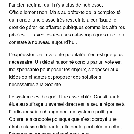
l’ancien régime, qu’il n’y a plus de noblesse.
Officiellement non. Mais au prétexte de la complexité
du monde, une classe très restreinte a confisqué le
droit de gérer les affaires publiques comme les affaires
privées……avec les résultats catastrophiques que l’on
constate à nouveau aujourd’hui.
L’expression de la volonté populaire n’en est que plus
nécessaire. Un débat raisonné conclu par un vote est
indispensable pour poser les enjeux, s’opposer aux
idées dominantes et proposer des solutions
nécessaires à la Société.
Le système est bloqué. Une assemblée Constituante
élue au suffrage universel direct est la seule réponse à
l’indispensable changement de système politique.
Contre le monopole politique que s’est octroyé une
étroite classe dirigeante, elle seule peut être, en effet,
l’émanation de cette volonté populaire.