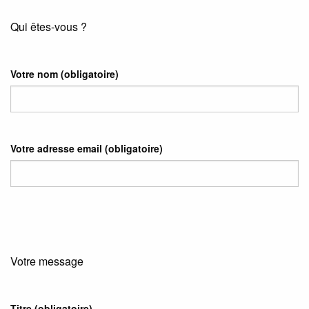
Qui êtes-vous ?
Votre nom
(obligatoire)
Votre adresse email
(obligatoire)
Votre message
Titre (obligatoire)