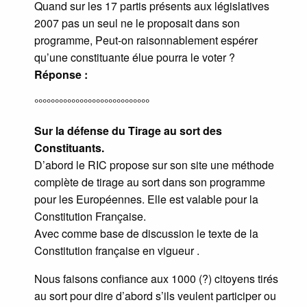
Quand sur les 17 partis présents aux législatives
2007 pas un seul ne le proposait dans son
programme, Peut-on raisonnablement espérer
qu’une constituante élue pourra le voter ?
Réponse :
°°°°°°°°°°°°°°°°°°°°°°°°°°°°
Sur la défense du Tirage au sort des
Constituants.
D’abord le RIC propose sur son site une méthode
complète de tirage au sort dans son programme
pour les Européennes. Elle est valable pour la
Constitution Française.
Avec comme base de discussion le texte de la
Constitution française en vigueur .
Nous faisons confiance aux 1000 (?) citoyens tirés
au sort pour dire d’abord s’ils veulent participer ou