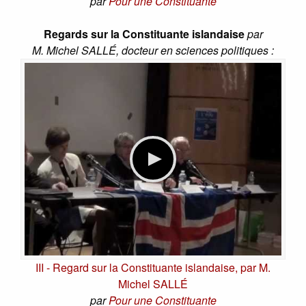
par
Pour une Constituante
Regards sur la Constituante islandaise
par
M. Michel SALLÉ, docteur en sciences politiques :
III - Regard sur la Constituante islandaise, par M.
Michel SALLÉ
par
Pour une Constituante