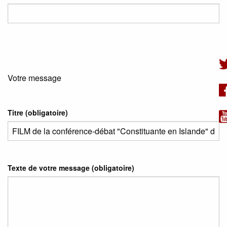
Votre message
Titre (obligatoire)
Texte de votre message (obligatoire)