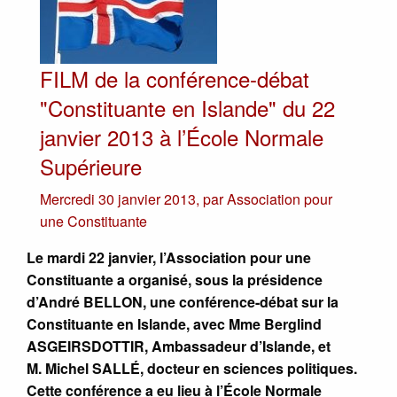
FILM de la conférence-débat
"Constituante en Islande" du 22
janvier 2013 à l’École Normale
Supérieure
Mercredi 30 janvier 2013
,
par
Association pour
une Constituante
Le mardi 22 janvier, l’Association pour une
Constituante a organisé, sous la présidence
d’André BELLON, une conférence-débat sur la
Constituante en Islande, avec Mme Berglind
ASGEIRSDOTTIR, Ambassadeur d’Islande, et
M. Michel SALLÉ, docteur en sciences politiques.
Cette conférence a eu lieu à l’École Normale