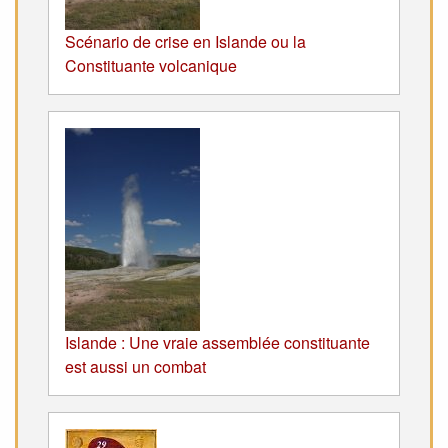
Scénario de crise en Islande ou la
Constituante volcanique
Islande : Une vraie assemblée constituante
est aussi un combat