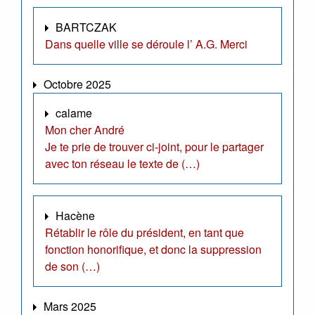
BARTCZAK
Dans quelle ville se déroule l’ A.G. Merci
Octobre 2025
calame
Mon cher André
Je te prie de trouver ci-joint, pour le partager
avec ton réseau le texte de (…)
Hacène
Rétablir le rôle du président, en tant que
fonction honorifique, et donc la suppression
de son (…)
Mars 2025