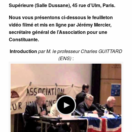
Supérieure (Salle Dussane), 45 rue d’Ulm, Paris.
Nous vous présentons ci-dessous le feuilleton
vidéo filmé et mis en ligne par Jérémy Mercier,
secrétaire général de l’Association pour une
Constituante.
Introduction
par M. le professeur Charles GUITTARD
(ENS)
: