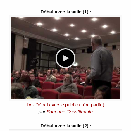
Débat avec la salle (1) :
IV - Débat avec le public (1ère partie)
par
Pour une Constituante
Débat avec la salle (2) :