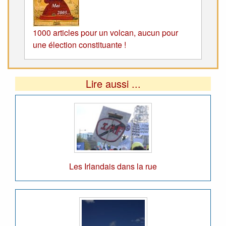
1000 articles pour un volcan, aucun pour
une élection constituante !
Lire aussi ...
Les Irlandais dans la rue