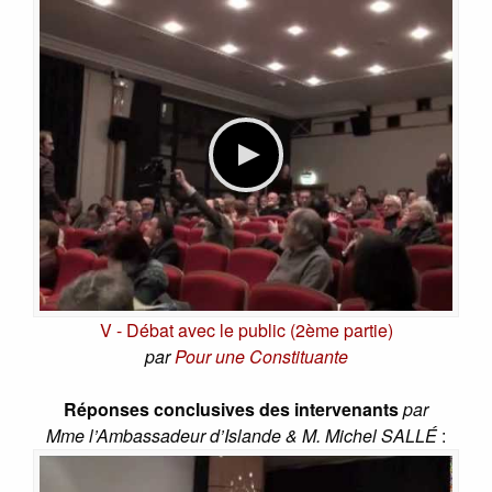
V - Débat avec le public (2ème partie)
par
Pour une Constituante
Réponses conclusives des intervenants
par
Mme l’Ambassadeur d’Islande & M. Michel SALLÉ
: