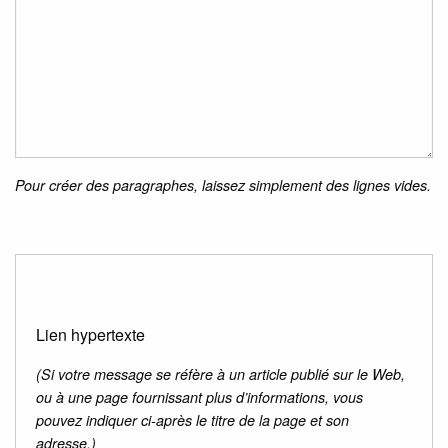
Pour créer des paragraphes, laissez simplement des lignes vides.
Lien hypertexte
(Si votre message se réfère à un article publié sur le Web,
ou à une page fournissant plus d’informations, vous
pouvez indiquer ci-après le titre de la page et son
adresse.)