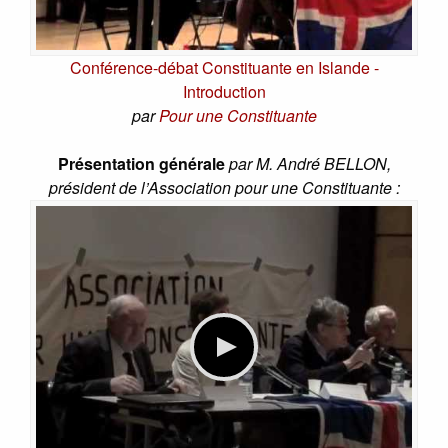
Conférence-débat Constituante en Islande -
Introduction
par
Pour une Constituante
Présentation générale
par M. André BELLON,
président de l’Association pour une Constituante :