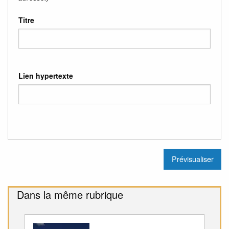
Titre
Lien hypertexte
Dans la même rubrique