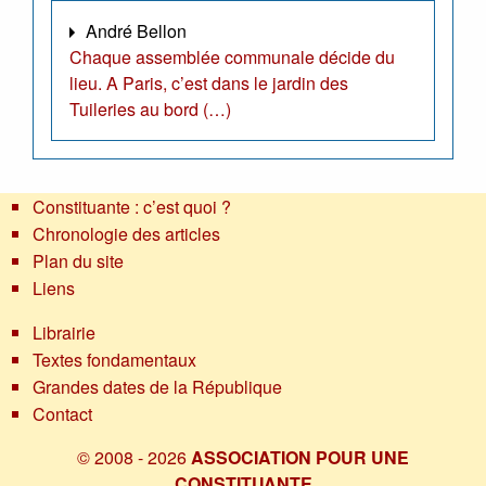
André Bellon
Chaque assemblée communale décide du
lieu. A Paris, c’est dans le jardin des
Tuileries au bord (…)
Constituante : c’est quoi ?
Chronologie des articles
Plan du site
Liens
Librairie
Textes fondamentaux
Grandes dates de la République
Contact
© 2008 - 2026
ASSOCIATION POUR UNE
CONSTITUANTE