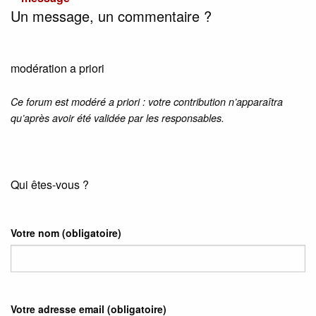
Un message, un commentaire ?
modération a priori
Ce forum est modéré a priori : votre contribution n’apparaîtra
qu’après avoir été validée par les responsables.
Qui êtes-vous ?
Votre nom
(obligatoire)
Votre adresse email
(obligatoire)