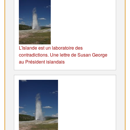
L’Islande est un laboratoire des
contradictions. Une lettre de Susan George
au Président islandais