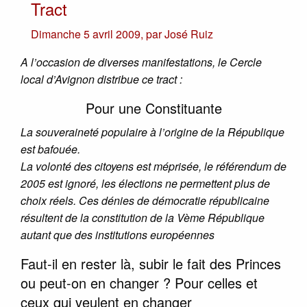
Tract
Dimanche 5 avril 2009
,
par
José Ruiz
A l’occasion de diverses manifestations, le Cercle
local d’Avignon distribue ce tract :
Pour une Constituante
La souveraineté populaire à l’origine de la République
est bafouée.
La volonté des citoyens est méprisée, le référendum de
2005 est ignoré, les élections ne permettent plus de
choix réels. Ces dénies de démocratie républicaine
résultent de la constitution de la Vème République
autant que des institutions européennes
Faut-il en rester là, subir le fait des Princes
ou peut-on en changer ? Pour celles et
ceux qui veulent en changer