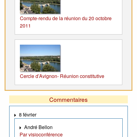
Compte-rendu de la réunion du 20 octobre
2011
Cercle d’Avignon- Réunion constitutive
Commentaires
8 février
André Bellon
Par visioconférence