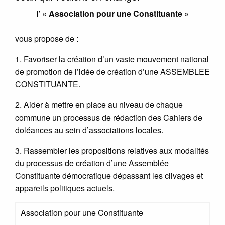
l’ « Association pour une Constituante »
vous propose de :
1. Favoriser la création d’un vaste mouvement national
de promotion de l’idée de création d’une ASSEMBLEE
CONSTITUANTE.
2. Aider à mettre en place au niveau de chaque
commune un processus de rédaction des Cahiers de
doléances au sein d’associations locales.
3. Rassembler les propositions relatives aux modalités
du processus de création d’une Assemblée
Constituante démocratique dépassant les clivages et
appareils politiques actuels.
Association pour une Constituante