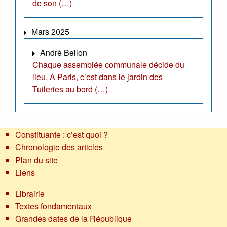
de son (…)
Mars 2025
André Bellon
Chaque assemblée communale décide du
lieu. A Paris, c’est dans le jardin des
Tuileries au bord (…)
Constituante : c’est quoi ?
Chronologie des articles
Plan du site
Liens
Librairie
Textes fondamentaux
Grandes dates de la République