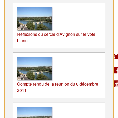
Réflexions du cercle d’Avignon sur le vote
blanc
Compte rendu de la réunion du 8 décembre
2011