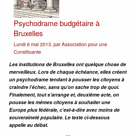
Psychodrame budgétaire à
Bruxelles
Lundi 6 mai 2013
,
par
Association pour une
Constituante
Les institutions de Bruxelles ont quelque chose de
merveilleux. Lors de chaque échéance, elles créent
un psychodrame tendant à pousser les citoyens à
craindre l’échec, sans qu’on sache trop de quoi.
Finalement, tout s’arrange et, deuxième acte, on
pousse les mêmes citoyens à souhaiter une
Europe plus fédérale, c’est-à-dire avec moins de
souveraineté populaire. Le texte ci-dessous
appelle au débat.