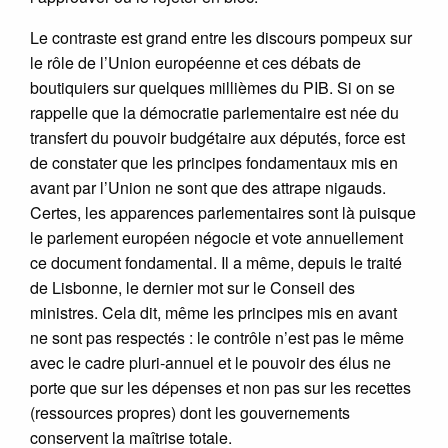
Le contraste est grand entre les discours pompeux sur
le rôle de l’Union européenne et ces débats de
boutiquiers sur quelques millièmes du PIB. Si on se
rappelle que la démocratie parlementaire est née du
transfert du pouvoir budgétaire aux députés, force est
de constater que les principes fondamentaux mis en
avant par l’Union ne sont que des attrape nigauds.
Certes, les apparences parlementaires sont là puisque
le parlement européen négocie et vote annuellement
ce document fondamental. Il a même, depuis le traité
de Lisbonne, le dernier mot sur le Conseil des
ministres. Cela dit, même les principes mis en avant
ne sont pas respectés : le contrôle n’est pas le même
avec le cadre pluri-annuel et le pouvoir des élus ne
porte que sur les dépenses et non pas sur les recettes
(ressources propres) dont les gouvernements
conservent la maîtrise totale.