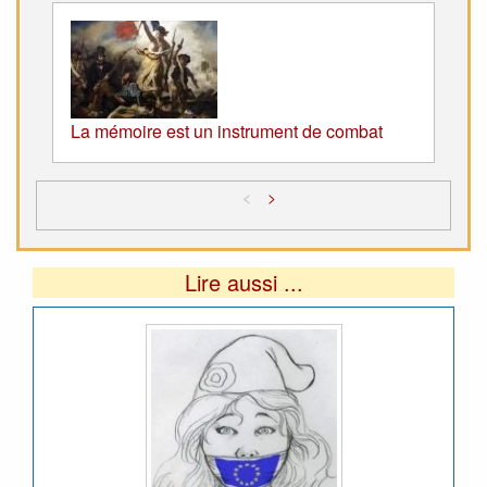
La mémoire est un instrument de combat
<
>
Lire aussi ...