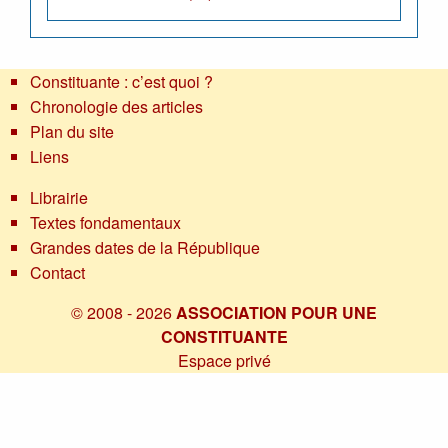
Constituante : c’est quoi ?
Chronologie des articles
Plan du site
Liens
Librairie
Textes fondamentaux
Grandes dates de la République
Contact
© 2008 - 2026
ASSOCIATION POUR UNE
CONSTITUANTE
Espace privé