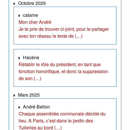
Octobre 2025
calame
Mon cher André
Je te prie de trouver ci-joint, pour le partager
avec ton réseau le texte de (…)
Hacène
Rétablir le rôle du président, en tant que
fonction honorifique, et donc la suppression
de son (…)
Mars 2025
André Bellon
Chaque assemblée communale décide du
lieu. A Paris, c’est dans le jardin des
Tuileries au bord (…)