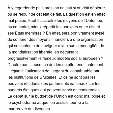
À y regarder de plus près, on ne sait si on doit déplorer
ou se réjouir de cet état de fait. La question est en effet
mal posée. Faut-il accroître les moyens de l’Union ou,
au contraire, mieux répartir les pouvoirs entre elle et
ses Etats membres ? En effet, serait-on vraiment avisé
de conférer des moyens financiers à une organisation
qui se contente de naviguer à vue sur la mer agitée de
la mondialisation libérale, en détruisant
progressivement le fameux modèle social européen ?
D’autre part, l’absence de démocratie rend finalement
illégitime l’utilisation de l’argent du contribuable par
les institutions de Bruxelles. Et ce ne sont pas les
pouvoirs résiduels des parlements nationaux sur les
budgets étatiques qui peuvent servir de contrepoids.
Le débat sur le budget de l’Union est donc mal posé et
le psychodrame auquel on assiste tourne à la
manœuvre de diversion.