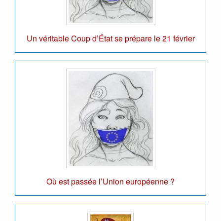
Un véritable Coup d’État se prépare le 21 février
Où est passée l’Union européenne ?