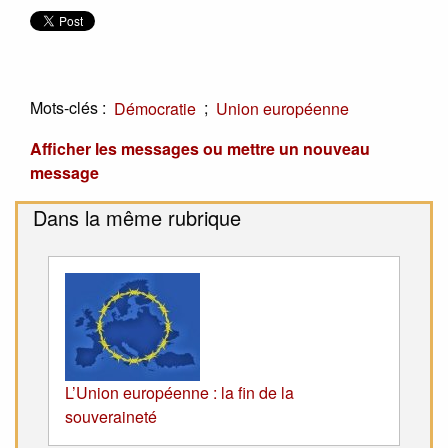
Mots-clés :
;
Démocratie
Union européenne
Afficher les messages ou mettre un nouveau
message
Dans la même rubrique
L’Union européenne : la fin de la
souveraineté