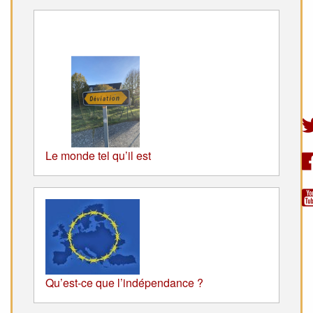
Le monde tel qu’il est
Qu’est-ce que l’indépendance ?