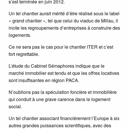
s’est terminée en juin 2012.
Un tel chantier aurait mérité d’être réalisé sous le label
« grand chantier », tel que celui du viaduc de Millau, il
incite les regroupements d’entreprises à construire des
logements.
Ce ne sera pas le cas pour le chantier ITER et c’est
fort regrettable.
L’étude du Cabinet Sémaphores indique que le
marché immobilier est tendu et que les offres locatives
sont insuffisantes en région PACA.
N’oublions pas la spéculation foncière et immobilière
qui conduit à une grave carence dans le logement
social.
Un tel chantier associant financièrement l’Europe à six
autres grandes puissances scientifiques, avec des