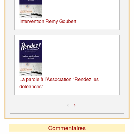
Intervention Remy Goubert
La parole à l’Association "Rendez les
doléances"
<
>
Commentaires