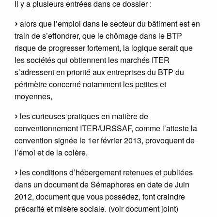
Il y a plusieurs entrées dans ce dossier :
alors que l’emploi dans le secteur du bâtiment est en
train de s’effondrer, que le chômage dans le BTP
risque de progresser fortement, la logique serait que
les sociétés qui obtiennent les marchés ITER
s’adressent en priorité aux entreprises du BTP du
périmètre concerné notamment les petites et
moyennes,
les curieuses pratiques en matière de
conventionnement ITER/URSSAF, comme l’atteste la
convention signée le 1er février 2013, provoquent de
l’émoi et de la colère.
les conditions d’hébergement retenues et publiées
dans un document de Sémaphores en date de Juin
2012, document que vous possédez, font craindre
précarité et misère sociale. (voir document joint)