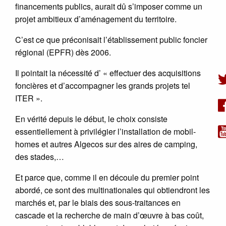
financements publics, aurait dû s’imposer comme un
projet ambitieux d’aménagement du territoire.
C’est ce que préconisait l’établissement public foncier
régional (EPFR) dès 2006.
Il pointait la nécessité d’ « effectuer des acquisitions
foncières et d’accompagner les grands projets tel
ITER ».
En vérité depuis le début, le choix consiste
essentiellement à privilégier l’installation de mobil-
homes et autres Algecos sur des aires de camping,
des stades,…
Et parce que, comme il en découle du premier point
abordé, ce sont des multinationales qui obtiendront les
marchés et, par le biais des sous-traitances en
cascade et la recherche de main d’œuvre à bas coût,