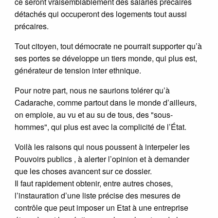
ce seront vraisemblablement des salariés précaires
détachés qui occuperont des logements tout aussi
précaires.
Tout citoyen, tout démocrate ne pourrait supporter qu’à
ses portes se développe un tiers monde, qui plus est,
générateur de tension inter ethnique.
Pour notre part, nous ne saurions tolérer qu’à
Cadarache, comme partout dans le monde d’ailleurs,
on emploie, au vu et au su de tous, des "sous-
hommes", qui plus est avec la complicité de l’État.
Voilà les raisons qui nous poussent à interpeler les
Pouvoirs publics , à alerter l’opinion et à demander
que les choses avancent sur ce dossier.
Il faut rapidement obtenir, entre autres choses,
l’instauration d’une liste précise des mesures de
contrôle que peut imposer un Etat à une entreprise