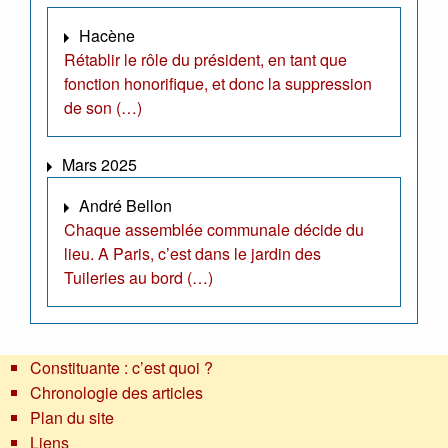
Hacène
Rétablir le rôle du président, en tant que
fonction honorifique, et donc la suppression
de son (…)
Mars 2025
André Bellon
Chaque assemblée communale décide du
lieu. A Paris, c’est dans le jardin des
Tuileries au bord (…)
Constituante : c’est quoi ?
Chronologie des articles
Plan du site
Liens