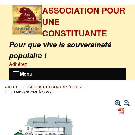
ASSOCIATION POUR
UNE
CONSTITUANTE
Pour que vive la souveraineté
populaire !
Adhérez
Menu
ACCUEIL
CAHIERS D’EXIGENCES : ÉCRIVEZ
LE DUMPING SOCIAL À NOS (…)