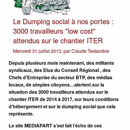
Le Dumping social à nos portes :
3000 travailleurs "low cost"
attendus sur le chantier ITER
Mercredi 31 juillet 2013
,
par
Claude Testanière
Depuis plusieurs mois maintenant, des militants
syndicaux, des Elus du Conseil Régional , des
Chefs d’Entreprise du secteur BTP, des médias
locaux, de simples citoyens…alertent sur la
situation des 3000 travailleurs attendus sur le
chantier ITER de 2014 à 2017, sur leurs conditions
d’hébergement et sur le dumping social que cela
représente.
Le site MEDIAPART s’est fait l’écho de ces