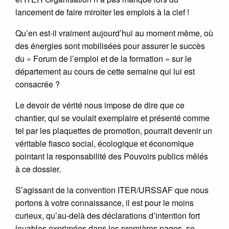
lancement de faire miroiter les emplois à la clef !
Qu’en est-il vraiment aujourd’hui au moment même, où
des énergies sont mobilisées pour assurer le succès
du « Forum de l’emploi et de la formation » sur le
département au cours de cette semaine qui lui est
consacrée ?
Le devoir de vérité nous impose de dire que ce
chantier, qui se voulait exemplaire et présenté comme
tel par les plaquettes de promotion, pourrait devenir un
véritable fiasco social, écologique et économique
pointant la responsabilité des Pouvoirs publics mêlés
à ce dossier.
S’agissant de la convention ITER/URSSAF que nous
portons à votre connaissance, il est pour le moins
curieux, qu’au-delà des déclarations d’intention fort
louables exprimées dans les premières pages, se