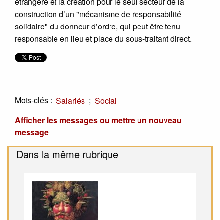
étrangère et la création pour le seul secteur de la
construction d’un "mécanisme de responsabilité
solidaire" du donneur d’ordre, qui peut être tenu
responsable en lieu et place du sous-traitant direct.
Mots-clés :
;
Salariés
Social
Afficher les messages ou mettre un nouveau
message
Dans la même rubrique