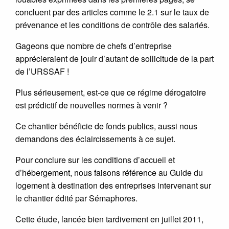
concluent par des articles comme le 2.1 sur le taux de
prévenance et les conditions de contrôle des salariés.
Gageons que nombre de chefs d’entreprise
apprécieraient de jouir d’autant de sollicitude de la part
de l’URSSAF !
Plus sérieusement, est-ce que ce régime dérogatoire
est prédictif de nouvelles normes à venir ?
Ce chantier bénéficie de fonds publics, aussi nous
demandons des éclaircissements à ce sujet.
Pour conclure sur les conditions d’accueil et
d’hébergement, nous faisons référence au Guide du
logement à destination des entreprises intervenant sur
le chantier édité par Sémaphores.
Cette étude, lancée bien tardivement en juillet 2011,