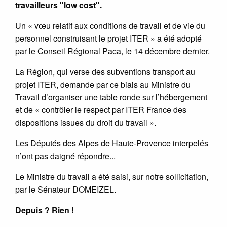
travailleurs "low cost".
Un « vœu relatif aux conditions de travail et de vie du
personnel construisant le projet ITER » a été adopté
par le Conseil Régional Paca, le 14 décembre dernier.
La Région, qui verse des subventions transport au
projet ITER, demande par ce biais au Ministre du
Travail d’organiser une table ronde sur l’hébergement
et de « contrôler le respect par ITER France des
dispositions issues du droit du travail ».
Les Députés des Alpes de Haute-Provence interpelés
n’ont pas daigné répondre...
Le Ministre du travail a été saisi, sur notre sollicitation,
par le Sénateur DOMEIZEL.
Depuis ? Rien !