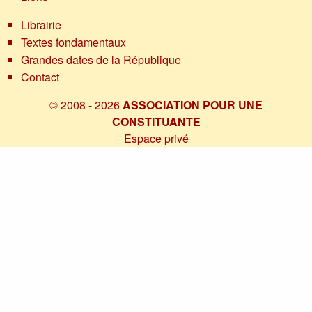
Librairie
Textes fondamentaux
Grandes dates de la République
Contact
© 2008 - 2026
ASSOCIATION POUR UNE
CONSTITUANTE
Espace privé