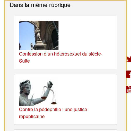
Dans la même rubrique
Confession d’un hétérosexuel du siècle-
Suite
Contre la pédophilie : une justice
républicaine