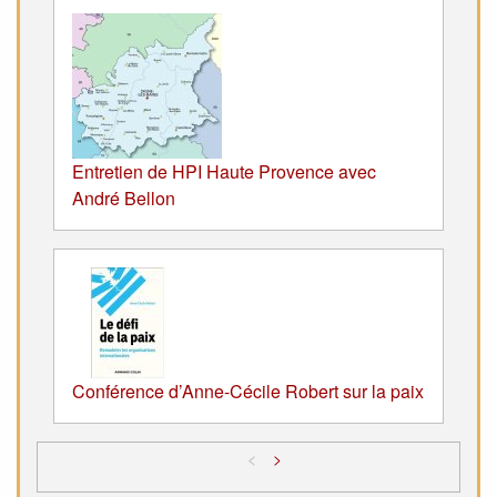
Entretien de HPI Haute Provence avec
André Bellon
Conférence d’Anne-Cécile Robert sur la paix
<
>