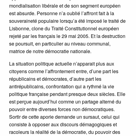
mondialisation libérale et de son segment européen
est absurde. Personne n’a oublié l’affront fait à la
souveraineté populaire lorsqu’a été imposé le traité de
Lisbonne, clone du Traité Constitutionnel européen
rejeté par les français le 29 mai 2005. Et la destruction
se poursuit, en particulier au niveau communal,
matrice de notre démocratie nationale.
La situation politique actuelle n’apparait plus aux
citoyens comme l’affrontement entre, d’une part les
républicains et démocrates, d’autre part les
antirépublicains, confrontation qui a rythmé la vie
politique française pendant presque deux siècles. Elle
est perçue aujourd’hui comme un partage alterné du
pouvoir entre diverses forces non démocratiques.
Sortir de cette aporie demande un sursaut, celui qui
consiste à opposer aux discours démagogiques et
racoleurs la réalité de la démocratie, du pouvoir des