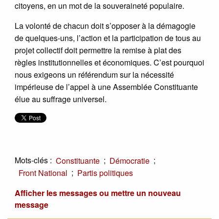
citoyens, en un mot de la souveraineté populaire.
La volonté de chacun doit s’opposer à la démagogie
de quelques-uns, l’action et la participation de tous au
projet collectif doit permettre la remise à plat des
règles institutionnelles et économiques. C’est pourquoi
nous exigeons un référendum sur la nécessité
impérieuse de l’appel à une Assemblée Constituante
élue au suffrage universel.
Mots-clés :
;
;
Constituante
Démocratie
;
Front National
Partis politiques
Afficher les messages ou mettre un nouveau
message