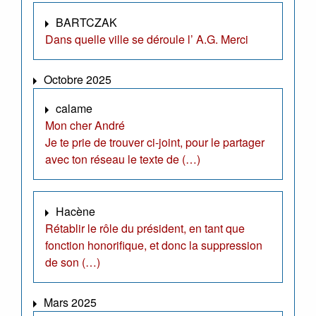
BARTCZAK
Dans quelle ville se déroule l’ A.G. Merci
Octobre 2025
calame
Mon cher André
Je te prie de trouver ci-joint, pour le partager
avec ton réseau le texte de (…)
Hacène
Rétablir le rôle du président, en tant que
fonction honorifique, et donc la suppression
de son (…)
Mars 2025