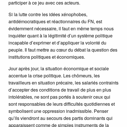
participer à ce jeu avec ces acteurs.
Si la lutte contre les idées xénophobes,
antidémocratiques et réactionnaires du FN, est
évidemment nécessaire, il faut en même temps nous
inquiéter quant à la légitimité d’un système politique
incapable d’exprimer et d’appliquer la volonté du
peuple. Il faut mettre au cœur du débat la question des
institutions politiques et économiques.
Jour après jour, la situation économique et sociale
accentue la crise politique. Les chômeurs, les
travailleurs en situation précaire, les salariés contraints
d’accepter des conditions de travail de plus en plus
intolérables, ne sont pas portés à soutenir ceux qui
sont responsables de leurs difficultés quotidiennes et
symbolisent une oppression inadmissible. Penser
qu’ils viendront au secours des partis dominants qui
apparaissent comme de simples instruments de la