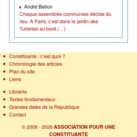
André Bellon
Chaque assemblée communale décide du
lieu. A Paris, c’est dans le jardin des
Tuileries au bord (…)
Constituante : c’est quoi ?
Chronologie des articles
Plan du site
Liens
Librairie
Textes fondamentaux
Grandes dates de la République
Contact
© 2008 - 2026
ASSOCIATION POUR UNE
CONSTITUANTE