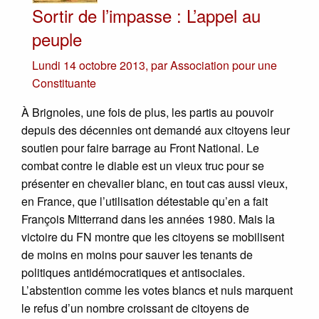
Sortir de l’impasse : L’appel au
peuple
Lundi 14 octobre 2013
,
par
Association pour une
Constituante
À Brignoles, une fois de plus, les partis au pouvoir
depuis des décennies ont demandé aux citoyens leur
soutien pour faire barrage au Front National. Le
combat contre le diable est un vieux truc pour se
présenter en chevalier blanc, en tout cas aussi vieux,
en France, que l’utilisation détestable qu’en a fait
François Mitterrand dans les années 1980. Mais la
victoire du FN montre que les citoyens se mobilisent
de moins en moins pour sauver les tenants de
politiques antidémocratiques et antisociales.
L’abstention comme les votes blancs et nuls marquent
le refus d’un nombre croissant de citoyens de