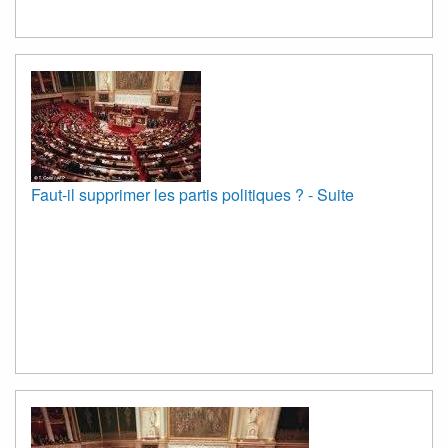
Faut-il supprimer les partis politiques ? - Suite