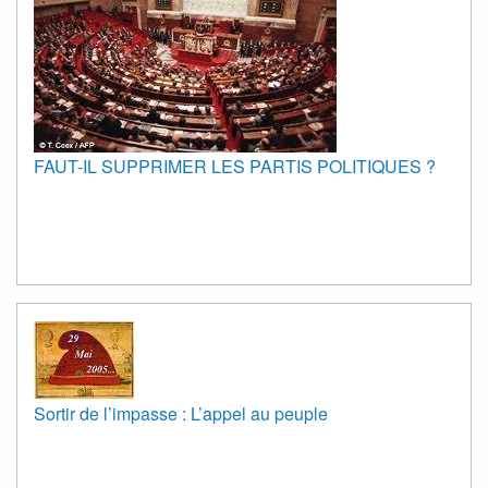
FAUT-IL SUPPRIMER LES PARTIS POLITIQUES ?
Sortir de l’impasse : L’appel au peuple