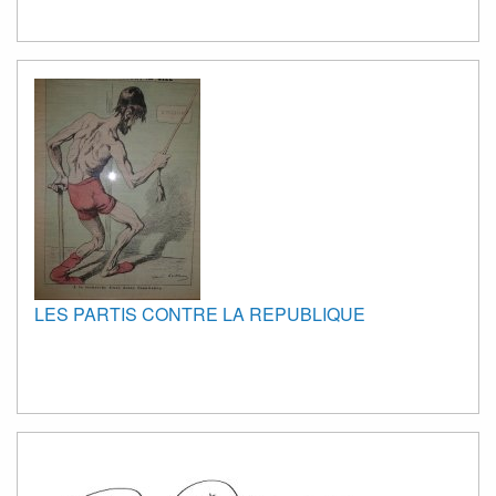
LES PARTIS CONTRE LA REPUBLIQUE