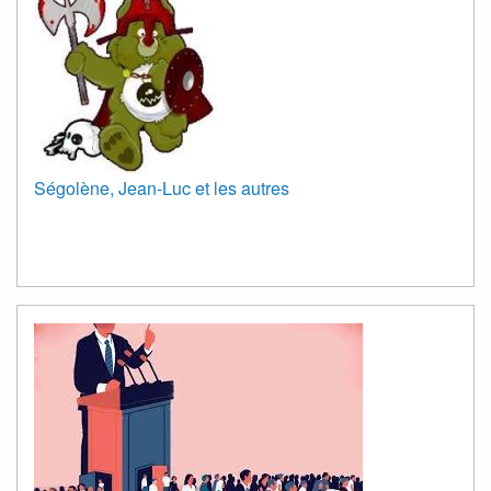
Ségolène, Jean-Luc et les autres