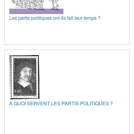
Les partis politiques ont-ils fait leur temps ?
A QUOI SERVENT LES PARTIS POLITIQUES ?