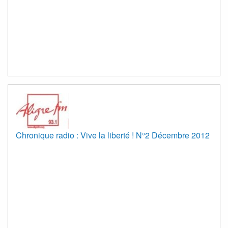
Chronique radio : Vive la liberté ! N°2 Décembre 2012