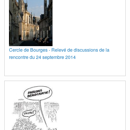
Cercle de Bourges - Relevé de discussions de la
rencontre du 24 septembre 2014