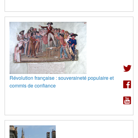
Révolution française : souveraineté populaire et
commis de confiance