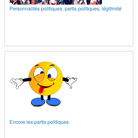
Personnalités politiques, partis politiques, légitimité
Encore les partis politiques