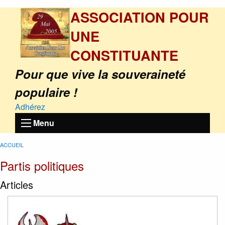
ASSOCIATION POUR
UNE
CONSTITUANTE
Pour que vive la souveraineté
populaire !
Adhérez
Menu
ACCUEIL
Partis politiques
Articles