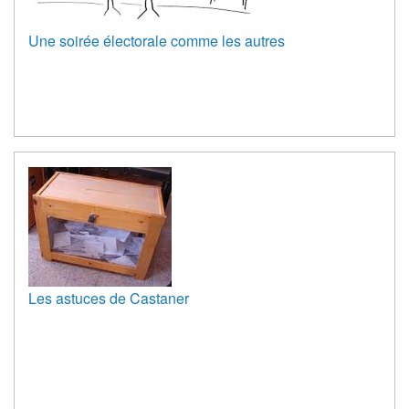
Une soirée électorale comme les autres
Les astuces de Castaner