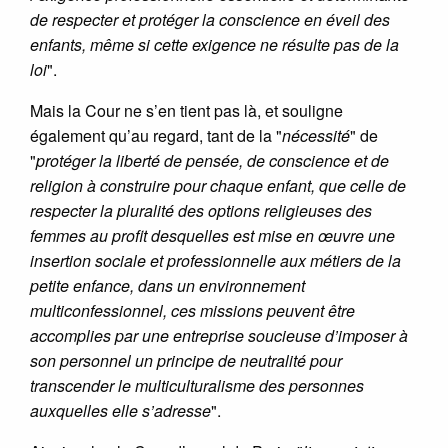
de respecter et protéger la conscience en éveil des
enfants, même si cette exigence ne résulte pas de la
loi
".
Mais la Cour ne s’en tient pas là, et souligne
également qu’au regard, tant de la "
nécessité
" de
"
protéger la liberté de pensée, de conscience et de
religion à construire pour chaque enfant, que celle de
respecter la pluralité des options religieuses des
femmes au profit desquelles est mise en œuvre une
insertion sociale et professionnelle aux métiers de la
petite enfance, dans un environnement
multiconfessionnel, ces missions peuvent être
accomplies par une entreprise soucieuse d’imposer à
son personnel un principe de neutralité pour
transcender le multiculturalisme des personnes
auxquelles elle s’adresse
".