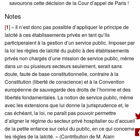
savourons cette décision de la Cour d’appel de Paris !
Notes
[
1
]
« Il n’est donc pas possible d’appliquer le principe de
laïcité à ces établissements privés en tant qu’ils
participeraient à la gestion d’un service public. Imposer par
la loi les règles de laïcité du public à des établissements
privés non chargés d’une mission de service public, même
dans un ou plusieurs secteurs seulement, serait sans
doute, faute de base constitutionnelle, contraire à la
Constitution (liberté de conscience) et à la Convention
européenne de sauvegarde des droits de l’homme et des
libertés fondamentales. La notion de service public, même
avec les extensions que lui donne la jurisprudence et, le
cas échéant, la loi, ne paraît pas pouvoir permettre
d’aligner le régime du secteur privé hospitalier ou d’accueil
de la petite enfance sur celui du public, en ce qui concerne
les règles de la laïcité. » (Contribution de M. Alain