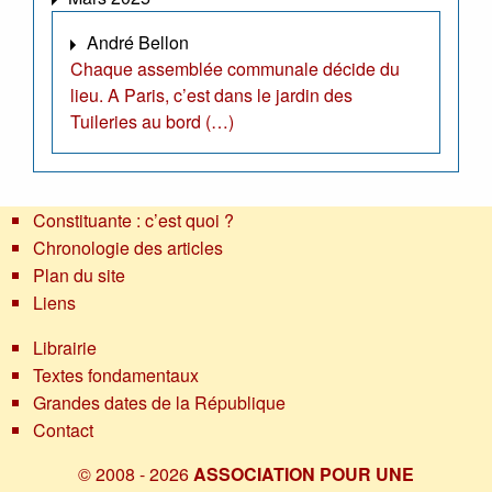
André Bellon
Chaque assemblée communale décide du
lieu. A Paris, c’est dans le jardin des
Tuileries au bord (…)
Constituante : c’est quoi ?
Chronologie des articles
Plan du site
Liens
Librairie
Textes fondamentaux
Grandes dates de la République
Contact
© 2008 - 2026
ASSOCIATION POUR UNE