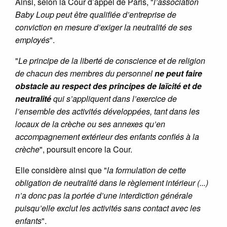
Ainsi, selon la Cour d’appel de Paris, "
l’association
Baby Loup peut être qualifiée d’entreprise de
conviction en mesure d’exiger la neutralité de ses
employés
".
"
Le principe de la liberté de conscience et de religion
de chacun des membres du personnel
ne peut faire
obstacle au respect des principes de laïcité et de
neutralité
qui s’appliquent dans l’exercice de
l’ensemble des activités développées, tant dans les
locaux de la crèche ou ses annexes qu’en
accompagnement extérieur des enfants confiés à la
crèche
", poursuit encore la Cour.
Elle considère ainsi que "
la formulation de cette
obligation de neutralité dans le règlement intérieur (...)
n’a donc pas la portée d’une interdiction générale
puisqu’elle exclut les activités sans contact avec les
enfants
".