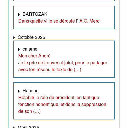
BARTCZAK
Dans quelle ville se déroule l’ A.G. Merci
Octobre 2025
calame
Mon cher André
Je te prie de trouver ci-joint, pour le partager
avec ton réseau le texte de (…)
Hacène
Rétablir le rôle du président, en tant que
fonction honorifique, et donc la suppression
de son (…)
Mars 2025