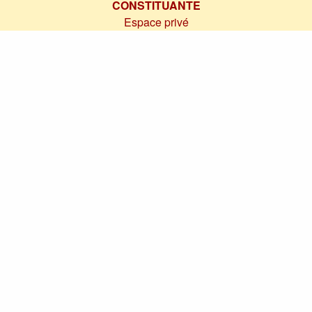
CONSTITUANTE
Espace privé