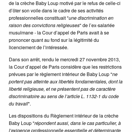
de la crèche Baby Loup motivé par le refus de celle-ci
d’ôter son voile dans le cadre de ses activités
professionnelles constituait "
une discrimination en
raison des convictions religieuses
" de l’ex-salariée
musulmane - la Cour d’appel de Paris avait à se
prononcer quant au fond sur la légitimité du
licenciement de l’intéressée.
Dans son arrêt, rendu le mercredi 27 novembre 2013,
la Cour d’appel de Paris considère que les restrictions
prévues par le règlement intérieur de Baby Loup "
ne
portent pas atteinte aux libertés fondamentales, dont la
liberté religieuse, et ne présentent pas de caractère
discriminatoire au sens de l’article L. 1132-1 du code
du travail
".
Les dispositions du Règlement intérieur de la crèche
Baby Loup "
répondent aussi, dans le cas particulier, à
l’exigence professionnelle essentielle et déterminante