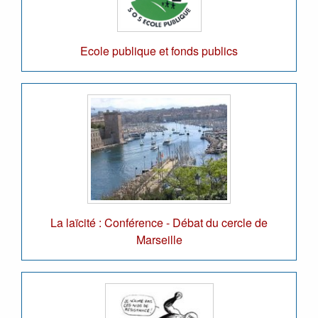
Ecole publique et fonds publics
La laïcité : Conférence - Débat du cercle de
Marseille