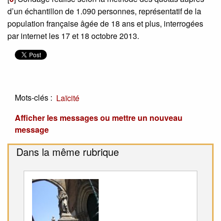
d’un échantillon de 1.090 personnes, représentatif de la
population française âgée de 18 ans et plus, interrogées
par internet les 17 et 18 octobre 2013.
Mots-clés :
Laïcité
Afficher les messages ou mettre un nouveau
message
Dans la même rubrique