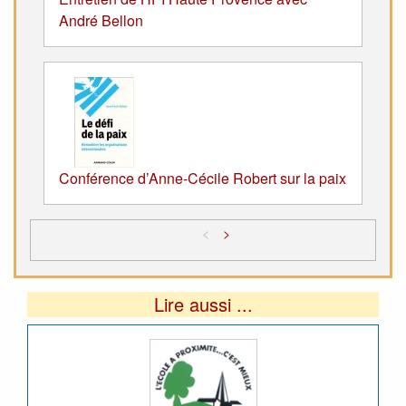
André Bellon
Conférence d’Anne-Cécile Robert sur la paix
<
>
Lire aussi ...