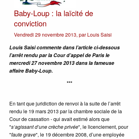
Baby-Loup : la laïcité de
conviction
Vendredi 29 novembre 2013
,
par
Louis Saisi
Louis Saisi commente dans l’article ci-dessous
l’arrêt rendu par la Cour d’appel de Paris le
mercredi 27 novembre 2013 dans la fameuse
affaire Baby-Loup.
***
En tant que juridiction de renvoi à la suite de l’arrêt
rendu le 19 mars 2013 par la chambre sociale de la
Cour de cassation - qui avait estimé alors que
"
s’agissant d’une crèche privée
", le licenciement, pour
"
faute grave
", le 19 décembre 2008, d’une employée