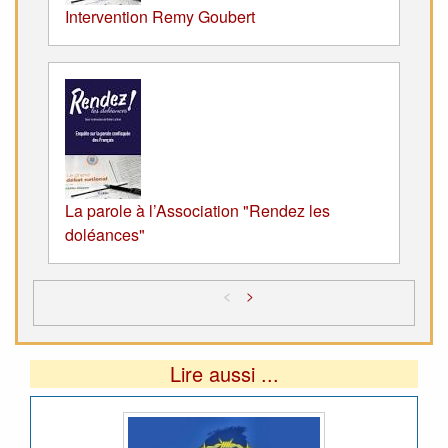
Intervention Remy Goubert
La parole à l’Association "Rendez les
doléances"
<
>
Lire aussi ...