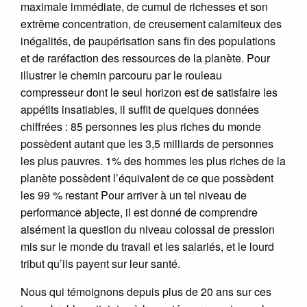
maximale immédiate, de cumul de richesses et son
extrême concentration, de creusement calamiteux des
inégalités, de paupérisation sans fin des populations
et de raréfaction des ressources de la planète. Pour
illustrer le chemin parcouru par le rouleau
compresseur dont le seul horizon est de satisfaire les
appétits insatiables, il suffit de quelques données
chiffrées : 85 personnes les plus riches du monde
possèdent autant que les 3,5 milliards de personnes
les plus pauvres. 1% des hommes les plus riches de la
planète possèdent l’équivalent de ce que possèdent
les 99 % restant Pour arriver à un tel niveau de
performance abjecte, il est donné de comprendre
aisément la question du niveau colossal de pression
mis sur le monde du travail et les salariés, et le lourd
tribut qu’ils payent sur leur santé.
Nous qui témoignons depuis plus de 20 ans sur ces