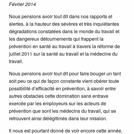
Février 2014
Nous pensions avoir tout dit dans nos rapports et
alertes, à la hauteur des sévères et très inquiétantes
dégradations constatées dans le monde du travail et
les dangereux détournements qui frappent la
prévention en santé au travail à travers la réforme de
juillet 2011 sur la santé au travail et la médecine du
travail.
Nous pensions avoir tout dit pour faire bouger un tant
soit peu ce qui de façon constante vient obérer toute
possibilité d’efficacité en prévention, à savoir entre
autres obstacles cette domination sans entrave
exercée par les employeurs sur les acteurs de
prévention que sont les médecins du travail, qui se
retrouvent ainsi délégitimés dans leur mission.
Il nous est pourtant donné de voir encore cette année,