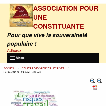
ASSOCIATION POUR
UNE
CONSTITUANTE
Pour que vive la souveraineté
populaire !
Adhérez
Menu
ACCUEIL
CAHIERS D’EXIGENCES : ÉCRIVEZ
LA SANTÉ AU TRAVAIL - BILAN