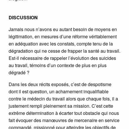
DISCUSSION
Jamais nous n’avons eu autant besoin de moyens en
légitimation, en mesures d’une réforme véritablement
en adéquation avec les constats, compte tenu de la
dégradation qui ne cesse de frapper la santé au travail.
Est-il nécessaire de rappeler l’évolution des suicides
au travail, témoins d’un contexte de plus en plus
dégradé ?
Dans les deux récits exposés, c’est de despotisme
dont il est question, un acharnement inqualifiable
contre le médecin du travail alors que chaque fois, il a
justement rempli pleinement sa mission. C’est cette
extrême détermination à écarter tout obstacle qui nous
fait évoquer des manœuvres de mercenaire en service
commandé, missionné pour atteindre les objectifs de