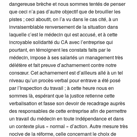
dangereuse brèche et nous sommes tentés de penser
que ceci n’a pas d’autre objectif que de brouiller les
pistes ; ceci aboutit, on l’a vu dans le cas cité, à un
invraisemblable renversement de la situation dans
laquelle c’est le médecin qui est accusé, et à cette
incroyable solidarité du CA avec l’entreprise qui
pourtant, en témoignent les constats faits par le
médecin, impose à ses salariés un management très
délétère et fait preuve d’acharnement contre notre
consœur. Cet acharnement est d’ailleurs allé à un tel
niveau qu’un procès-verbal pour entrave a été posé
par l’Inspection du travail ; à cette heure nous en
sommes là, espérant que la justice retienne cette
verbalisation et fasse son devoir de recadrage auprès
des responsables de cette entreprise afin de permettre
un travail du médecin en toute indépendance et dans
un contexte plus « normal » d’action. Autre mesure très
nocive de la réforme, celle concernant le choix de