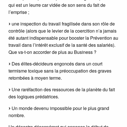
qui est un leurre car vidée de son sens du fait de
l’emprise ;
une inspection du travail fragilisée dans son rôle de
contrôle (alors que le levier de la coercition n’a jamais
été autant indispensable pour booster la Prévention au
travail dans l’intérêt exclusif de la santé des salariés).
Que va-t-on accorder de plus au Business ?
Des élites-décideurs engoncés dans un court
termisme toxique sans la préoccupation des graves
retombées à moyen terme.
Une raréfaction des ressources de la planète du fait
des logiques prédatrices.
Un monde devenu impossible pour le plus grand
nombre.
Un désastre désespérant qui annonce le début de