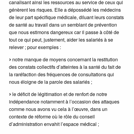
canalisant ainsi les ressources au service de ceux qui
génèrent les risques. Elle a dépossédé les médecins
de leur part spécifique médicale, diluant leurs constats
de santé au travail dans un semblant de prévention
que nous estimons dangereux car il passe à côté de
tout ce qui peut, justement, aider les salariés à se
relever ; pour exemples :
notre manque de moyens concernant la restitution
des constats collectifs d’atteintes à la santé du fait de
la raréfaction des fréquences de consultations qui
nous éloigne de la parole des salariés ;
le déficit de légitimation et de renfort de notre
indépendance notamment à l’occasion des attaques
comme nous avons vu cela à l’œuvre, dans un
contexte de réforme où le rôle du conseil
d’administration envahit l’espace médical ;