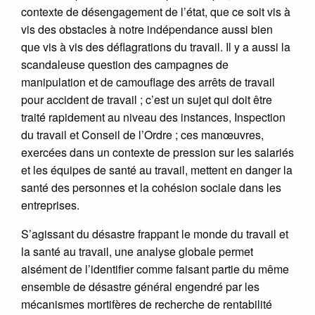
contexte de désengagement de l’état, que ce soit vis à
vis des obstacles à notre indépendance aussi bien
que vis à vis des déflagrations du travail. Il y a aussi la
scandaleuse question des campagnes de
manipulation et de camouflage des arrêts de travail
pour accident de travail ; c’est un sujet qui doit être
traité rapidement au niveau des instances, Inspection
du travail et Conseil de l’Ordre ; ces manœuvres,
exercées dans un contexte de pression sur les salariés
et les équipes de santé au travail, mettent en danger la
santé des personnes et la cohésion sociale dans les
entreprises.
S’agissant du désastre frappant le monde du travail et
la santé au travail, une analyse globale permet
aisément de l’identifier comme faisant partie du même
ensemble de désastre général engendré par les
mécanismes mortifères de recherche de rentabilité