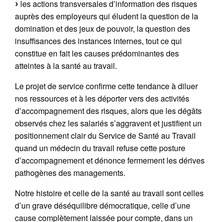
les actions transversales d’information des risques
auprès des employeurs qui éludent la question de la
domination et des jeux de pouvoir, la question des
insuffisances des instances internes, tout ce qui
constitue en fait les causes prédominantes des
atteintes à la santé au travail.
Le projet de service confirme cette tendance à diluer
nos ressources et à les déporter vers des activités
d’accompagnement des risques, alors que les dégâts
observés chez les salariés s’aggravent et justifient un
positionnement clair du Service de Santé au Travail
quand un médecin du travail refuse cette posture
d’accompagnement et dénonce fermement les dérives
pathogènes des managements.
Notre histoire et celle de la santé au travail sont celles
d’un grave déséquilibre démocratique, celle d’une
cause complètement laissée pour compte, dans un