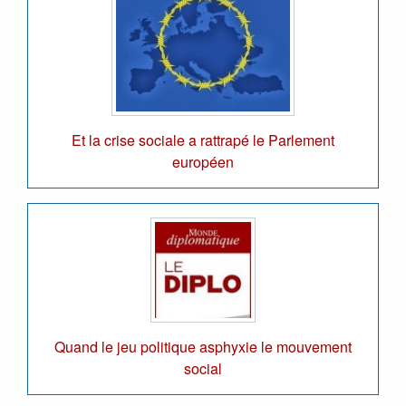
Et la crise sociale a rattrapé le Parlement
européen
Quand le jeu politique asphyxie le mouvement
social