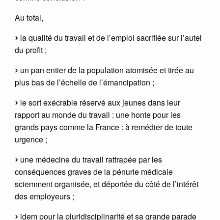
Au total,
la qualité du travail et de l’emploi sacrifiée sur l’autel
du profit ;
un pan entier de la population atomisée et tirée au
plus bas de l’échelle de l’émancipation ;
le sort exécrable réservé aux jeunes dans leur
rapport au monde du travail : une honte pour les
grands pays comme la France : à remédier de toute
urgence ;
une médecine du travail rattrapée par les
conséquences graves de la pénurie médicale
sciemment organisée, et déportée du côté de l’intérêt
des employeurs ;
idem pour la pluridisciplinarité et sa grande parade