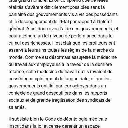
réalités s’avèrent difficilement possibles sans la
partialité des gouvernements vis à vis des possédants
et le désengagement de l’Etat par rapport à l’intérêt
général. Ainsi donc avec l’aide des gouvernements, et
pour atteindre un tel niveau de performance dans le
cumul des richesses, il est clair que les profiteurs ont
asservi à leurs fins toutes les règles de la marche du
monde. Comme est désormais assujettie la médecine
du travail aux employeurs à la faveur de la dernière
réforme, cette médecine du travail qu’ils rêvaient de
posséder complètement de longue date, et que les
gouvernements ont fini par leur octroyer dans un
contexte de grand déséquilibre dans les rapports
sociaux et de grande fragilisation des syndicats de
salariés.
Il subsiste bien le Code de déontologie médicale
inscrit dans la loi et censé garantir un espace