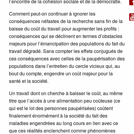
l’encontre de la cohésion sociale et de la démocratie.
Comment peut-on continuer à ignorer les
conséquences néfastes de la recherche sans fin de la
baisse du coût du travail pour augmenter les profits :
conséquences qui se déclinent en termes d’obstacles
majeurs pour l’émancipation des populations du fait du
travail dégradé. Sans compter les effets conjugués de
ces conséquences avec celles de la paupérisation des
populations dans l’entretien du cercle vicieux qui, au
bout du compte, engendre un coût majeur pour la
santé et la société.
Un travail dont on cherche à baisser le coût, au même
titre que l’accès à une alimentation peu coûteuse (ce
qui est le lot des personnes paupérisées) coûtent
finalement énormément à la société du fait des
maladies engendrées au long cours en lien avec ce
que ces réalités enclenchent comme phénomènes