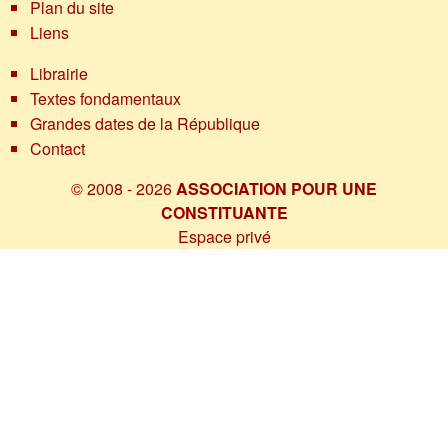
Plan du site
Liens
Librairie
Textes fondamentaux
Grandes dates de la République
Contact
© 2008 - 2026
ASSOCIATION POUR UNE
CONSTITUANTE
Espace privé