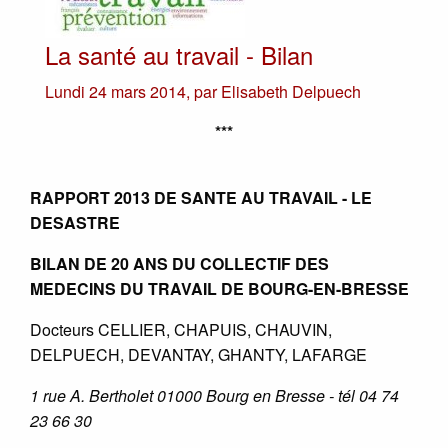
La santé au travail - Bilan
Lundi 24 mars 2014
,
par
Elisabeth Delpuech
***
RAPPORT 2013 DE SANTE AU TRAVAIL - LE
DESASTRE
BILAN DE 20 ANS DU COLLECTIF DES
MEDECINS DU TRAVAIL DE BOURG-EN-BRESSE
Docteurs CELLIER, CHAPUIS, CHAUVIN,
DELPUECH, DEVANTAY, GHANTY, LAFARGE
1 rue A. Bertholet 01000 Bourg en Bresse - tél 04 74
23 66 30