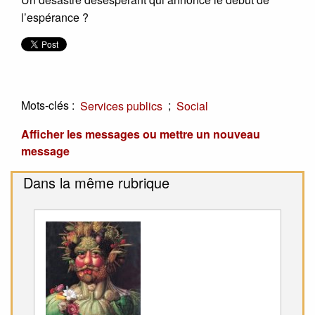
l’espérance ?
Mots-clés :
;
Services publics
Social
Afficher les messages ou mettre un nouveau
message
Dans la même rubrique