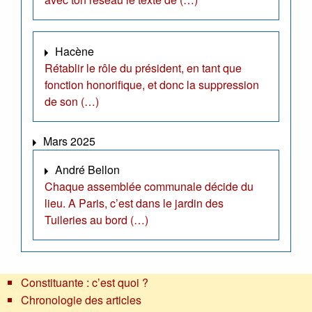
Hacène
Rétablir le rôle du président, en tant que
fonction honorifique, et donc la suppression
de son (…)
Mars 2025
André Bellon
Chaque assemblée communale décide du
lieu. A Paris, c’est dans le jardin des
Tuileries au bord (…)
Constituante : c’est quoi ?
Chronologie des articles