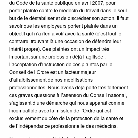
du Code de la santé publique en avril 2007, pour
porter plainte contre le médecin du travail dans le seul
but de le déstabiliser et de discréditer son action. Il faut
savoir que les employeurs portent plainte dans un
objectif qui n’a rien à voir avec la santé (c’est tout le
contraire, trouvant là une occasion de défendre leur
intérêt propre). Ces plaintes ont un impact très
important sur une profession déjà fragilisée ;
l’acceptation d’instruction de ces plaintes par le
Conseil de l’Ordre est un facteur majeur
d’affaiblissement de nos mobilisations
professionnelles. Nous avons déjà porté très fortement
ces graves questions à l’attention du Conseil national,
s’agissant d’une démarche qui nous apparaît comme
incompatible avec la mission de l’Ordre qui est
exclusivement du côté de la protection de la santé et
de l’indépendance professionnelle des médecins.