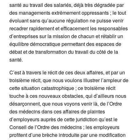
santé au travail des salariés, déjà très dégradée par
des managements extrêmement oppressants ; le tout
évoluant sans qu’aucune régulation ne puisse venir
recadrer rapidement et efficacement les responsables
d’entreprises sur la mission de chacun et rétablir un
équilibre démocratique permettant des espaces de
débat et de transformation du travail du côté de la
santé.
C’est à travers le récit de ces deux affaires, et par un
troisième récit, que nous voulons illustrer l’ampleur de
cette situation catastrophique ; ce troisième récit
touche à ces nouveaux obstacles, qui d’ailleurs nous
désarçonnent, que nous voyons venir là, de l’Ordre
des médecins dans ces affaires de plaintes
d’employeurs auprès de cette juridiction qu’est le
Conseil de l’Ordre des médecins ; les employeurs
profitent d’une brèche introduite par une modification