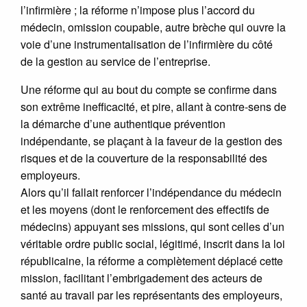
l’infirmière ; la réforme n’impose plus l’accord du
médecin, omission coupable, autre brèche qui ouvre la
voie d’une instrumentalisation de l’infirmière du côté
de la gestion au service de l’entreprise.
Une réforme qui au bout du compte se confirme dans
son extrême inefficacité, et pire, allant à contre-sens de
la démarche d’une authentique prévention
indépendante, se plaçant à la faveur de la gestion des
risques et de la couverture de la responsabilité des
employeurs.
Alors qu’il fallait renforcer l’indépendance du médecin
et les moyens (dont le renforcement des effectifs de
médecins) appuyant ses missions, qui sont celles d’un
véritable ordre public social, légitimé, inscrit dans la loi
républicaine, la réforme a complètement déplacé cette
mission, facilitant l’embrigadement des acteurs de
santé au travail par les représentants des employeurs,