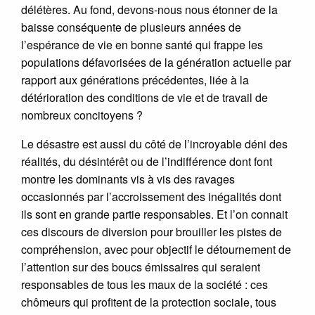
délétères. Au fond, devons-nous nous étonner de la
baisse conséquente de plusieurs années de
l’espérance de vie en bonne santé qui frappe les
populations défavorisées de la génération actuelle par
rapport aux générations précédentes, liée à la
détérioration des conditions de vie et de travail de
nombreux concitoyens ?
Le désastre est aussi du côté de l’incroyable déni des
réalités, du désintérêt ou de l’indifférence dont font
montre les dominants vis à vis des ravages
occasionnés par l’accroissement des inégalités dont
ils sont en grande partie responsables. Et l’on connait
ces discours de diversion pour brouiller les pistes de
compréhension, avec pour objectif le détournement de
l’attention sur des boucs émissaires qui seraient
responsables de tous les maux de la société : ces
chômeurs qui profitent de la protection sociale, tous