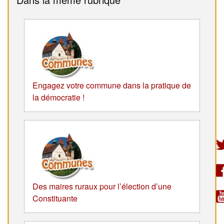
Engagez votre commune dans la pratique de
la démocratie !
Des maires ruraux pour l’élection d’une
Constituante