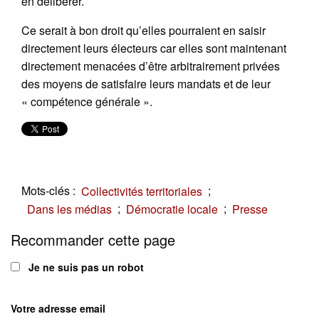
en délibérer.
Ce serait à bon droit qu’elles pourraient en saisir
directement leurs électeurs car elles sont maintenant
directement menacées d’être arbitrairement privées
des moyens de satisfaire leurs mandats et de leur
« compétence générale ».
Mots-clés :
;
Collectivités territoriales
;
;
Dans les médias
Démocratie locale
Presse
Recommander cette page
Je ne suis pas un robot
Votre adresse email