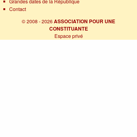
Grandes dates de la République
Contact
© 2008 - 2026
ASSOCIATION POUR UNE
CONSTITUANTE
Espace privé