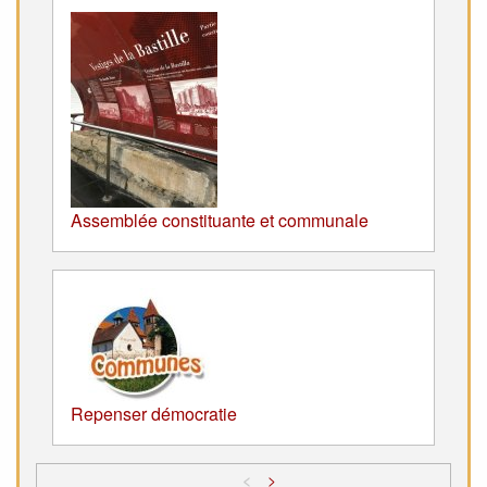
Assemblée constituante et communale
Repenser démocratie
<
>