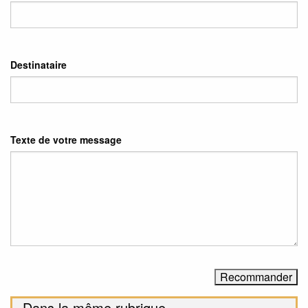
Destinataire
Texte de votre message
Dans la même rubrique