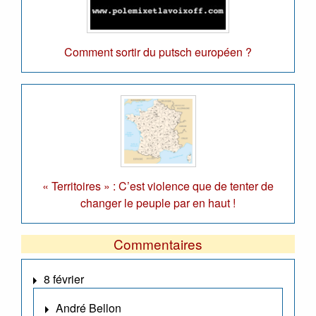
Comment sortir du putsch européen ?
« Territoires » : C’est violence que de tenter de
changer le peuple par en haut !
Commentaires
8 février
André Bellon