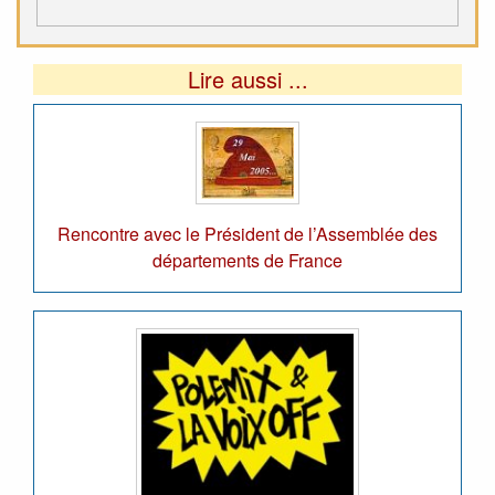
Lire aussi ...
Rencontre avec le Président de l’Assemblée des
départements de France