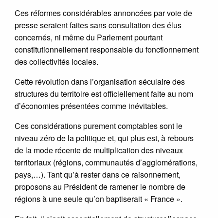
Ces réformes considérables annoncées par voie de
presse seraient faites sans consultation des élus
concernés, ni même du Parlement pourtant
constitutionnellement responsable du fonctionnement
des collectivités locales.
Cette révolution dans l’organisation séculaire des
structures du territoire est officiellement faite au nom
d’économies présentées comme inévitables.
Ces considérations purement comptables sont le
niveau zéro de la politique et, qui plus est, à rebours
de la mode récente de multiplication des niveaux
territoriaux (régions, communautés d’agglomérations,
pays,…). Tant qu’à rester dans ce raisonnement,
proposons au Président de ramener le nombre de
régions à une seule qu’on baptiserait « France ».