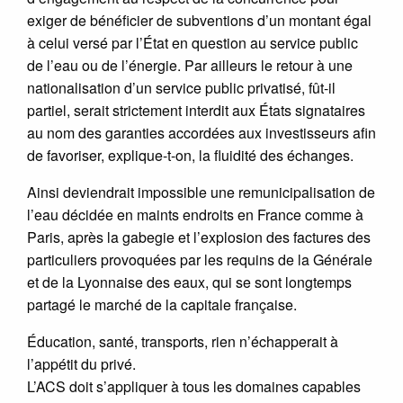
exiger de bénéficier de subventions d’un montant égal
à celui versé par l’État en question au service public
de l’eau ou de l’énergie. Par ailleurs le retour à une
nationalisation d’un service public privatisé, fût-il
partiel, serait strictement interdit aux États signataires
au nom des garanties accordées aux investisseurs afin
de favoriser, explique-t-on, la fluidité des échanges.
Ainsi deviendrait impossible une remunicipalisation de
l’eau décidée en maints endroits en France comme à
Paris, après la gabegie et l’explosion des factures des
particuliers provoquées par les requins de la Générale
et de la Lyonnaise des eaux, qui se sont longtemps
partagé le marché de la capitale française.
Éducation, santé, transports, rien n’échapperait à
l’appétit du privé.
L’ACS doit s’appliquer à tous les domaines capables