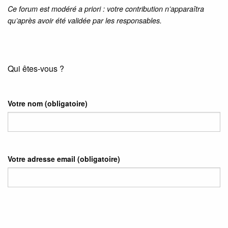
Ce forum est modéré a priori : votre contribution n’apparaîtra
qu’après avoir été validée par les responsables.
Qui êtes-vous ?
Votre nom
(obligatoire)
Votre adresse email
(obligatoire)