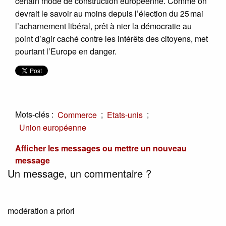
certain mode de construction européenne. Comme on
devrait le savoir au moins depuis l’élection du 25 mai
l’acharnement libéral, prêt à nier la démocratie au
point d’agir caché contre les intérêts des citoyens, met
pourtant l’Europe en danger.
Mots-clés :
;
;
Commerce
Etats-unis
Union européenne
Afficher les messages ou mettre un nouveau
message
Un message, un commentaire ?
modération a priori