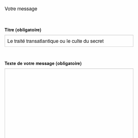
Votre message
Titre (obligatoire)
Texte de votre message (obligatoire)