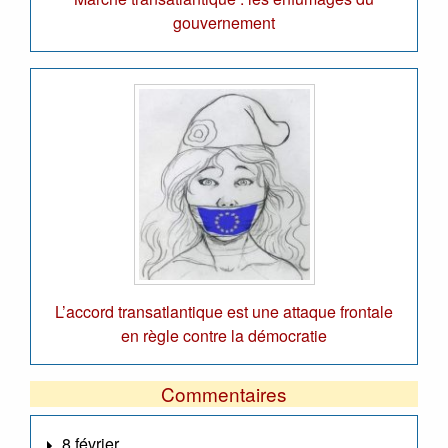
gouvernement
L’accord transatlantique est une attaque frontale
en règle contre la démocratie
Commentaires
8 février