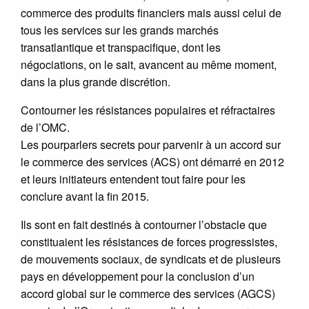
commerce des produits financiers mais aussi celui de
tous les services sur les grands marchés
transatlantique et transpacifique, dont les
négociations, on le sait, avancent au même moment,
dans la plus grande discrétion.
Contourner les résistances populaires et réfractaires
de l’OMC.
Les pourparlers secrets pour parvenir à un accord sur
le commerce des services (ACS) ont démarré en 2012
et leurs initiateurs entendent tout faire pour les
conclure avant la fin 2015.
Ils sont en fait destinés à contourner l’obstacle que
constituaient les résistances de forces progressistes,
de mouvements sociaux, de syndicats et de plusieurs
pays en développement pour la conclusion d’un
accord global sur le commerce des services (AGCS)