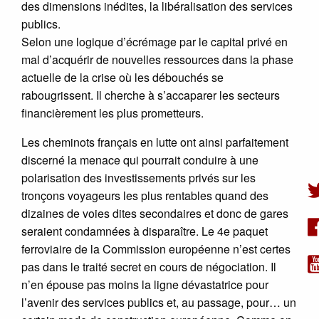
des dimensions inédites, la libéralisation des services
publics.
Selon une logique d’écrémage par le capital privé en
mal d’acquérir de nouvelles ressources dans la phase
actuelle de la crise où les débouchés se
rabougrissent. Il cherche à s’accaparer les secteurs
financièrement les plus prometteurs.
Les cheminots français en lutte ont ainsi parfaitement
discerné la menace qui pourrait conduire à une
polarisation des investissements privés sur les
tronçons voyageurs les plus rentables quand des
dizaines de voies dites secondaires et donc de gares
seraient condamnées à disparaître. Le 4e paquet
ferroviaire de la Commission européenne n’est certes
pas dans le traité secret en cours de négociation. Il
n’en épouse pas moins la ligne dévastatrice pour
l’avenir des services publics et, au passage, pour… un