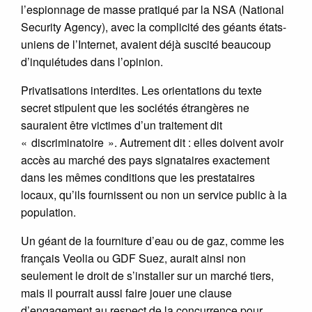
l’espionnage de masse pratiqué par la NSA (National
Security Agency), avec la complicité des géants états-
uniens de l’Internet, avaient déjà suscité beaucoup
d’inquiétudes dans l’opinion.
Privatisations interdites. Les orientations du texte
secret stipulent que les sociétés étrangères ne
sauraient être victimes d’un traitement dit
« discriminatoire ». Autrement dit : elles doivent avoir
accès au marché des pays signataires exactement
dans les mêmes conditions que les prestataires
locaux, qu’ils fournissent ou non un service public à la
population.
Un géant de la fourniture d’eau ou de gaz, comme les
français Veolia ou GDF Suez, aurait ainsi non
seulement le droit de s’installer sur un marché tiers,
mais il pourrait aussi faire jouer une clause
d’engagement au respect de la concurrence pour