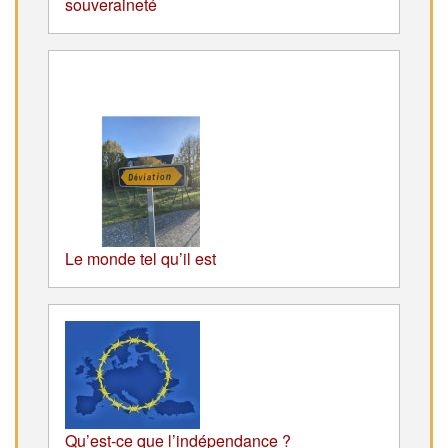
souveraineté
Le monde tel qu’il est
Qu’est-ce que l’indépendance ?