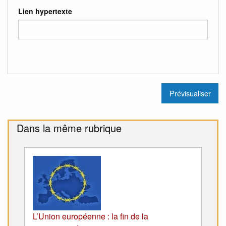
Lien hypertexte
Dans la même rubrique
L’Union européenne : la fin de la