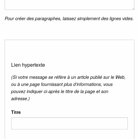
Pour créer des paragraphes, laissez simplement des lignes vides.
Lien hypertexte
(Si votre message se réfère à un article publié sur le Web,
ou à une page fournissant plus d’informations, vous
pouvez indiquer ci-après le titre de la page et son
adresse.)
Titre