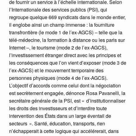
de fournir un service à l’échelle internationale. Selon
l’Internationale des services publics (PSI), qui
regroupe quelque 669 syndicats dans le monde entier,
il englobe ainsi un champ immense : la fourniture
transfrontière (le mode 1 de l’ex-AGCS) – telle que la
télé-médecine, la formation à distance ou les paris sur
Internet –, le tourisme (mode 2 de l’ex-AGCS),
l’investissement étranger direct avec les principes et
les conséquences que l’on vient d’exposer (mode 3 de
l’ex-AGCS) et le mouvement temporaire des
personnes physiques (mode 4 de l’ex-AGCS).
L’objectif d’accords comme celui dont la négociation
est secrètement engagée, dénonce Rosa Pavanelli, la
secrétaire générale de la PSI, est « d’institutionnaliser
les droits des investisseurs et d’interdire toute
intervention des États dans un large éventail de
secteurs ». Santé, éducation, transports, rien
n’échapperait à cette logique qui accélérerait, dans