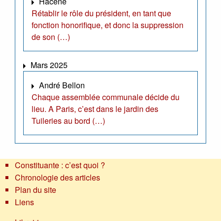
Hacène
Rétablir le rôle du président, en tant que
fonction honorifique, et donc la suppression
de son (…)
Mars 2025
André Bellon
Chaque assemblée communale décide du
lieu. A Paris, c’est dans le jardin des
Tuileries au bord (…)
Constituante : c’est quoi ?
Chronologie des articles
Plan du site
Liens