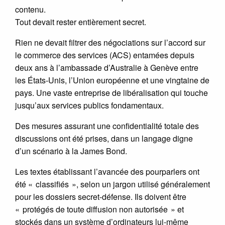
contenu.
Tout devait rester entièrement secret.
Rien ne devait filtrer des négociations sur l’accord sur
le commerce des services (ACS) entamées depuis
deux ans à l’ambassade d’Australie à Genève entre
les États-Unis, l’Union européenne et une vingtaine de
pays. Une vaste entreprise de libéralisation qui touche
jusqu’aux services publics fondamentaux.
Des mesures assurant une confidentialité totale des
discussions ont été prises, dans un langage digne
d’un scénario à la James Bond.
Les textes établissant l’avancée des pourparlers ont
été « classifiés », selon un jargon utilisé généralement
pour les dossiers secret-défense. Ils doivent être
« protégés de toute diffusion non autorisée » et
stockés dans un système d’ordinateurs lui-même