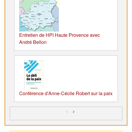
Entretien de HPI Haute Provence avec
André Bellon
Conférence d’Anne-Cécile Robert sur la paix
<
>