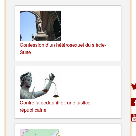
Confession d’un hétérosexuel du siècle-
Suite
Contre la pédophilie : une justice
républicaine