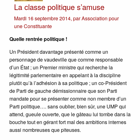
La classe politique s’amuse
Mardi 16 septembre 2014
,
par
Association pour
une Constituante
Quelle rentrée politique !
Un Président davantage présenté comme un
personnage de vaudeville que comme responsable
d’un État ; un Premier ministre qui recherche la
légitimité parlementaire en appelant à la discipline
plutôt qu’à l’adhésion à sa politique ; un co-Président
de Parti de gauche démissionnaire que son Parti
mandate pour se présenter comme non membre d’un
Parti politique…. sans oublier, bien sûr, une UMP qui
attend, gueule ouverte, que le gâteau lui tombe dans la
bouche tout en gérant fort mal des ambitions internes
aussi nombreuses que piteuses.