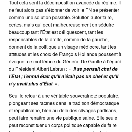
Tout cela sent la décomposition avancée du régime. Il
ne faut alors pas s’étonner de voir le FN se présenter
comme une solution possible. Solution autoritaire,
certes, mais qui peut malheureusement en séduire
beaucoup tant l’État est déliquescent, tant les
responsables de la droite, comme de la gauche,
donnent de la politique un visage médiocre, tant les
attitudes et les choix de François Hollande poussent à
évoquer ce mot féroce du Général De Gaulle à l’égard
du Président Albert Lebrun : «
Il se pensait chef de
l’État ; l’ennui était qu’il n’était pas un chef et qu’il
n’y avait plus d’État
»
.
Seul le retour à une véritable souveraineté populaire,
plongeant ses racines dans la tradition démocratique
et républicaine, bien au-delà des clivages partisans,
peut faire renaître une vie publique saine. Elle seule
peut reconstituer un corps politique capable de faire