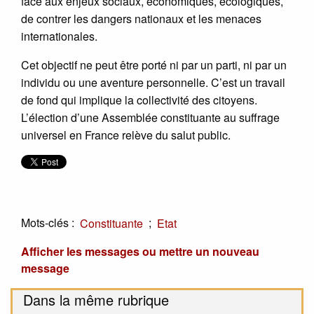
face aux enjeux sociaux, économiques, écologiques,
de contrer les dangers nationaux et les menaces
internationales.
Cet objectif ne peut être porté ni par un parti, ni par un
individu ou une aventure personnelle. C’est un travail
de fond qui implique la collectivité des citoyens.
L’élection d’une Assemblée constituante au suffrage
universel en France relève du salut public.
Mots-clés :
;
Constituante
Etat
Afficher les messages ou mettre un nouveau
message
Dans la même rubrique