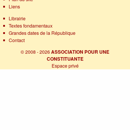
Liens
Librairie
Textes fondamentaux
Grandes dates de la République
Contact
© 2008 - 2026
ASSOCIATION POUR UNE
CONSTITUANTE
Espace privé