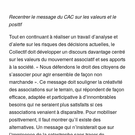
Recentrer le message du CAC sur les valeurs et le
positif
Tout en continuant à réaliser un travail d’analyse et
d’alerte sur les risques des décisions actuelles, le
Collectif doit développer un discours davantage centré
sur les valeurs du mouvement associatif et ses apports
à la société. « Nous défendons le droit des citoyens de
s’associer pour agir ensemble de façon non
marchande ». Ce message doit souligner la créativité
des associations sur le terrain, qui répondent de façon
efficace, adaptée et participative à d’innombrables
besoins qui ne seraient plus satisfaits si ces
associations venaient à disparaître. Pour mobiliser
positivement, il faut montrer qu’il existe des
alternatives. Un message qui n’insisterait que sur
l’imminence de la catastrophe sans tracer de