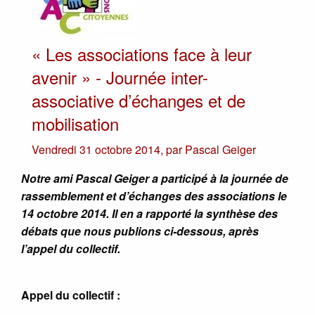
« Les associations face à leur
avenir » - Journée inter-
associative d’échanges et de
mobilisation
Vendredi 31 octobre 2014
,
par
Pascal Geiger
Notre ami Pascal Geiger a participé à la journée de
rassemblement et d’échanges des associations le
14 octobre 2014. Il en a rapporté la synthèse des
débats que nous publions ci-dessous, après
l’appel du collectif.
Appel du collectif :