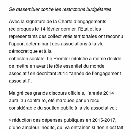
Se rassembler contre les restrictions budgétaires
Avec la signature de la Charte d’engagements
réciproques le 14 février dernier, l’Etat et les
représentants des collectivités territoriales ont reconnu
l’apport déterminant des associations à la vie
démocratique et à la
cohésion sociale. Le Premier ministre a même décidé
de mettre en avant le rôle essentiel du monde
associatif en décrétant 2014 "année de l’engagement
associatif".
Malgré ces grands discours officiels, l’année 2014
aura, au contraire, été marquée par un recul
considérable du soutien public à la vie associative :
réduction des dépenses publiques en 2015-2017,
d’une ampleur inédite, qui va entraîner, si rien n’est fait