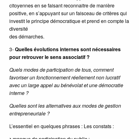
citoyennes en se faisant reconnaitre de manière
positive, en s’appuyant sur un faisceau de critères qui
investit le principe démocratique et prend en compte la
diversité
des démarches.
3-
Quelles évolutions internes sont nécessaires
pour retrouver le sens associatif ?
Quels modes de participation de tous, comment
favoriser un fonctionnement réellement non lucratif
avec un large appel au bénévolat et une démocratie
interne ?
Quelles sont les alternatives aux modes de gestion
entrepreneuriale ?
L’essentiel en quelques phrases : Les constats :
manque de participation du public ;