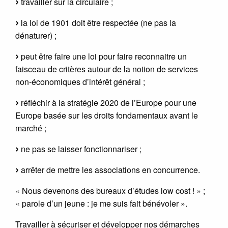
travailler sur la circulaire ;
la loi de 1901 doit être respectée (ne pas la
dénaturer) ;
peut être faire une loi pour faire reconnaitre un
faisceau de critères autour de la notion de services
non-économiques d’intérêt général ;
réfléchir à la stratégie 2020 de l’Europe pour une
Europe basée sur les droits fondamentaux avant le
marché ;
ne pas se laisser fonctionnariser ;
arrêter de mettre les associations en concurrence.
« Nous devenons des bureaux d’études low cost ! » ;
« parole d’un jeune : je me suis fait bénévoler ».
Travailler à sécuriser et développer nos démarches