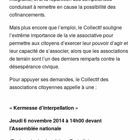
conduisait à remettre en cause la possibilité des
cofinancements.
Mais plus encore que l’emploi, le Collectif souligne
l’extrême importance de la vie associative pour
permettre aux citoyens d’exercer leur pouvoir d’agir et
leur capacité de s’associer, alors que les associations
de terrain sont l’un des derniers remparts contre la
désespérance civique.
Pour appuyer ses demandes, le Collectif des
associations citoyennes appelle à une :
« Kermesse d’interpellation »
Jeudi 6 novembre 2014 à 14h00 devant
l’Assemblée nationale