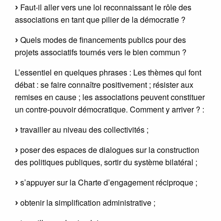
Faut-il aller vers une loi reconnaissant le rôle des
associations en tant que pilier de la démocratie ?
Quels modes de financements publics pour des
projets associatifs tournés vers le bien commun ?
L’essentiel en quelques phrases : Les thèmes qui font
débat : se faire connaître positivement ; résister aux
remises en cause ; les associations peuvent constituer
un contre-pouvoir démocratique. Comment y arriver ? :
travailler au niveau des collectivités ;
poser des espaces de dialogues sur la construction
des politiques publiques, sortir du système bilatéral ;
s’appuyer sur la Charte d’engagement réciproque ;
obtenir la simplification administrative ;