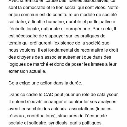
Avec la remise en cause des libertés associatives, ce
sont la démocratie et le lien social qui sont visés. Notre
enjeu commun est de construire un modèle de société
solidaire, à finalité humaine, durable et participative à
l’échelle locale, nationale et européenne. Pour cela, il
est nécessaire de s’appuyer sur les pratiques de
terrain qui préfigurent l’existence de la société que
nous voulons. Il est fondamental de reconnaître le droit
des citoyens de s’associer autrement que dans des
logiques de marché et donc de poser les limites à leur
extension actuelle.
Cela exige une action dans la durée.
Dans ce cadre le CAC peut jouer un rôle de catalyseur.
Il entend s’ouvrir, échanger et confronter ses analyses
avec l’ensemble des acteurs : associations (locales,
réseaux, coordinations), structures de l’économie
sociale et solidaire, syndicats, partis politiques,