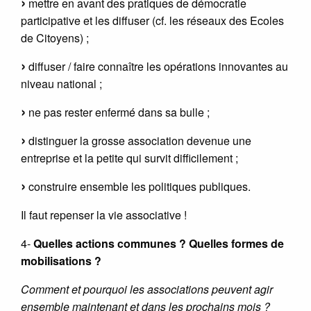
mettre en avant des pratiques de démocratie
participative et les diffuser (cf. les réseaux des Ecoles
de Citoyens) ;
diffuser / faire connaître les opérations innovantes au
niveau national ;
ne pas rester enfermé dans sa bulle ;
distinguer la grosse association devenue une
entreprise et la petite qui survit difficilement ;
construire ensemble les politiques publiques.
Il faut repenser la vie associative !
4-
Quelles actions communes ? Quelles formes de
mobilisations ?
Comment et pourquoi les associations peuvent agir
ensemble maintenant et dans les prochains mois ?