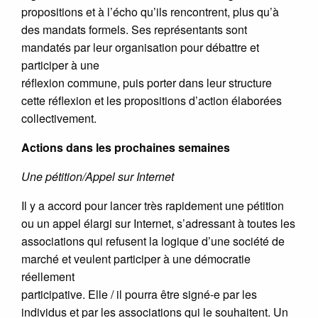
propositions et à l’écho qu’ils rencontrent, plus qu’à
des mandats formels. Ses représentants sont
mandatés par leur organisation pour débattre et
participer à une
réflexion commune, puis porter dans leur structure
cette réflexion et les propositions d’action élaborées
collectivement.
Actions dans les prochaines semaines
Une pétition/Appel sur Internet
Il y a accord pour lancer très rapidement une pétition
ou un appel élargi sur Internet, s’adressant à toutes les
associations qui refusent la logique d’une société de
marché et veulent participer à une démocratie
réellement
participative. Elle / il pourra être signé-e par les
individus et par les associations qui le souhaitent. Un