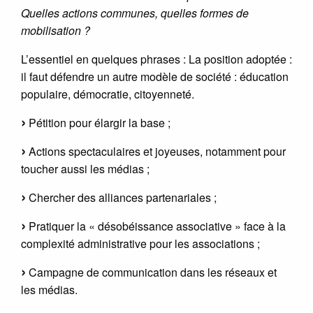
Quelles actions communes, quelles formes de
mobilisation ?
L’essentiel en quelques phrases : La position adoptée :
il faut défendre un autre modèle de société : éducation
populaire, démocratie, citoyenneté.
Pétition pour élargir la base ;
Actions spectaculaires et joyeuses, notamment pour
toucher aussi les médias ;
Chercher des alliances partenariales ;
Pratiquer la « désobéissance associative » face à la
complexité administrative pour les associations ;
Campagne de communication dans les réseaux et
les médias.