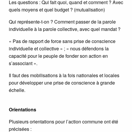
Les questions : Qui fait quoi, quand et comment ? Avec
quels moyens et quel budget ? (mutualisation)
Qui représente-t-on ? Comment passer de la parole
individuelle à la parole collective, avec quel mandat ?
« Pas de rapport de force sans prise de conscience
individuelle et collective » ; « nous défendons la
capacité pour le peuple de fonder son action en
s’associant ».
Il faut des mobilisations à la fois nationales et locales
pour développer une prise de conscience à grande
échelle.
Orientations
Plusieurs orientations pour l’action commune ont été
précisées :