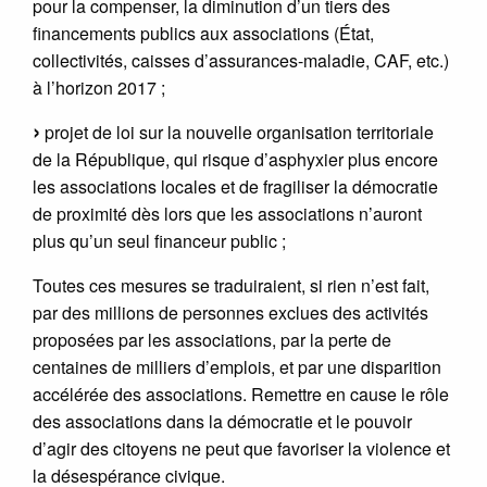
pour la compenser, la diminution d’un tiers des
financements publics aux associations (État,
collectivités, caisses d’assurances-maladie, CAF, etc.)
à l’horizon 2017 ;
projet de loi sur la nouvelle organisation territoriale
de la République, qui risque d’asphyxier plus encore
les associations locales et de fragiliser la démocratie
de proximité dès lors que les associations n’auront
plus qu’un seul financeur public ;
Toutes ces mesures se traduiraient, si rien n’est fait,
par des millions de personnes exclues des activités
proposées par les associations, par la perte de
centaines de milliers d’emplois, et par une disparition
accélérée des associations. Remettre en cause le rôle
des associations dans la démocratie et le pouvoir
d’agir des citoyens ne peut que favoriser la violence et
la désespérance civique.