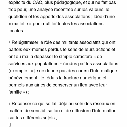
explicite du CAC, plus pédagogique, et qui ne fait pas
trop peur, une analyse recentrée sur les valeurs, le
quotidien et les apports des associations ; Idée d’une
« mallette » pour outiller toutes les associations
locales ;
Relégitimiser le rôle des militants associatifs qui ont
parfois eux-mêmes perdus le sens de leurs actions et
ont du mal à dépasser le simple caractère « de
services aux populations » rendus par les associations
(exemple : « je ne donne pas des cours d’informatique
bénévolement ; je réduis la fracture numérique et
permets aux aînés de conserver un lien avec leur
famille ») ;
Recenser ce qui se fait déjà au sein des réseaux en
matière de sensibilisation et de diffusion d’information
sur les différents sujets ;
