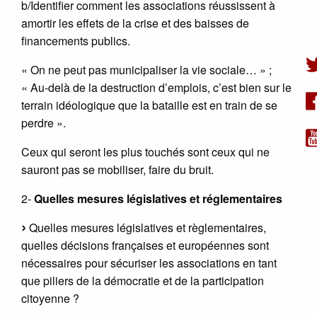
b/Identifier comment les associations réussissent à
amortir les effets de la crise et des baisses de
financements publics.
« On ne peut pas municipaliser la vie sociale… » ;
« Au-delà de la destruction d’emplois, c’est bien sur le
terrain idéologique que la bataille est en train de se
perdre ».
Ceux qui seront les plus touchés sont ceux qui ne
sauront pas se mobiliser, faire du bruit.
2-
Quelles mesures législatives et réglementaires
Quelles mesures législatives et règlementaires,
quelles décisions françaises et européennes sont
nécessaires pour sécuriser les associations en tant
que piliers de la démocratie et de la participation
citoyenne ?