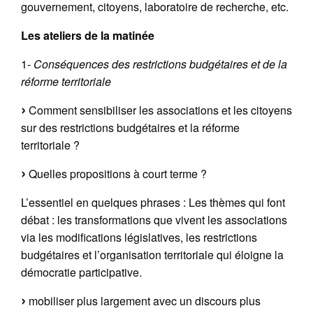
gouvernement, citoyens, laboratoire de recherche, etc.
Les ateliers de la matinée
1-
Conséquences des restrictions budgétaires et de la
réforme territoriale
Comment sensibiliser les associations et les citoyens
sur des restrictions budgétaires et la réforme
territoriale ?
Quelles propositions à court terme ?
L’essentiel en quelques phrases : Les thèmes qui font
débat : les transformations que vivent les associations
via les modifications législatives, les restrictions
budgétaires et l’organisation territoriale qui éloigne la
démocratie participative.
mobiliser plus largement avec un discours plus