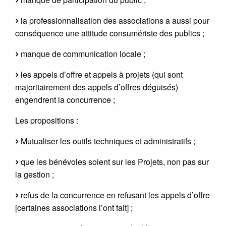
la professionnalisation des associations a aussi pour
conséquence une attitude consumériste des publics ;
manque de communication locale ;
les appels d’offre et appels à projets (qui sont
majoritairement des appels d’offres déguisés)
engendrent la concurrence ;
Les propositions :
Mutualiser les outils techniques et administratifs ;
que les bénévoles soient sur les Projets, non pas sur
la gestion ;
refus de la concurrence en refusant les appels d’offre
[certaines associations l’ont fait] ;