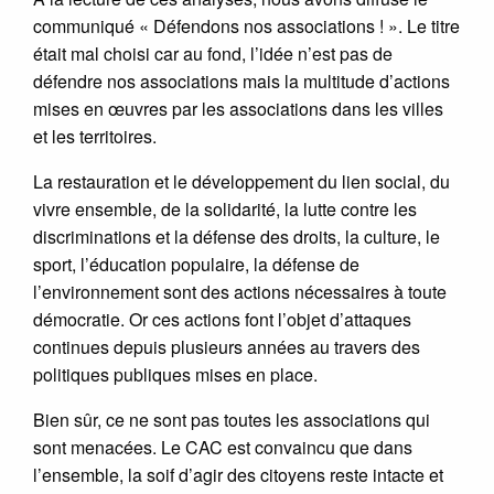
communiqué « Défendons nos associations ! ». Le titre
était mal choisi car au fond, l’idée n’est pas de
défendre nos associations mais la multitude d’actions
mises en œuvres par les associations dans les villes
et les territoires.
La restauration et le développement du lien social, du
vivre ensemble, de la solidarité, la lutte contre les
discriminations et la défense des droits, la culture, le
sport, l’éducation populaire, la défense de
l’environnement sont des actions nécessaires à toute
démocratie. Or ces actions font l’objet d’attaques
continues depuis plusieurs années au travers des
politiques publiques mises en place.
Bien sûr, ce ne sont pas toutes les associations qui
sont menacées. Le CAC est convaincu que dans
l’ensemble, la soif d’agir des citoyens reste intacte et