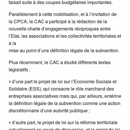
faisait suite à des coupes budgétaires importantes.
Parallèlement à cette mobilisation, et à l’invitation de
la CPCA, le CAC a participé à la rédaction de la
nouvelle charte d’engagements réciproques entre
l’Etat, les associations et les collectivités territoriales et
à la
mise au point d’une définition légale de la subvention.
Plus récemment, le CAC a étudié différents textes
législatifs :
d’une part le projet de loi sur l’Economie Sociale et
Solidaire (ESS), qui consacre le rôle marchand des
entreprises associatives mais qui, par ailleurs, entérine
la définition légale de la subvention comme une action
discrétionnaire d’une autorité publique ;
d’autre part, le projet de loi sur la réforme territoriale
actuellement en cours de discussion, et le projet de loi