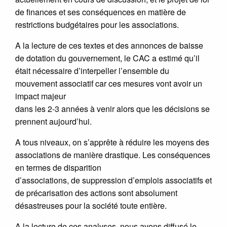
de finances et ses conséquences en matière de
restrictions budgétaires pour les associations.
A la lecture de ces textes et des annonces de baisse
de dotation du gouvernement, le CAC a estimé qu’il
était nécessaire d’interpeller l’ensemble du
mouvement associatif car ces mesures vont avoir un
impact majeur
dans les 2-3 années à venir alors que les décisions se
prennent aujourd’hui.
A tous niveaux, on s’apprête à réduire les moyens des
associations de manière drastique. Les conséquences
en termes de disparition
d’associations, de suppression d’emplois associatifs et
de précarisation des actions sont absolument
désastreuses pour la société toute entière.
A la lecture de ces analyses, nous avons diffusé le