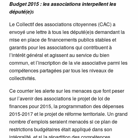
Budget 2015 : les associations interpellent les
député(e)
s
Le Collectif des associations citoyennes (CAC) a
envoyé une lettre à tous les député(e)s demandant la
mise en place de financements publics stables et
garantis pour les associations qui contribuent à
l’intérêt général et agissent au service du bien
commun, et l’inscription de la vie associative parmi les
compétences partagées par tous les niveaux de
collectivités.
Ce courrier les alerte sur les menaces que font peser
sur l’avenir des associations le projet de loi de
finances pour 2015, la programmation des dépenses
2015-2017 et le projet de réforme territoriale. Un grand
nombre d’emplois seraient menacés si ce plan de
restrictions budgétaires était appliqué dans son
intégralité, et si la répartition des compétences