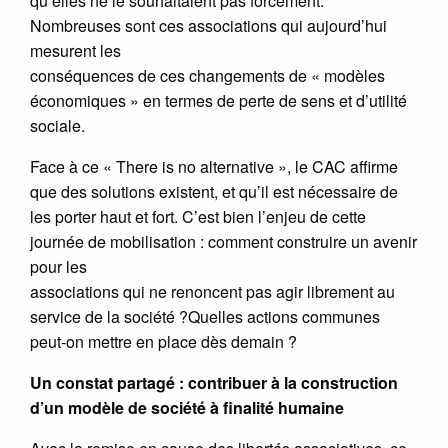
qu’elles ne le souhaitaient pas forcément.
Nombreuses sont ces associations qui aujourd’hui
mesurent les
conséquences de ces changements de « modèles
économiques » en termes de perte de sens et d’utilité
sociale.
Face à ce « There is no alternative », le CAC affirme
que des solutions existent, et qu’il est nécessaire de
les porter haut et fort. C’est bien l’enjeu de cette
journée de mobilisation : comment construire un avenir
pour les
associations qui ne renoncent pas agir librement au
service de la société ?Quelles actions communes
peut-on mettre en place dès demain ?
Un constat partagé : contribuer à la construction
d’un modèle de société à finalité humaine