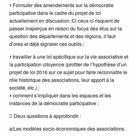
Formuler des amendements sur la démocratie
participative dans le cadre du projet de loi
actuellement en discussion. Ci ceux-ci risquent de
passer inaperçus en raison du focus des élus sur la
question des départements et des régions, il faut
d’ores et déjà signaler ces oublis ;
travailler à une loi spécifique sur la vie associative et
la participation citoyenne (profiter de l’hypothèse d’un
projet de loi 2016 sur ce sujet pour faire reconnaître le
rôle historique des associations, leur apport à la
société, etc.) ;
comment s’impliquer dans les espaces et les
instances de la démocratie participative ;
 Deux questions à approfondir :
a/Les modèles socio-économiques des associations.