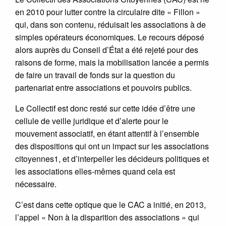
en 2010 pour lutter contre la circulaire dite « Fillon »
qui, dans son contenu, réduisait les associations à de
simples opérateurs économiques. Le recours déposé
alors auprès du Conseil d’État a été rejeté pour des
raisons de forme, mais la mobilisation lancée a permis
de faire un travail de fonds sur la question du
partenariat entre associations et pouvoirs publics.
Le Collectif est donc resté sur cette idée d’être une
cellule de veille juridique et d’alerte pour le
mouvement associatif, en étant attentif à l’ensemble
des dispositions qui ont un impact sur les associations
citoyennes1, et d’interpeller les décideurs politiques et
les associations elles-mêmes quand cela est
nécessaire.
C’est dans cette optique que le CAC a initié, en 2013,
l’appel « Non à la disparition des associations » qui