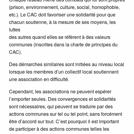
(prison, environnement, culture, social, homophobie,
etc.). Le CAC doit favoriser une solidarité pour que
chacun soutienne, à la mesure de ses moyens, les
luttes
des autres quand elles se réfèrent à des valeurs
communes (inscrites dans la charte de principes du
CAC).
Des démarches similaires sont initiées au niveau local
lorsque les membres d’un collectif local soutiennent
une association en difficulté.
Cependant, les associations ne peuvent espérer
l’emporter seules. Des convergences et solidarités
sont nécessaires, qui peuvent se traduire par des
actions communes sur tel ou tel point, sans forcément
être d’accord sur tout. C’est pourquoi il est important
de participer à des actions communes telles les