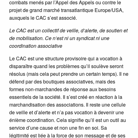
combats menés par l’Appel des Appels ou contre le
projet de grand marché transatlantique Europe/USA,
auxquels le CAC s’est associé.
Le CAC est un collectif de veille, d’alerte, de soutien et
de mobilisation. Ce n’est ni un syndicat ni une
coordination associative
Le CAC est une structure provisoire qui a vocation à
disparaître quand les problèmes qu’il soulève seront
résolus (mais cela peut prendre un certain temps). Il ne
défend par des boutiques associatives, mais des
formes non-marchandes de réponse aux besoins
essentiels de la société. Il s’est créé en réaction à la
marchandisation des associations. Il reste une cellule
de veille et d’alerte et n’a pas vocation à devenir une
énième coordination. Cela signifie qu’il est un outil au
service d’une cause et non une fin en soi. Sa
légitimité est liée à la force de son message et de ses