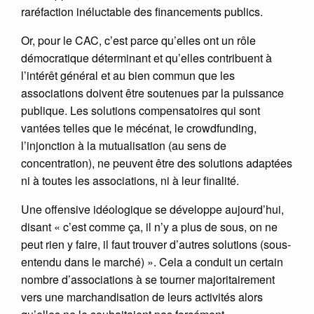
raréfaction inéluctable des financements publics.
Or, pour le CAC, c’est parce qu’elles ont un rôle
démocratique déterminant et qu’elles contribuent à
l’intérêt général et au bien commun que les
associations doivent être soutenues par la puissance
publique. Les solutions compensatoires qui sont
vantées telles que le mécénat, le crowdfunding,
l’injonction à la mutualisation (au sens de
concentration), ne peuvent être des solutions adaptées
ni à toutes les associations, ni à leur finalité.
Une offensive idéologique se développe aujourd’hui,
disant « c’est comme ça, il n’y a plus de sous, on ne
peut rien y faire, il faut trouver d’autres solutions (sous-
entendu dans le marché) ». Cela a conduit un certain
nombre d’associations à se tourner majoritairement
vers une marchandisation de leurs activités alors