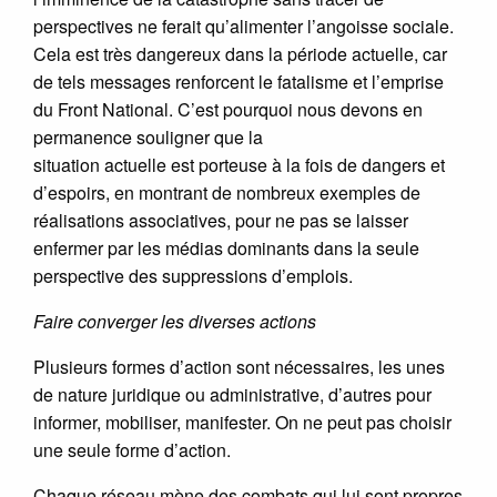
perspectives ne ferait qu’alimenter l’angoisse sociale.
Cela est très dangereux dans la période actuelle, car
de tels messages renforcent le fatalisme et l’emprise
du Front National. C’est pourquoi nous devons en
permanence souligner que la
situation actuelle est porteuse à la fois de dangers et
d’espoirs, en montrant de nombreux exemples de
réalisations associatives, pour ne pas se laisser
enfermer par les médias dominants dans la seule
perspective des suppressions d’emplois.
Faire converger les diverses actions
Plusieurs formes d’action sont nécessaires, les unes
de nature juridique ou administrative, d’autres pour
informer, mobiliser, manifester. On ne peut pas choisir
une seule forme d’action.
Chaque réseau mène des combats qui lui sont propres