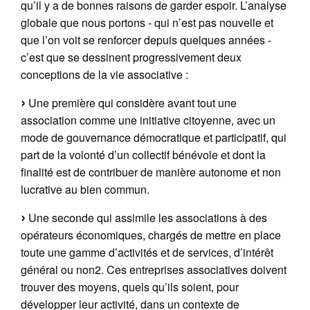
qu’il y a de bonnes raisons de garder espoir. L’analyse
globale que nous portons - qui n’est pas nouvelle et
que l’on voit se renforcer depuis quelques années -
c’est que se dessinent progressivement deux
conceptions de la vie associative :
Une première qui considère avant tout une
association comme une initiative citoyenne, avec un
mode de gouvernance démocratique et participatif, qui
part de la volonté d’un collectif bénévole et dont la
finalité est de contribuer de manière autonome et non
lucrative au bien commun.
Une seconde qui assimile les associations à des
opérateurs économiques, chargés de mettre en place
toute une gamme d’activités et de services, d’intérêt
général ou non2. Ces entreprises associatives doivent
trouver des moyens, quels qu’ils soient, pour
développer leur activité, dans un contexte de