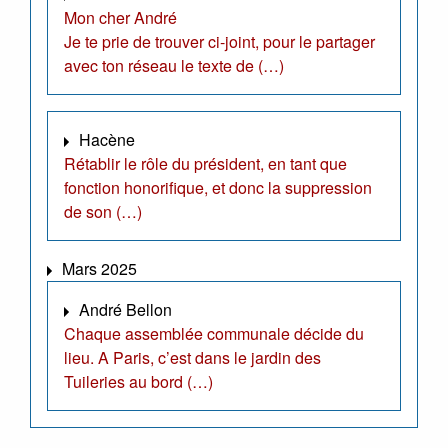
Mon cher André
Je te prie de trouver ci-joint, pour le partager
avec ton réseau le texte de (…)
Hacène
Rétablir le rôle du président, en tant que
fonction honorifique, et donc la suppression
de son (…)
Mars 2025
André Bellon
Chaque assemblée communale décide du
lieu. A Paris, c’est dans le jardin des
Tuileries au bord (…)