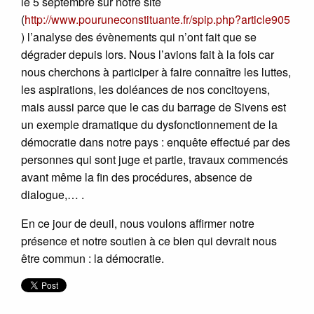
le 5 septembre sur notre site
(
http://www.pouruneconstituante.fr/spip.php?article905
) l’analyse des évènements qui n’ont fait que se
dégrader depuis lors. Nous l’avions fait à la fois car
nous cherchons à participer à faire connaître les luttes,
les aspirations, les doléances de nos concitoyens,
mais aussi parce que le cas du barrage de Sivens est
un exemple dramatique du dysfonctionnement de la
démocratie dans notre pays : enquête effectué par des
personnes qui sont juge et partie, travaux commencés
avant même la fin des procédures, absence de
dialogue,… .
En ce jour de deuil, nous voulons affirmer notre
présence et notre soutien à ce bien qui devrait nous
être commun : la démocratie.