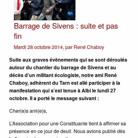
Barrage de Sivens : suite et pas
fin
Mardi 28 octobre 2014
,
par
René Chaboy
Suite aux graves évènements qui se sont déroulés
autour du chantier du barrage de Sivens et au
décès d’un militant écologiste, notre ami René
Chaboy, adhèrent du Tarn est allé participer à la
manifestation qui s’est tenue à Albi le lundi 27
octobre. Il a porté le message suivant :
Cher(e)s ami(e)s,
L’Association pour une Constituante tient à affirmer sa
présence en ce jour de deuil. Nous avions publié dès