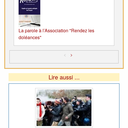
La parole à l’Association "Rendez les
doléances"
<
>
Lire aussi ...