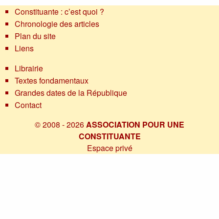
Constituante : c’est quoi ?
Chronologie des articles
Plan du site
Liens
Librairie
Textes fondamentaux
Grandes dates de la République
Contact
© 2008 - 2026
ASSOCIATION POUR UNE
CONSTITUANTE
Espace privé