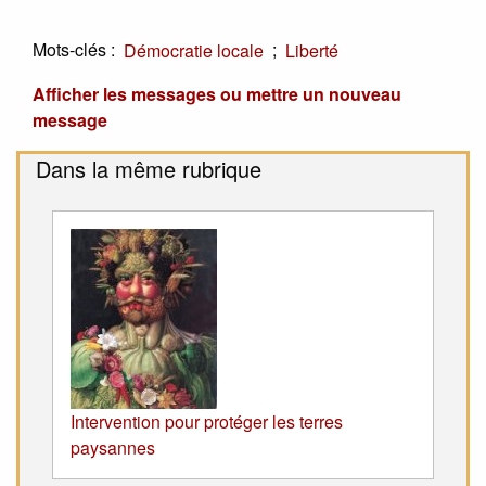
Mots-clés :
;
Démocratie locale
Liberté
Afficher les messages ou mettre un nouveau
message
Dans la même rubrique
Intervention pour protéger les terres
paysannes