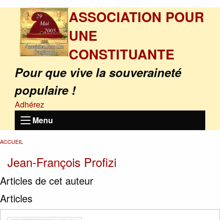
ASSOCIATION POUR
UNE
CONSTITUANTE
Pour que vive la souveraineté
populaire !
Adhérez
Menu
ACCUEIL
Jean-François Profizi
Articles de cet auteur
Articles