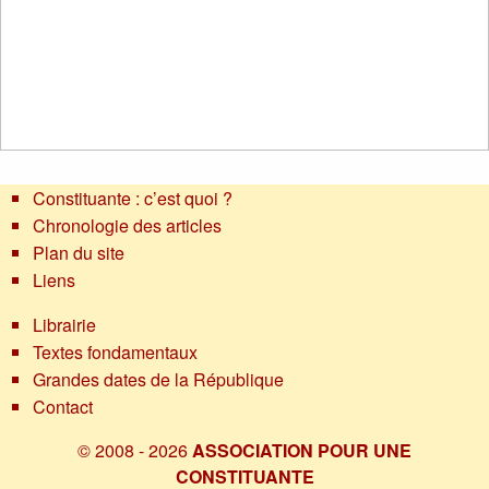
Constituante : c’est quoi ?
Chronologie des articles
Plan du site
Liens
Librairie
Textes fondamentaux
Grandes dates de la République
Contact
© 2008 - 2026
ASSOCIATION POUR UNE
CONSTITUANTE