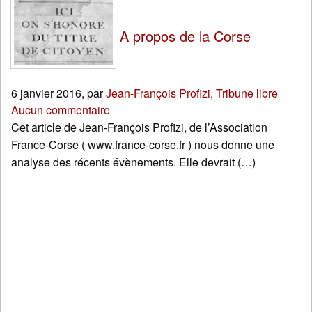
A propos de la Corse
6 janvier 2016
,
par
Jean-François Profizi
,
Tribune libre
Aucun commentaire
Cet article de Jean-François Profizi, de l’Association
France-Corse ( www.france-corse.fr ) nous donne une
analyse des récents évènements. Elle devrait (…)