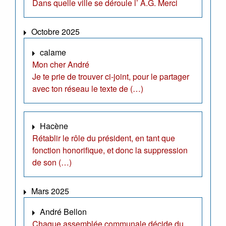
Dans quelle ville se déroule l’ A.G. Merci
Octobre 2025
calame
Mon cher André
Je te prie de trouver ci-joint, pour le partager
avec ton réseau le texte de (…)
Hacène
Rétablir le rôle du président, en tant que
fonction honorifique, et donc la suppression
de son (…)
Mars 2025
André Bellon
Chaque assemblée communale décide du