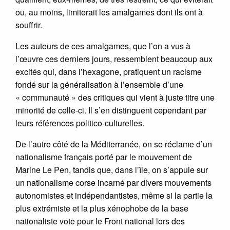
ou, au moins, limiterait les amalgames dont ils ont à
souffrir.
Les auteurs de ces amalgames, que l’on a vus à
l’œuvre ces derniers jours, ressemblent beaucoup aux
excités qui, dans l’hexagone, pratiquent un racisme
fondé sur la généralisation à l’ensemble d’une
« communauté » des critiques qui vient à juste titre une
minorité de celle-ci. Il s’en distinguent cependant par
leurs références politico-culturelles.
De l’autre côté de la Méditerranée, on se réclame d’un
nationalisme français porté par le mouvement de
Marine Le Pen, tandis que, dans l’île, on s’appuie sur
un nationalisme corse incarné par divers mouvements
autonomistes et indépendantistes, même si la partie la
plus extrémiste et la plus xénophobe de la base
nationaliste vote pour le Front national lors des