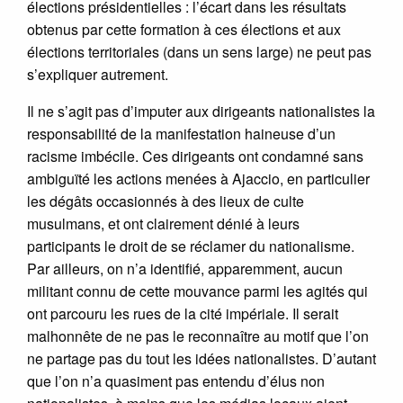
élections présidentielles : l’écart dans les résultats
obtenus par cette formation à ces élections et aux
élections territoriales (dans un sens large) ne peut pas
s’expliquer autrement.
Il ne s’agit pas d’imputer aux dirigeants nationalistes la
responsabilité de la manifestation haineuse d’un
racisme imbécile. Ces dirigeants ont condamné sans
ambiguïté les actions menées à Ajaccio, en particulier
les dégâts occasionnés à des lieux de culte
musulmans, et ont clairement dénié à leurs
participants le droit de se réclamer du nationalisme.
Par ailleurs, on n’a identifié, apparemment, aucun
militant connu de cette mouvance parmi les agités qui
ont parcouru les rues de la cité impériale. Il serait
malhonnête de ne pas le reconnaître au motif que l’on
ne partage pas du tout les idées nationalistes. D’autant
que l’on n’a quasiment pas entendu d’élus non