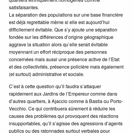
satisfaisantes.
La séparation des populations sur une base financière
est déjà regrettable même si elle est aujourd’hui
difficilement évitable. Que s’y ajoute une séparation
fondée sur les différences d’origine géographique
aggrave la situation alors qu’elle serait évitable
moyennant un effort réciproque des personnes
concernées mais aussi une présence active de l’Etat
et des collectivités, présence policière mais également
(et surtout) administrative et sociale.
C’est à cette question qu’il faudra s’attaquer
rapidement aux Jardins de l’Empereur comme dans
d’autres quartiers, à Ajaccio comme à Bastia ou Porto-
Vecchio. Ce qui contribuera sûrement à réduire les
causes des problèmes qui provoquent des réactions
insupportables, qu’il s’agisse des agressions d’agents
publics ou des ratonnades surtout verbales pour