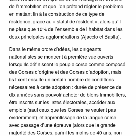
de l’immobilier, et que l’on prétend régler le problème
en mettant fin à la construction de ce type de
résidence, grâce au « statut de résident », alors qu’il
ne pèse que 10% de l’ensemble de l’habitat dans les
deux principales agglomérations (Ajaccio et Bastia).
Dans le même ordre d’idées, les dirigeants
nationalistes se montrent à première vue ouverts
lorsqu’ils définissent le peuple corse comme composé
des Corses d’origine et des Corses d’adoption, mais
ils fixent ensuite un certain nombre de conditions
nécessaires à cette adoption : durée de présence de
dix années sans pouvoir acheter de biens immobiliers,
être inscrits sur les listes électorales, accéder aux
emplois (sauf ceux que les Corses ne veulent pas
évidemment), et apprentissage de la langue corse
avec passage d’une épreuve (alors que la grande
majorité des Corses, parmi les moins de 40 ans, non