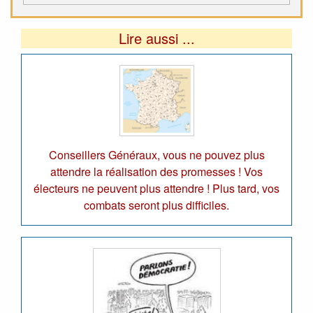
Lire aussi ...
Conseillers Généraux, vous ne pouvez plus
attendre la réalisation des promesses ! Vos
électeurs ne peuvent plus attendre ! Plus tard, vos
combats seront plus difficiles.