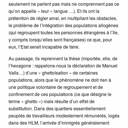
seulement ne parlent pas mais ne comprennent pas ce
qu’on appelle « leur » langue …). Et ils ont la
prétention de régler ainsi, en multipliant les obstacles,
le problème de l’intégration des populations allogènes
(qui regroupent toutes les personnes étrangères à l’île,
y compris lorsqu’elles sont françaises) ce que, pour
eux, l’Etat serait incapable de faire.
Au passage, ils reprennent la thèse (importée, elle, de
l’hexagone : rappelons-nous la déclaration de Manuel
Valls…) d’une « ghettoïsation » de certaines
populations, alors que le phénomène ne doit rien à
une politique volontaire de regroupement et de
confinement de ces populations (ce que désigne le
terme « ghetto ») mais résulte d’un effet de
substitution. Dans des quartiers essentiellement
peuplés de travailleurs modestement rémunérés, logés
dans des HLM, l’arrivée d’immigrés généralement