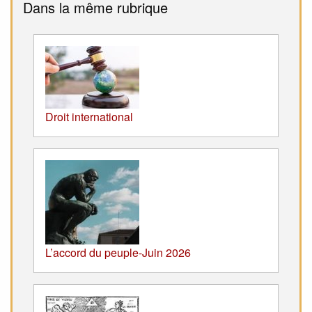
Dans la même rubrique
Droit international
L’accord du peuple-Juin 2026