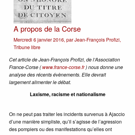
A propos de la Corse
Mercredi 6 janvier 2016
,
par
Jean-François Profizi
,
Tribune libre
Cet article de Jean-François Profizi, de l’Association
France-Corse (
www.france-corse.fr
) nous donne une
analyse des récents évènements. Elle devrait
largement alimenter le débat.
Laxisme, racisme et nationalisme
On ne peut pas traiter les incidents survenus à Ajaccio
d’une manière simpliste, qu’il s’agisse de l’agression
des pompiers ou des manifestations qu’elles ont