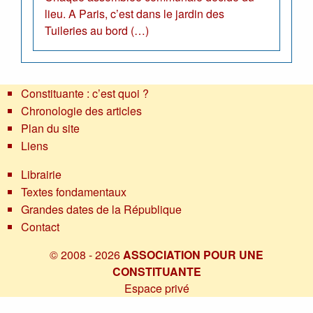
lieu. A Paris, c’est dans le jardin des
Tuileries au bord (…)
Constituante : c’est quoi ?
Chronologie des articles
Plan du site
Liens
Librairie
Textes fondamentaux
Grandes dates de la République
Contact
© 2008 - 2026
ASSOCIATION POUR UNE
CONSTITUANTE
Espace privé