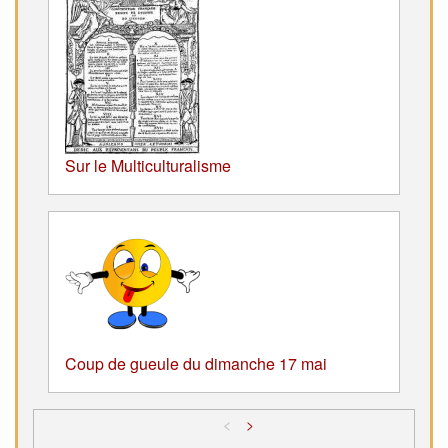
Sur le Multiculturalisme
Coup de gueule du dimanche 17 mai
<
>