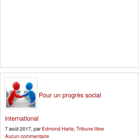
Pour un progrès social
international
7 août 2017
,
par
Edmond Harle
,
Tribune libre
Aucun commentaire