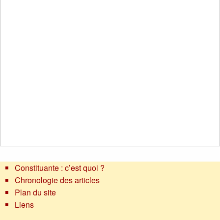
Constituante : c’est quoi ?
Chronologie des articles
Plan du site
Liens