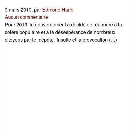
3 mars 2019
,
par
Edmond Harle
Aucun commentaire
Pour 2019, le gouvernement a décidé de répondre à la
colère populaire et à la désespérance de nombreux
citoyens par le mépris, l’insulte et la provocation (…)