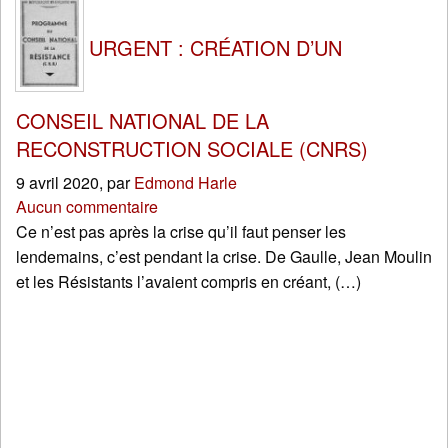
URGENT : CRÉATION D’UN
CONSEIL NATIONAL DE LA
RECONSTRUCTION SOCIALE (CNRS)
9 avril 2020
,
par
Edmond Harle
Aucun commentaire
Ce n’est pas après la crise qu’il faut penser les
lendemains, c’est pendant la crise. De Gaulle, Jean Moulin
et les Résistants l’avaient compris en créant, (…)