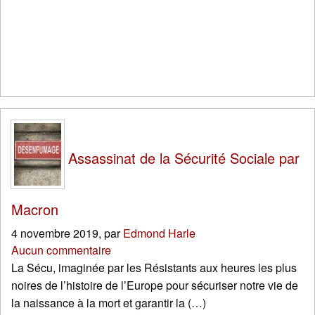
Assassinat de la Sécurité Sociale par
Macron
4 novembre 2019
,
par
Edmond Harle
Aucun commentaire
La Sécu, imaginée par les Résistants aux heures les plus
noires de l’histoire de l’Europe pour sécuriser notre vie de
la naissance à la mort et garantir la (…)