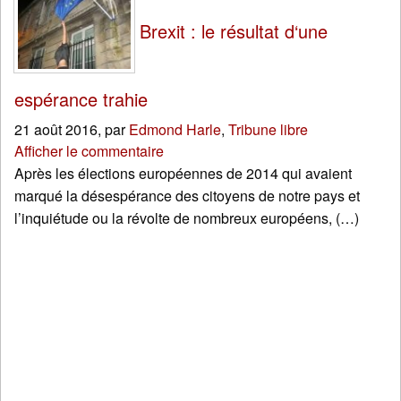
Brexit : le résultat d‘une
espérance trahie
21 août 2016
,
par
Edmond Harle
,
Tribune libre
Afficher le commentaire
Après les élections européennes de 2014 qui avaient
marqué la désespérance des citoyens de notre pays et
l’inquiétude ou la révolte de nombreux européens, (…)