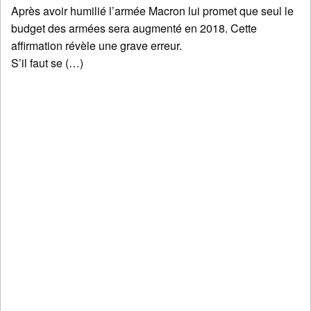
Après avoir humilié l’armée Macron lui promet que seul le
budget des armées sera augmenté en 2018. Cette
affirmation révèle une grave erreur.
S’il faut se (…)