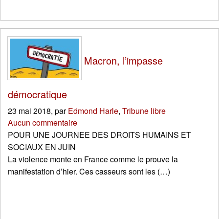
Macron, l’impasse
démocratique
23 mai 2018
,
par
Edmond Harle
,
Tribune libre
Aucun commentaire
POUR UNE JOURNEE DES DROITS HUMAINS ET
SOCIAUX EN JUIN
La violence monte en France comme le prouve la
manifestation d’hier. Ces casseurs sont les (…)