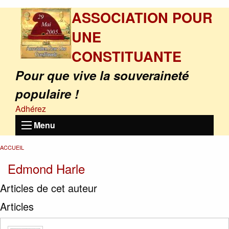
ASSOCIATION POUR
UNE
CONSTITUANTE
Pour que vive la souveraineté
populaire !
Adhérez
Menu
ACCUEIL
Edmond Harle
Articles de cet auteur
Articles