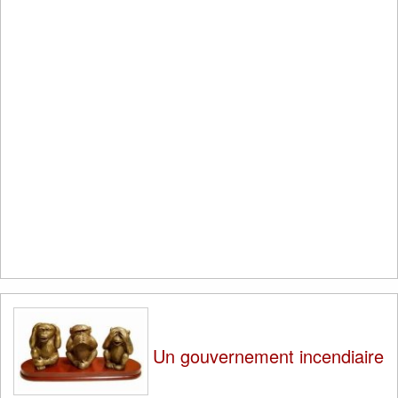
Un gouvernement incendiaire