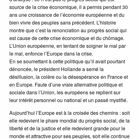
source de la crise économique, il a permis pendant 30
ans une croissance de l’économie européenne et du
bien vivre des peuples sans précédent. L’histoire
montre que c’est la renonciation au progrès social qui
est cause de cette crise économique et du chômage.
L’Union européenne, en tentant de soigner le mal par
le mal, enfonce l’Europe dans la crise.
En se soumettant à cette politique qu’il avait pourtant
dénoncée, le président Hollande a semé la
désillusion, la colère ou la désespérance en France et
en Europe. Faute d’une vraie alternative politique et
sociale dans l’Union, les européens se replient sur
leur intérêt personnel ou national et un passé mystifié.
Aujourd’hui l’Europe est à la croisée des chemins : soit
elle redevient le phare mondial du progrès social, de la
liberté et de la justice et elle redevient grande pour le
monde et attractive pour ses peuples, soit elle continue