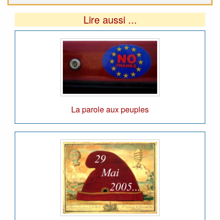
Lire aussi ...
La parole aux peuples