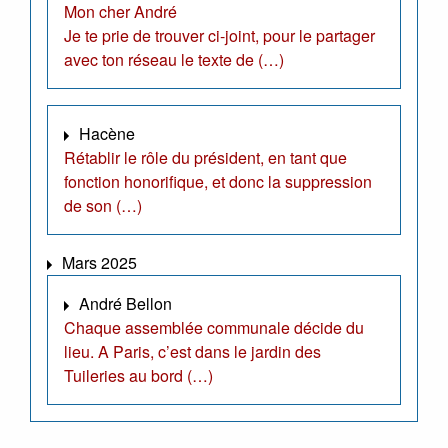
Mon cher André
Je te prie de trouver ci-joint, pour le partager
avec ton réseau le texte de (…)
Hacène
Rétablir le rôle du président, en tant que
fonction honorifique, et donc la suppression
de son (…)
Mars 2025
André Bellon
Chaque assemblée communale décide du
lieu. A Paris, c’est dans le jardin des
Tuileries au bord (…)