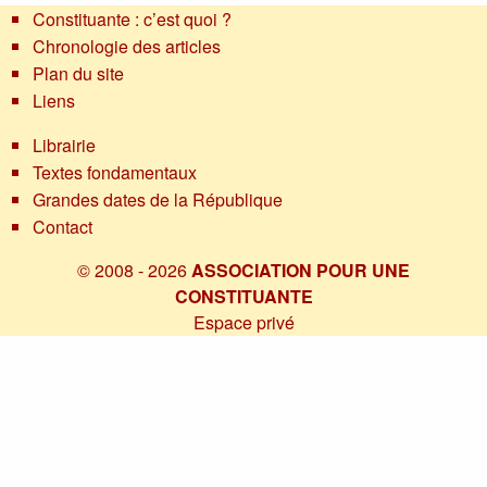
Constituante : c’est quoi ?
Chronologie des articles
Plan du site
Liens
Librairie
Textes fondamentaux
Grandes dates de la République
Contact
© 2008 - 2026
ASSOCIATION POUR UNE
CONSTITUANTE
Espace privé