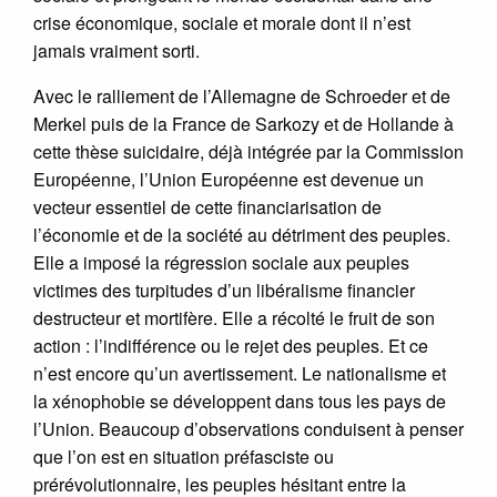
crise économique, sociale et morale dont il n’est
jamais vraiment sorti.
Avec le ralliement de l’Allemagne de Schroeder et de
Merkel puis de la France de Sarkozy et de Hollande à
cette thèse suicidaire, déjà intégrée par la Commission
Européenne, l’Union Européenne est devenue un
vecteur essentiel de cette financiarisation de
l’économie et de la société au détriment des peuples.
Elle a imposé la régression sociale aux peuples
victimes des turpitudes d’un libéralisme financier
destructeur et mortifère. Elle a récolté le fruit de son
action : l’indifférence ou le rejet des peuples. Et ce
n’est encore qu’un avertissement. Le nationalisme et
la xénophobie se développent dans tous les pays de
l’Union. Beaucoup d’observations conduisent à penser
que l’on est en situation préfasciste ou
prérévolutionnaire, les peuples hésitant entre la