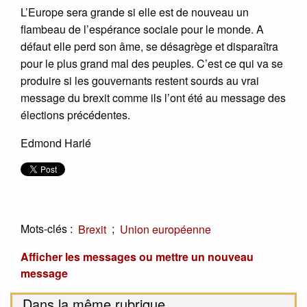
L’Europe sera grande si elle est de nouveau un
flambeau de l’espérance sociale pour le monde. A
défaut elle perd son âme, se désagrège et disparaîtra
pour le plus grand mal des peuples. C’est ce qui va se
produire si les gouvernants restent sourds au vrai
message du brexit comme ils l’ont été au message des
élections précédentes.
Edmond Harlé
Mots-clés :
;
Brexit
Union européenne
Afficher les messages ou mettre un nouveau
message
Dans la même rubrique