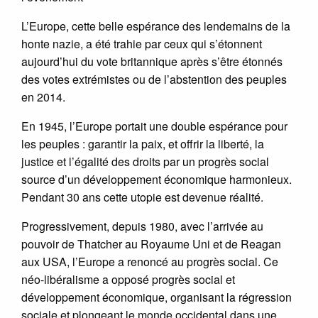
L’Europe, cette belle espérance des lendemains de la
honte nazie, a été trahie par ceux qui s’étonnent
aujourd’hui du vote britannique après s’être étonnés
des votes extrémistes ou de l’abstention des peuples
en 2014.
En 1945, l’Europe portait une double espérance pour
les peuples : garantir la paix, et offrir la liberté, la
justice et l’égalité des droits par un progrès social
source d’un développement économique harmonieux.
Pendant 30 ans cette utopie est devenue réalité.
Progressivement, depuis 1980, avec l’arrivée au
pouvoir de Thatcher au Royaume Uni et de Reagan
aux USA, l’Europe a renoncé au progrès social. Ce
néo-libéralisme a opposé progrès social et
développement économique, organisant la régression
sociale et plongeant le monde occidental dans une