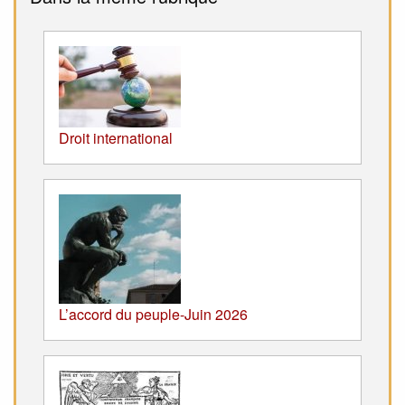
Droit international
L’accord du peuple-Juin 2026