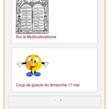
Sur le Multiculturalisme
Coup de gueule du dimanche 17 mai
<
>