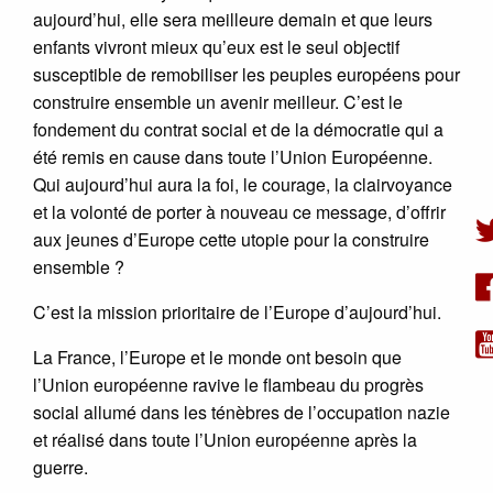
aujourd’hui, elle sera meilleure demain et que leurs
enfants vivront mieux qu’eux est le seul objectif
susceptible de remobiliser les peuples européens pour
construire ensemble un avenir meilleur. C’est le
fondement du contrat social et de la démocratie qui a
été remis en cause dans toute l’Union Européenne.
Qui aujourd’hui aura la foi, le courage, la clairvoyance
et la volonté de porter à nouveau ce message, d’offrir
aux jeunes d’Europe cette utopie pour la construire
ensemble ?
C’est la mission prioritaire de l’Europe d’aujourd’hui.
La France, l’Europe et le monde ont besoin que
l’Union européenne ravive le flambeau du progrès
social allumé dans les ténèbres de l’occupation nazie
et réalisé dans toute l’Union européenne après la
guerre.