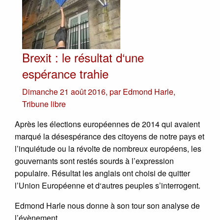
Brexit : le résultat d‘une
espérance trahie
Dimanche 21 août 2016
,
par
Edmond Harle
,
Tribune libre
Après les élections européennes de 2014 qui avaient
marqué la désespérance des citoyens de notre pays et
l’inquiétude ou la révolte de nombreux européens, les
gouvernants sont restés sourds à l’expression
populaire. Résultat les anglais ont choisi de quitter
l’Union Européenne et d‘autres peuples s’interrogent.
Edmond Harle nous donne à son tour son analyse de
l’évènement