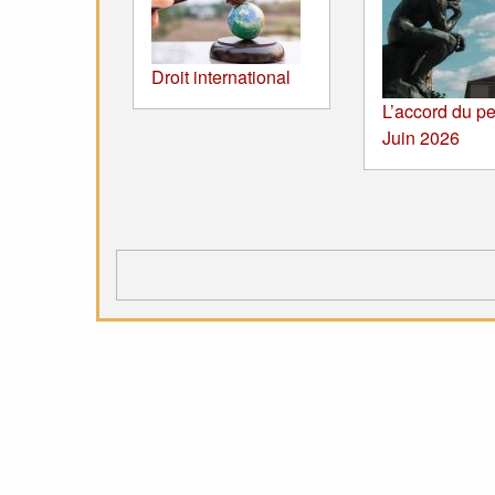
Droit international
L’accord du pe
Juin 2026