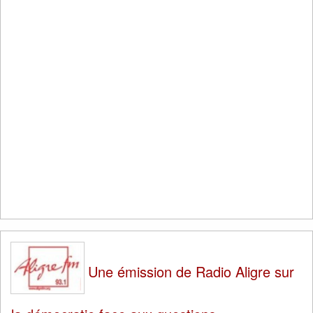
Une émission de Radio Aligre sur