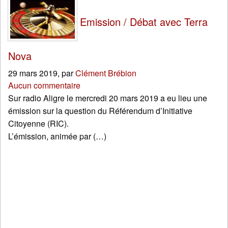
Emission / Débat avec Terra
Nova
29 mars 2019
,
par
Clément Brébion
Aucun commentaire
Sur radio Aligre le mercredi 20 mars 2019 a eu lieu une
émission sur la question du Référendum d’Initiative
Citoyenne (RIC).
L’émission, animée par (…)