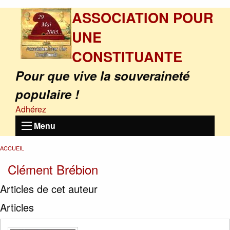
ASSOCIATION POUR
UNE
CONSTITUANTE
Pour que vive la souveraineté
populaire !
Adhérez
Menu
ACCUEIL
Clément Brébion
Articles de cet auteur
Articles