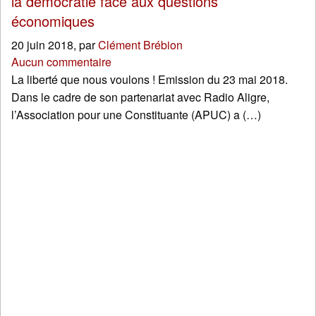
la démocratie face aux questions
économiques
20 juin 2018
,
par
Clément Brébion
Aucun commentaire
La liberté que nous voulons ! Emission du 23 mai 2018.
Dans le cadre de son partenariat avec Radio Aligre,
l’Association pour une Constituante (APUC) a (…)