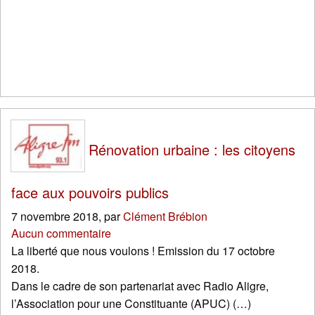
Rénovation urbaine : les citoyens
face aux pouvoirs publics
7 novembre 2018
,
par
Clément Brébion
Aucun commentaire
La liberté que nous voulons ! Emission du 17 octobre
2018.
Dans le cadre de son partenariat avec Radio Aligre,
l’Association pour une Constituante (APUC) (…)