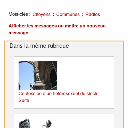
Mots-clés :
;
;
Citoyens
Communes
Radios
Afficher les messages ou mettre un nouveau
message
Dans la même rubrique
Confession d’un hétérosexuel du siècle-
Suite