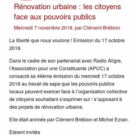
Rénovation urbaine : les citoyens
face aux pouvoirs publics
Mercredi 7 novembre 2018
,
par
Clément Brébion
La liberté que nous voulons ! Emission du 17 octobre
2018.
Dans le cadre de son partenariat avec Radio Aligre,
l’Association pour une Constituante (APUC) a
consacré sa 49ème émission du mercredi 17 octobre
2018 au travail de sape que les pouvoirs publics
locaux peuvent exercer face à l’organisation collective
de citoyens souhaitant s’exprimer sur / s’opposant à
des projets de rénovation urbaine.
Elle était animée par Clément Brébion et Michel Ezran.
Etaient invités