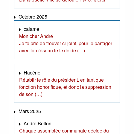
Octobre 2025
calame
Mon cher André
Je te prie de trouver ci-joint, pour le partager
avec ton réseau le texte de (…)
Hacène
Rétablir le rôle du président, en tant que
fonction honorifique, et donc la suppression
de son (…)
Mars 2025
André Bellon
Chaque assemblée communale décide du