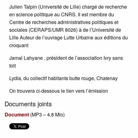
Julien Talpin (Université de Lille) chargé de recherche
en science politique au CNRS. Il est membre du
Centre de recherches administratives politiques et
sociales (CERAPS/UMR 8026) à de l’Université de
Lille Auteur de l’ouvrage Lutte Urbaine aux éditions du
croquant
Jamal Lahyane , président de l’association Ivry sans
toit
Lydia, du collectif habitants butte rouge, Chatenay
On trouvera ci-dessous le lien vers l’émission
Documents joints
Document
(
MP3 – 4.8 Mio
)