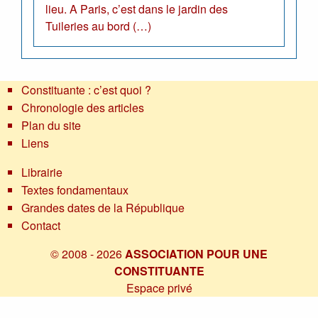
lieu. A Paris, c’est dans le jardin des
Tuileries au bord (…)
Constituante : c’est quoi ?
Chronologie des articles
Plan du site
Liens
Librairie
Textes fondamentaux
Grandes dates de la République
Contact
© 2008 - 2026
ASSOCIATION POUR UNE
CONSTITUANTE
Espace privé