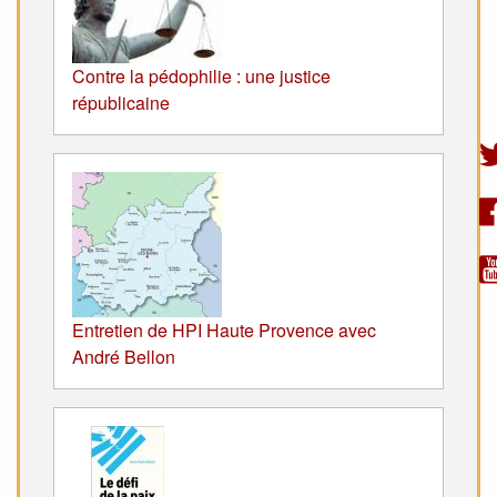
Contre la pédophilie : une justice
républicaine
Entretien de HPI Haute Provence avec
André Bellon