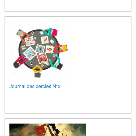
Journal des cercles N°3