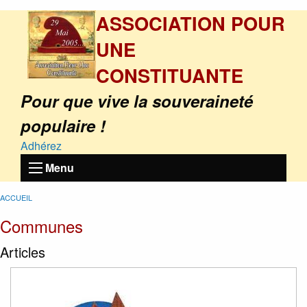
ASSOCIATION POUR
UNE
CONSTITUANTE
Pour que vive la souveraineté
populaire !
Adhérez
Menu
ACCUEIL
Communes
Articles