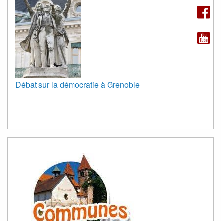
Débat sur la démocratie à Grenoble