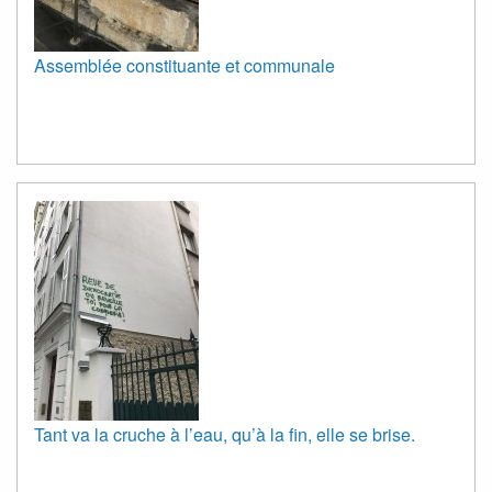
Assemblée constituante et communale
Tant va la cruche à l’eau, qu’à la fin, elle se brise.