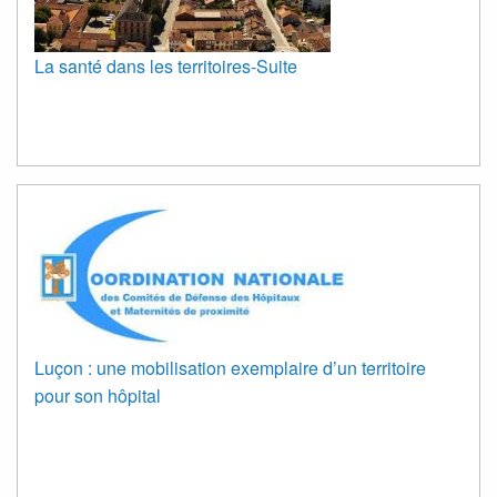
La santé dans les territoires-Suite
Luçon : une mobilisation exemplaire d’un territoire
pour son hôpital