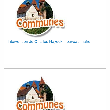
Intervention de Charles Hayeck, nouveau maire