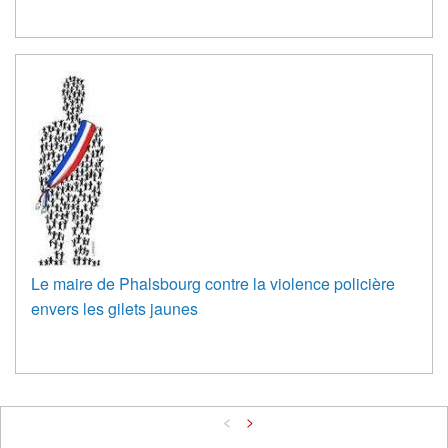
Le maire de Phalsbourg contre la violence policière
envers les gilets jaunes
<
>