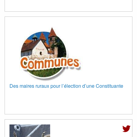
Des maires ruraux pour l’élection d’une Constituante