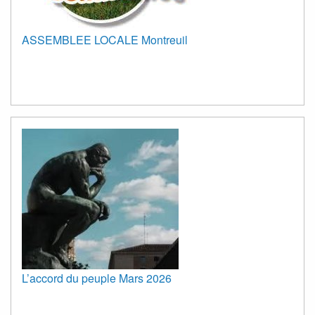
ASSEMBLEE LOCALE Montreuil
L’accord du peuple Mars 2026