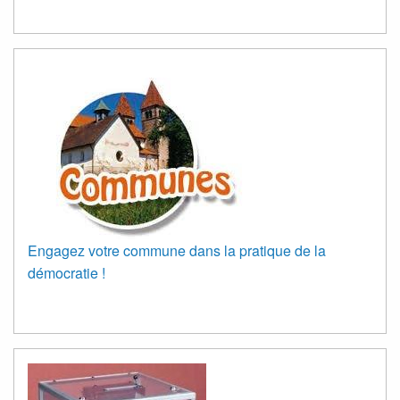
Engagez votre commune dans la pratique de la
démocratie !