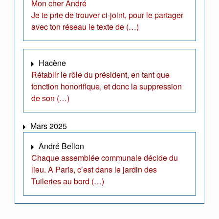
Mon cher André
Je te prie de trouver ci-joint, pour le partager
avec ton réseau le texte de (…)
Hacène
Rétablir le rôle du président, en tant que
fonction honorifique, et donc la suppression
de son (…)
Mars 2025
André Bellon
Chaque assemblée communale décide du
lieu. A Paris, c’est dans le jardin des
Tuileries au bord (…)