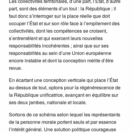
Les collectivités territoriales, d’une part, l’État, d’autre
part, sont des éléments d’un tout : la République ; il
faut donc s’interroger sur la place réelle que doit
occuper l’État et sur son rôle face à l’empilement des
collectivités, dont les compétences se croisent,
s’entremêlent et qui exercent leurs nouvelles
responsabilités incohérentes ; ainsi que sur ses
responsabilités au sein d’une Union européenne
encore instable et dont la conception mérite d’être
revue.
En écartant une conception verticale qui place l’État
au-dessus de tout, optons pour la régénérescence de
la République unificatrice, avançant en équilibre sur
ses deux jambes, nationale et locale.
Sortons de ce schéma selon lequel les représentants
de la personne morale portent seuls et par essence
l’intérêt général. Une solution politique courageuse