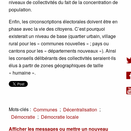
niveaux de collectivités du fait de la concentration de
population.
Enfin, les circonscriptions électorales doivent être en
phase avec la vie des citoyens. C’est pourquoi
existerait un niveau de base (quartier urbain, village
rural pour les « communes nouvelles » ; pays ou
cantons pour les « départements nouveaux »). Ainsi
les conseils délibérants des collectivités seraient-ils
élus à partir de zones géographiques de taille
« humaine ».
Mots-clés :
;
;
Communes
Décentralisation
;
Démocratie
Démocratie locale
Afficher les messages ou mettre un nouveau