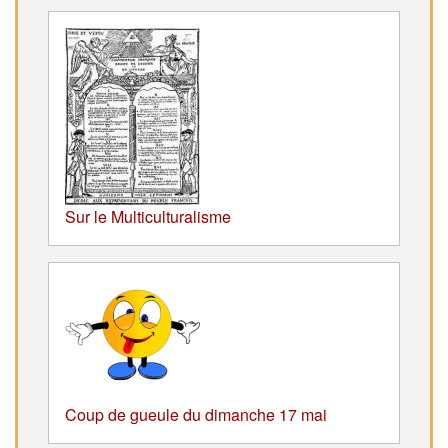
Sur le Multiculturalisme
Coup de gueule du dimanche 17 mai