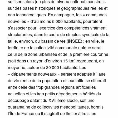
suffisent alors (en plus du niveau national) construits
sur des bases historiques et géographiques réelles et
non technocratiques. En campagne, les « communes
nouvelles » d’au moins 5 000 habitants, pourraient
s’associer pour l’exercice des compétences vraiment
structurantes, dans le cadre de simples syndicats de la
taille, environ, du bassin de vie (INSEE) ; en ville, le
territoire de la collectivité communale unique serait
celui de la zone urbanisée et de la première couronne
(soit dans un rayon d’environ 15 km) regroupant, en
moyenne, autour de 30 000 habitants. Les
« départements nouveaux » seraient adaptés à l’aire
de vie réelle de la population et leur taille se situerait
entre celle des trop grandes régions artificielles
actuelles et les trop petits départements hérités du
découpage datant du XVIIIème siècle, soit une
quarantaine de collectivités métropolitaines, hormis
l’Île de France ou il s’agirait de limiter à trois les