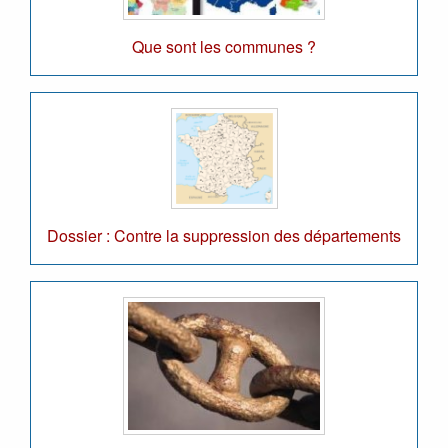
Que sont les communes ?
Dossier : Contre la suppression des départements