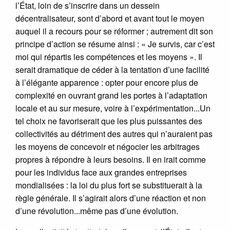
l’État, loin de s’inscrire dans un dessein
décentralisateur, sont d’abord et avant tout le moyen
auquel il a recours pour se réformer ; autrement dit son
principe d’action se résume ainsi : « Je survis, car c’est
moi qui répartis les compétences et les moyens ». Il
serait dramatique de céder à la tentation d’une facilité
à l’élégante apparence : opter pour encore plus de
complexité en ouvrant grand les portes à l’adaptation
locale et au sur mesure, voire à l’expérimentation...Un
tel choix ne favoriserait que les plus puissantes des
collectivités au détriment des autres qui n’auraient pas
les moyens de concevoir et négocier les arbitrages
propres à répondre à leurs besoins. Il en irait comme
pour les individus face aux grandes entreprises
mondialisées : la loi du plus fort se substituerait à la
règle générale. Il s’agirait alors d’une réaction et non
d’une révolution...même pas d’une évolution.