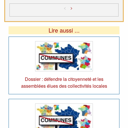
<
>
Lire aussi ...
Dossier : défendre la citoyenneté et les
assemblées élues des collectivités locales