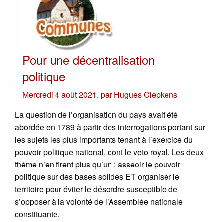
Pour une décentralisation
politique
Mercredi 4 août 2021
,
par
Hugues Clepkens
La question de l’organisation du pays avait été
abordée en 1789 à partir des interrogations portant sur
les sujets les plus importants tenant à l’exercice du
pouvoir politique national, dont le veto royal. Les deux
thème n’en firent plus qu’un : asseoir le pouvoir
politique sur des bases solides ET organiser le
territoire pour éviter le désordre susceptible de
s’opposer à la volonté de l’Assemblée nationale
constituante.