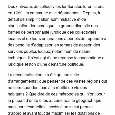
Deux niveaux de collectivités territoriales furent créés
en 1789 : la commune et le département. Depuis, à
défaut de simplification administrative et de
clarification démocratique, la grande diversité des
formes de personnalité juridique des collectivités
locales et de leurs émanations a permis de répondre à
des besoins d’adaptation en termes de gestion des
services publics locaux, notamment de nature
technique. Il s’est agi d’une réponse technocratique et
juridique et non d’une démarche politique.
La décentralisation n’a été qu’une suite
d’arrangements : que penser de ces vastes régions qui
ne correspondent pas à la réalité de vie des
habitants ? Que dire de ces métropoles qui n’ont pour
la plupart d’entre elles aucune réalité géographique
mais pour lesquelles l’accès à un statut permet
d’abord et avant tout de maximiser les dotations de