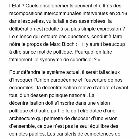
l’État ? Quels enseignements peuvent être tirés des
recompositions intercommunales intervenues en 2016
dans lesquelles, vu la taille des assemblées, la
délibération est réduite à sa plus simple expression ?
Le silence qui entoure ces questions, conduit à faire
nôtre le propos de Marc Bloch : « il y aurait beaucoup
à dire sur ce mot de politique. Pourquoi en faire
fatalement, le synonyme de superficiel ? ».
Pour défendre le système actuel, il serait fallacieux
d’invoquer l’Union européenne et l’ouverture de nos
économies : la décentralisation relève d’abord et avant
tout, d’un dessein politique national. La
décentralisation doit s’inscrire dans une vision
politique et d’autre part, elle doit être dotée d’une
architecture qui permette de disposer d’une vision
d’ensemble, ce que n’est pas le seul équilibre des
comptes publics. Les transferts de compétences de