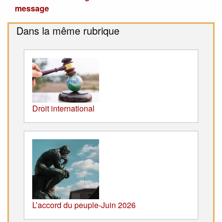
message
Dans la même rubrique
Droit international
L’accord du peuple-Juin 2026