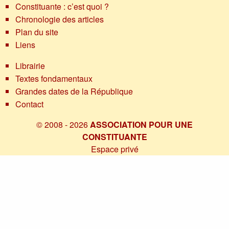
Constituante : c’est quoi ?
Chronologie des articles
Plan du site
Liens
Librairie
Textes fondamentaux
Grandes dates de la République
Contact
© 2008 - 2026
ASSOCIATION POUR UNE
CONSTITUANTE
Espace privé