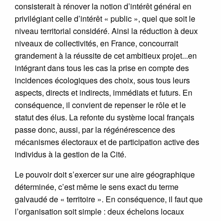
consisterait à rénover la notion d’intérêt général en
privilégiant celle d’intérêt « public », quel que soit le
niveau territorial considéré. Ainsi la réduction à deux
niveaux de collectivités, en France, concourrait
grandement à la réussite de cet ambitieux projet...en
intégrant dans tous les cas la prise en compte des
incidences écologiques des choix, sous tous leurs
aspects, directs et indirects, immédiats et futurs. En
conséquence, il convient de repenser le rôle et le
statut des élus. La refonte du système local français
passe donc, aussi, par la régénérescence des
mécanismes électoraux et de participation active des
individus à la gestion de la Cité.
Le pouvoir doit s’exercer sur une aire géographique
déterminée, c’est même le sens exact du terme
galvaudé de « territoire ». En conséquence, il faut que
l’organisation soit simple : deux échelons locaux