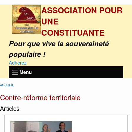
ASSOCIATION POUR
UNE
CONSTITUANTE
Pour que vive la souveraineté
populaire !
Adhérez
Menu
ACCUEIL
Contre-réforme territoriale
Articles