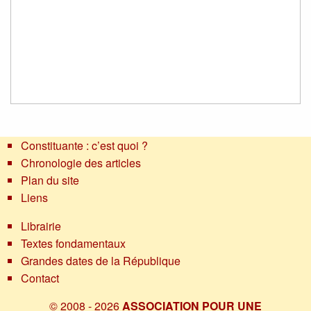
Constituante : c’est quoi ?
Chronologie des articles
Plan du site
Liens
Librairie
Textes fondamentaux
Grandes dates de la République
Contact
© 2008 - 2026
ASSOCIATION POUR UNE