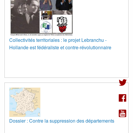
Collectivités territoriales : le projet Lebranchu -
Hollande est fédéraliste et contre-révolutionnaire
Dossier : Contre la suppression des départements