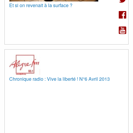
Et si on revenait à la surface ?
Chronique radio : Vive la liberté ! N°6 Avril 2013