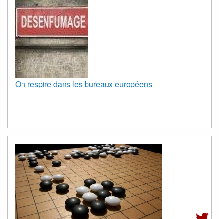
On respire dans les bureaux européens