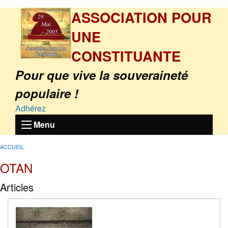
ASSOCIATION POUR
UNE
CONSTITUANTE
Pour que vive la souveraineté
populaire !
Adhérez
Menu
ACCUEIL
OTAN
Articles