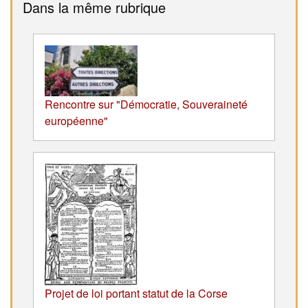
Dans la même rubrique
Rencontre sur "Démocratie, Souveraineté
européenne"
Projet de loi portant statut de la Corse