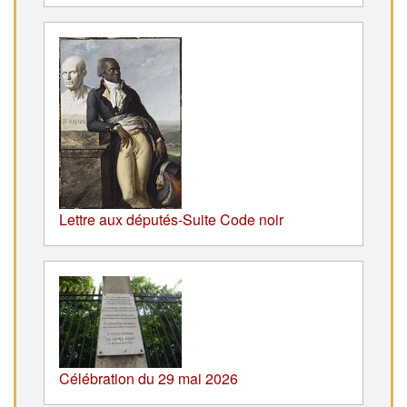
Lettre aux députés-Suite Code noir
Célébration du 29 mai 2026