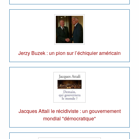
Jerzy Buzek : un pion sur l’échiquier américain
Jacques Attali le récidiviste : un gouvernement
mondial "démocratique"