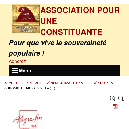
ASSOCIATION POUR
UNE
CONSTITUANTE
Pour que vive la souveraineté
populaire !
Adhérez
Menu
ACCUEIL
ACTUALITÉ EVÈNEMENTS-SOUTIENS
EVÈNEMENTS
CHRONIQUE RADIO : VIVE LA (…)