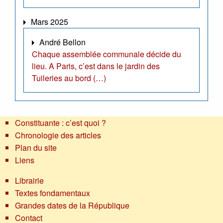
Mars 2025
André Bellon
Chaque assemblée communale décide du
lieu. A Paris, c’est dans le jardin des
Tuileries au bord (…)
Constituante : c’est quoi ?
Chronologie des articles
Plan du site
Liens
Librairie
Textes fondamentaux
Grandes dates de la République
Contact