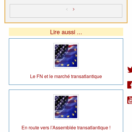
<
>
Lire aussi ...
Le FN et le marché transatlantique
En route vers l’Assemblée transatlantique !