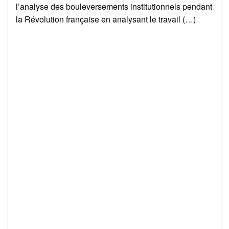
l’analyse des bouleversements institutionnels pendant
la Révolution française en analysant le travail (…)