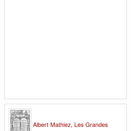
Albert Mathiez, Les Grandes