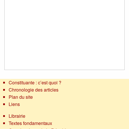
Constituante : c’est quoi ?
Chronologie des articles
Plan du site
Liens
Librairie
Textes fondamentaux