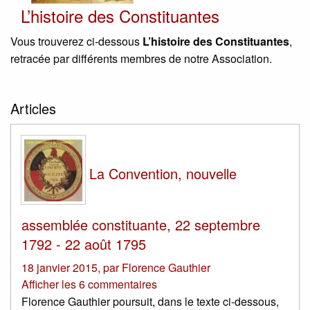
L’histoire des Constituantes
Vous trouverez ci-dessous
L’histoire des Constituantes
,
retracée par différents membres de notre Association.
Articles
La Convention, nouvelle
assemblée constituante, 22 septembre
1792 - 22 août 1795
18 janvier 2015
,
par
Florence Gauthier
Afficher les 6 commentaires
Florence Gauthier poursuit, dans le texte ci-dessous,