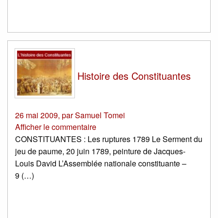
Histoire des Constituantes
26 mai 2009
,
par
Samuel Tomei
Afficher le commentaire
CONSTITUANTES : Les ruptures 1789 Le Serment du
jeu de paume, 20 juin 1789, peinture de Jacques-
Louis David L’Assemblée nationale constituante –
9 (…)