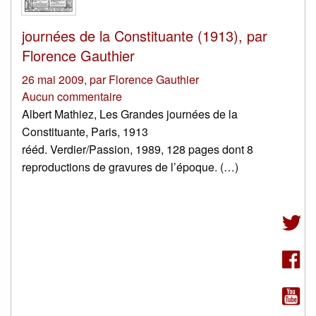
journées de la Constituante (1913), par
Florence Gauthier
26 mai 2009
,
par
Florence Gauthier
Aucun commentaire
Albert Mathiez, Les Grandes journées de la
Constituante, Paris, 1913
rééd. Verdier/Passion, 1989, 128 pages dont 8
reproductions de gravures de l’époque. (…)