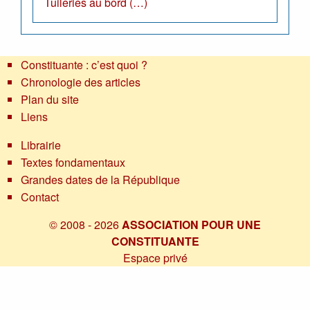
Tuileries au bord (…)
Constituante : c’est quoi ?
Chronologie des articles
Plan du site
Liens
Librairie
Textes fondamentaux
Grandes dates de la République
Contact
© 2008 - 2026
ASSOCIATION POUR UNE
CONSTITUANTE
Espace privé