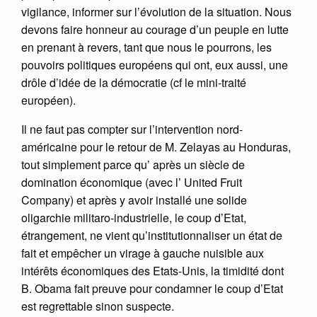
vigilance, informer sur l’évolution de la situation. Nous
devons faire honneur au courage d’un peuple en lutte
en prenant à revers, tant que nous le pourrons, les
pouvoirs politiques européens qui ont, eux aussi, une
drôle d’idée de la démocratie (cf le mini-traité
européen).
Il ne faut pas compter sur l’intervention nord-
américaine pour le retour de M. Zelayas au Honduras,
tout simplement parce qu’ après un siècle de
domination économique (avec l’ United Fruit
Company) et après y avoir installé une solide
oligarchie militaro-industrielle, le coup d’Etat,
étrangement, ne vient qu’institutionnaliser un état de
fait et empêcher un virage à gauche nuisible aux
intérêts économiques des Etats-Unis, la timidité dont
B. Obama fait preuve pour condamner le coup d’Etat
est regrettable sinon suspecte.