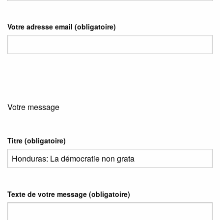
Votre adresse email
(obligatoire)
Votre message
Titre (obligatoire)
Texte de votre message (obligatoire)