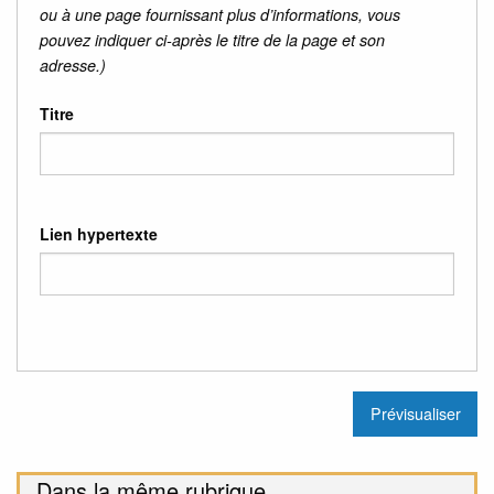
ou à une page fournissant plus d’informations, vous
pouvez indiquer ci-après le titre de la page et son
adresse.)
Titre
Lien hypertexte
Dans la même rubrique