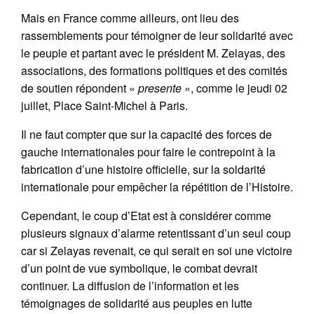
Mais en France comme ailleurs, ont lieu des
rassemblements pour témoigner de leur solidarité avec
le peuple et partant avec le président M. Zelayas, des
associations, des formations politiques et des comités
de soutien répondent «
presente
», comme le jeudi 02
juillet, Place Saint-Michel à Paris.
Il ne faut compter que sur la capacité des forces de
gauche internationales pour faire le contrepoint à la
fabrication d’une histoire officielle, sur la soldarité
internationale pour empêcher la répétition de l’Histoire.
Cependant, le coup d’Etat est à considérer comme
plusieurs signaux d’alarme retentissant d’un seul coup
car si Zelayas revenait, ce qui serait en soi une victoire
d’un point de vue symbolique, le combat devrait
continuer. La diffusion de l’information et les
témoignages de solidarité aus peuples en lutte