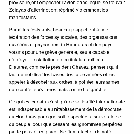
provisoire)ont empêcher l’avion dans lequel se trouvait
Zelayas d’atterrir et ont réprimé violemment les
manifestants.
Parmi les résistants, beaucoup appellent à une
fédération des forces syndicales, des organisations
ouvrières et paysannes du Honduras et des pays
voisins pour une grève générale, seule capable
d’enrayer l’installation de la dictature militaire.
D’autres, comme le président Chávez, pensent qu’il
faut démobiliser les bases des force armées et les
appeler à désobéir aux ordres, à pointer leurs armes
non contre leurs frères mais contre l’oligarchie.
Ce qui est certain, c’est qu’une solidarité internationale
est indispensable au rétablissement de la démocratie
au Honduras pour que soit respectée la souveraineté
du peuple, pour que cessent les ignominies perpétrés
par le pouvoir en place. Ne rien relâcher de notre