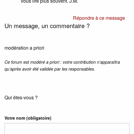
vous lire plus souvent. J.M.
Répondre à ce message
Un message, un commentaire ?
modération a priori
Ce forum est modéré a priori : votre contribution n’apparaîtra
qu’après avoir été validée par les responsables.
Qui êtes-vous ?
Votre nom
(obligatoire)