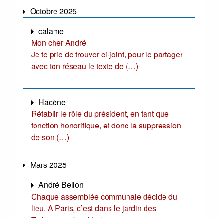
Octobre 2025
calame
Mon cher André
Je te prie de trouver ci-joint, pour le partager
avec ton réseau le texte de (…)
Hacène
Rétablir le rôle du président, en tant que
fonction honorifique, et donc la suppression
de son (…)
Mars 2025
André Bellon
Chaque assemblée communale décide du
lieu. A Paris, c’est dans le jardin des