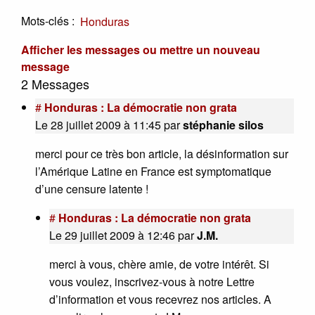
Mots-clés :
Honduras
Afficher les messages ou mettre un nouveau
message
2 Messages
#
Honduras : La démocratie non grata
Le 28 juillet 2009 à 11:45
par
stéphanie silos
merci pour ce très bon article, la désinformation sur
l’Amérique Latine en France est symptomatique
d’une censure latente !
#
Honduras : La démocratie non grata
Le 29 juillet 2009 à 12:46
par
J.M.
merci à vous, chère amie, de votre intérêt. Si
vous voulez, inscrivez-vous à notre Lettre
d’information et vous recevrez nos articles. A