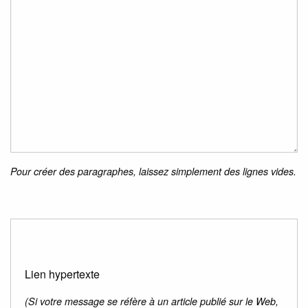
Pour créer des paragraphes, laissez simplement des lignes vides.
Lien hypertexte
(Si votre message se réfère à un article publié sur le Web,