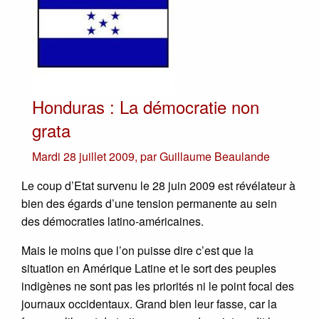
Honduras : La démocratie non
grata
Mardi 28 juillet 2009
,
par
Guillaume Beaulande
Le coup d’Etat survenu le 28 juin 2009 est révélateur à
bien des égards d’une tension permanente au sein
des démocraties latino-américaines.
Mais le moins que l’on puisse dire c’est que la
situation en Amérique Latine et le sort des peuples
indigènes ne sont pas les priorités ni le point focal des
journaux occidentaux. Grand bien leur fasse, car la