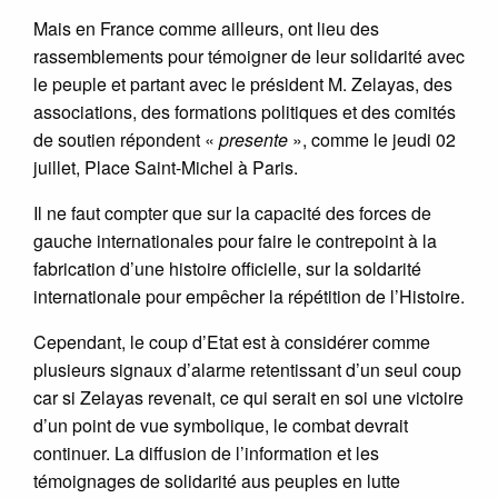
Mais en France comme ailleurs, ont lieu des
rassemblements pour témoigner de leur solidarité avec
le peuple et partant avec le président M. Zelayas, des
associations, des formations politiques et des comités
de soutien répondent «
presente
», comme le jeudi 02
juillet, Place Saint-Michel à Paris.
Il ne faut compter que sur la capacité des forces de
gauche internationales pour faire le contrepoint à la
fabrication d’une histoire officielle, sur la soldarité
internationale pour empêcher la répétition de l’Histoire.
Cependant, le coup d’Etat est à considérer comme
plusieurs signaux d’alarme retentissant d’un seul coup
car si Zelayas revenait, ce qui serait en soi une victoire
d’un point de vue symbolique, le combat devrait
continuer. La diffusion de l’information et les
témoignages de solidarité aus peuples en lutte