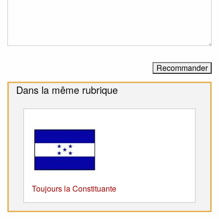
Dans la même rubrique
Toujours la Constituante