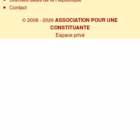
Contact
© 2008 - 2026
ASSOCIATION POUR UNE
CONSTITUANTE
Espace privé