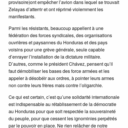
provisoire)ont empêcher l’avion dans lequel se trouvait
Zelayas d’atterrir et ont réprimé violemment les
manifestants.
Parmi les résistants, beaucoup appellent à une
fédération des forces syndicales, des organisations
ouvrières et paysannes du Honduras et des pays
voisins pour une grève générale, seule capable
d’enrayer l’installation de la dictature militaire.
D’autres, comme le président Chávez, pensent qu’il
faut démobiliser les bases des force armées et les
appeler à désobéir aux ordres, à pointer leurs armes
non contre leurs frères mais contre l’oligarchie.
Ce qui est certain, c’est qu’une solidarité internationale
est indispensable au rétablissement de la démocratie
au Honduras pour que soit respectée la souveraineté
du peuple, pour que cessent les ignominies perpétrés
par le pouvoir en place. Ne rien relâcher de notre