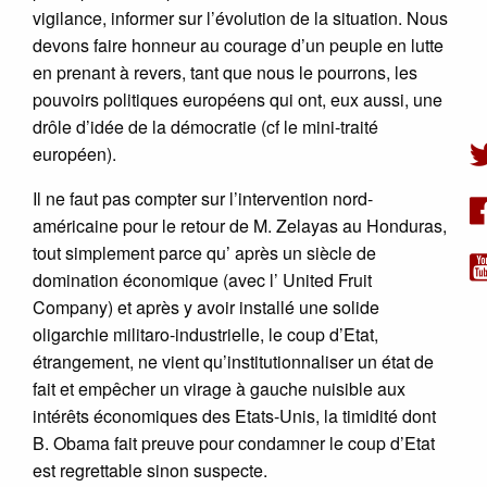
vigilance, informer sur l’évolution de la situation. Nous
devons faire honneur au courage d’un peuple en lutte
en prenant à revers, tant que nous le pourrons, les
pouvoirs politiques européens qui ont, eux aussi, une
drôle d’idée de la démocratie (cf le mini-traité
européen).
Il ne faut pas compter sur l’intervention nord-
américaine pour le retour de M. Zelayas au Honduras,
tout simplement parce qu’ après un siècle de
domination économique (avec l’ United Fruit
Company) et après y avoir installé une solide
oligarchie militaro-industrielle, le coup d’Etat,
étrangement, ne vient qu’institutionnaliser un état de
fait et empêcher un virage à gauche nuisible aux
intérêts économiques des Etats-Unis, la timidité dont
B. Obama fait preuve pour condamner le coup d’Etat
est regrettable sinon suspecte.