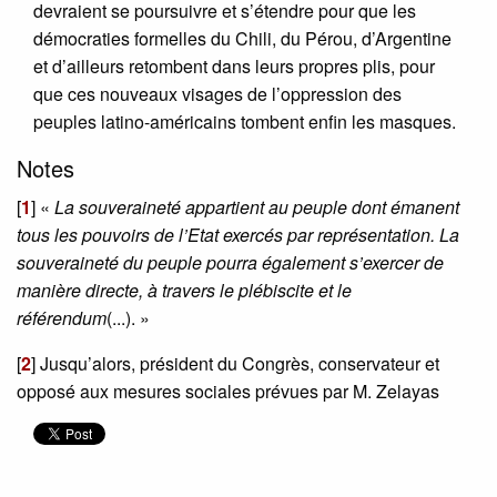
devraient se poursuivre et s’étendre pour que les
démocraties formelles du Chili, du Pérou, d’Argentine
et d’ailleurs retombent dans leurs propres plis, pour
que ces nouveaux visages de l’oppression des
peuples latino-américains tombent enfin les masques.
Notes
[
1
]
«
La souveraineté appartient au peuple dont émanent
tous les pouvoirs de l’Etat exercés par représentation. La
souveraineté du peuple pourra également s’exercer de
manière directe, à travers le plébiscite et le
référendum
(...). »
[
2
]
Jusqu’alors, président du Congrès, conservateur et
opposé aux mesures sociales prévues par M. Zelayas