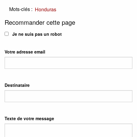
Mots-clés :
Honduras
Recommander cette page
Je ne suis pas un robot
Votre adresse email
Destinataire
Texte de votre message