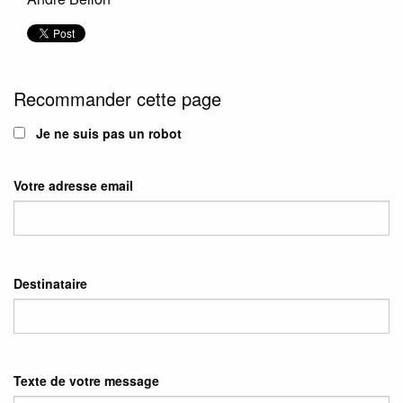
Recommander cette page
Je ne suis pas un robot
Votre adresse email
Destinataire
Texte de votre message