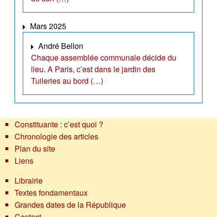
Mars 2025
André Bellon
Chaque assemblée communale décide du
lieu. A Paris, c’est dans le jardin des
Tuileries au bord (…)
Constituante : c’est quoi ?
Chronologie des articles
Plan du site
Liens
Librairie
Textes fondamentaux
Grandes dates de la République
Contact