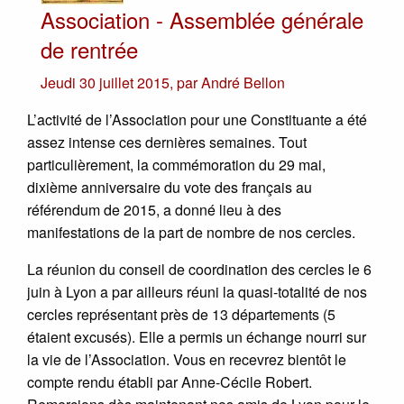
Association - Assemblée générale
de rentrée
Jeudi 30 juillet 2015
,
par
André Bellon
L’activité de l’Association pour une Constituante a été
assez intense ces dernières semaines. Tout
particulièrement, la commémoration du 29 mai,
dixième anniversaire du vote des français au
référendum de 2015, a donné lieu à des
manifestations de la part de nombre de nos cercles.
La réunion du conseil de coordination des cercles le 6
juin à Lyon a par ailleurs réuni la quasi-totalité de nos
cercles représentant près de 13 départements (5
étaient excusés). Elle a permis un échange nourri sur
la vie de l’Association. Vous en recevrez bientôt le
compte rendu établi par Anne-Cécile Robert.