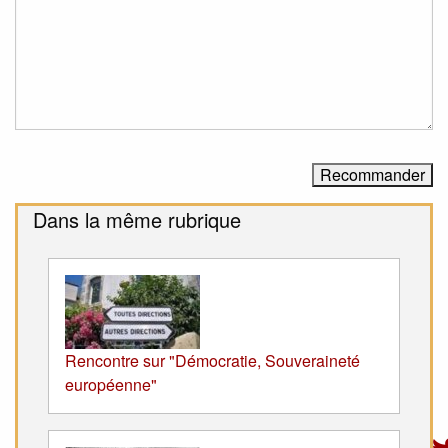
Dans la même rubrique
Rencontre sur "Démocratie, Souveraineté
européenne"