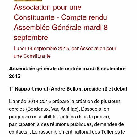
Association pour une
Constituante - Compte rendu
Assemblée Générale mardi 8
septembre
Lundi 14 septembre 2015
,
par
Association pour
une Constituante
Assemblée générale de rentrée mardi 8 septembre
2015
1)
Rapport moral (André Bellon, président) et débat
L’année 2014-2015 prépare la création de plusieurs
cercles (Bordeaux, Var, Aurillac). L’association
progresse en visibilité : articles dans la presse,
participation à des réunions publiques, demandes de
contacts... Le rassemblement national des Tuileries le