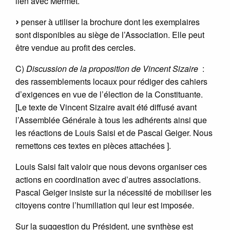
lien avec Mermet.
penser à utiliser la brochure dont les exemplaires
sont disponibles au siège de l’Association. Elle peut
être vendue au profit des cercles.
C)
Discussion de la proposition de Vincent Sizaire
:
des rassemblements locaux pour rédiger des cahiers
d’exigences en vue de l’élection de la Constituante.
[Le texte de Vincent Sizaire avait été diffusé avant
l’Assemblée Générale à tous les adhérents ainsi que
les réactions de Louis Saisi et de Pascal Geiger. Nous
remettons ces textes en pièces attachées ].
Louis Saisi fait valoir que nous devons organiser ces
actions en coordination avec d’autres associations.
Pascal Geiger insiste sur la nécessité de mobiliser les
citoyens contre l’humiliation qui leur est imposée.
Sur la suggestion du Président, une synthèse est