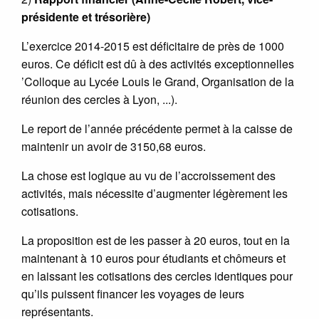
présidente et trésorière)
L’exercice 2014-2015 est déficitaire de près de 1000
euros. Ce déficit est dû à des activités exceptionnelles
’Colloque au Lycée Louis le Grand, Organisation de la
réunion des cercles à Lyon, ...).
Le report de l’année précédente permet à la caisse de
maintenir un avoir de 3150,68 euros.
La chose est logique au vu de l’accroissement des
activités, mais nécessite d’augmenter légèrement les
cotisations.
La proposition est de les passer à 20 euros, tout en la
maintenant à 10 euros pour étudiants et chômeurs et
en laissant les cotisations des cercles identiques pour
qu’ils puissent financer les voyages de leurs
représentants.