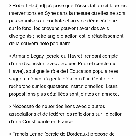
Robert Hadjadj propose que l’Association critique les
interventions en Syrie dans la mesure où elles ne sont
pas soumises au contrôle et au vote démocratique ;
sur le fond, les citoyens peuvent avoir des avis
divergents ; notre angle d’action est le rétablissement
de la souveraineté populaire.
Armand Legay (cercle du Havre), rendant compte
d’une discussion avec Jacques Pouzet (cercle du
Havre), souligne le rôle de l’Education populaire et
suggère d’encourager la création d’un Centre de
recherche sur les questions institutionnelles. Leurs
propositions plus détaillées sont jointes en annexe.
Nécessité de nouer des liens avec d’autres
associations et de fédérer les réflexions sur l’élection
d’une Constituante en France.
Francis Lenne (cercle de Bordeaux) propose de