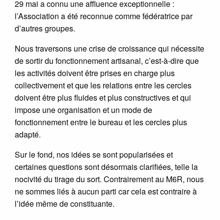
29 mai a connu une affluence exceptionnelle :
l’Association a été reconnue comme fédératrice par
d’autres groupes.
Nous traversons une crise de croissance qui nécessite
de sortir du fonctionnement artisanal, c’est-à-dire que
les activités doivent être prises en charge plus
collectivement et que les relations entre les cercles
doivent être plus fluides et plus constructives et qui
impose une organisation et un mode de
fonctionnement entre le bureau et les cercles plus
adapté.
Sur le fond, nos idées se sont popularisées et
certaines questions sont désormais clarifiées, telle la
nocivité du tirage du sort. Contrairement au M6R, nous
ne sommes liés à aucun parti car cela est contraire à
l’idée même de constituante.