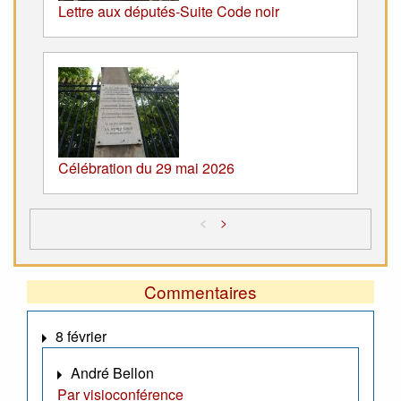
Lettre aux députés-Suite Code noir
Célébration du 29 mai 2026
<
>
Commentaires
8 février
André Bellon
Par visioconférence