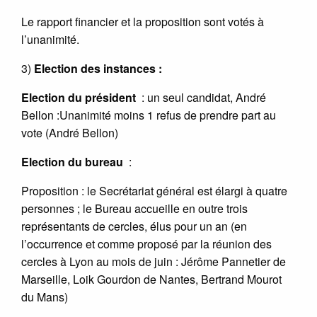
Le rapport financier et la proposition sont votés à
l’unanimité.
3)
Election des instances :
Election du président
: un seul candidat, André
Bellon :Unanimité moins 1 refus de prendre part au
vote (André Bellon)
Election du bureau
:
Proposition : le Secrétariat général est élargi à quatre
personnes ; le Bureau accueille en outre trois
représentants de cercles, élus pour un an (en
l’occurrence et comme proposé par la réunion des
cercles à Lyon au mois de juin : Jérôme Pannetier de
Marseille, Loik Gourdon de Nantes, Bertrand Mourot
du Mans)