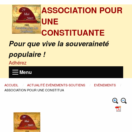
ASSOCIATION POUR
UNE
CONSTITUANTE
Pour que vive la souveraineté
populaire !
Adhérez
Menu
ACCUEIL
ACTUALITÉ EVÈNEMENTS-SOUTIENS
EVÈNEMENTS
ASSOCIATION POUR UNE CONSTITUA