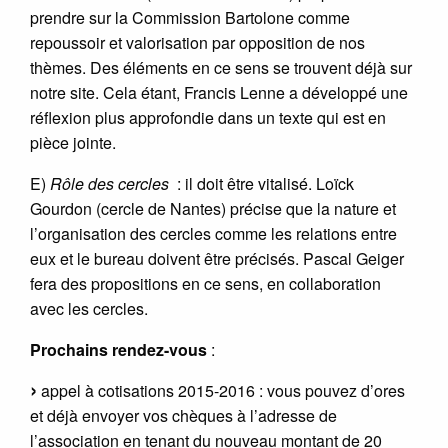
prendre sur la Commission Bartolone comme
repoussoir et valorisation par opposition de nos
thèmes. Des éléments en ce sens se trouvent déjà sur
notre site. Cela étant, Francis Lenne a développé une
réflexion plus approfondie dans un texte qui est en
pièce jointe.
E)
Rôle des cercles
: il doit être vitalisé. Loïck
Gourdon (cercle de Nantes) précise que la nature et
l’organisation des cercles comme les relations entre
eux et le bureau doivent être précisés. Pascal Geiger
fera des propositions en ce sens, en collaboration
avec les cercles.
Prochains rendez-vous
:
appel à cotisations 2015-2016 : vous pouvez d’ores
et déjà envoyer vos chèques à l’adresse de
l’association en tenant du nouveau montant de 20