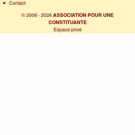
Contact
© 2008 - 2026
ASSOCIATION POUR UNE
CONSTITUANTE
Espace privé