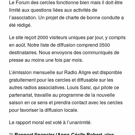
Le Forum des cercles fonctionne bien mais il doit être
limité aux questions liées aux activités de
l’association. Un projet de charte de bonne conduite a
été rédigé.
Le site reçoit 2000 visiteurs uniques par jour, y compris
en août. Notre liste de diffusion comprend 3500
destinataires. Nous envoyons des communiqués de
presse au moins une fois par mois.
L’émission mensuelle sur Radio Aligre est disponible
gratuitement pour les cercles et diffusable sur les
autres radios associatives. Louis Saisi, qui pilote ce
partenariat, travaille au programme de la nouvelle
saison en ce sens et prendra contact avec les cercles
pour favoriser la diffusion locale.
Le rapport moral est voté à l’unanimité.
2)
Rapport financier (Anne-Cécile Robert, vice-