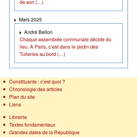
de son (…)
Mars 2025
André Bellon
Chaque assemblée communale décide du
lieu. A Paris, c’est dans le jardin des
Tuileries au bord (…)
Constituante : c’est quoi ?
Chronologie des articles
Plan du site
Liens
Librairie
Textes fondamentaux
Grandes dates de la République