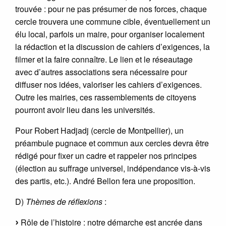
trouvée : pour ne pas présumer de nos forces, chaque
cercle trouvera une commune cible, éventuellement un
élu local, parfois un maire, pour organiser localement
la rédaction et la discussion de cahiers d’exigences, la
filmer et la faire connaître. Le lien et le réseautage
avec d’autres associations sera nécessaire pour
diffuser nos idées, valoriser les cahiers d’exigences.
Outre les mairies, ces rassemblements de citoyens
pourront avoir lieu dans les universités.
Pour Robert Hadjadj (cercle de Montpellier), un
préambule pugnace et commun aux cercles devra être
rédigé pour fixer un cadre et rappeler nos principes
(élection au suffrage universel, indépendance vis-à-vis
des partis, etc.). André Bellon fera une proposition.
D)
Thèmes de réflexions
:
Rôle de l’histoire : notre démarche est ancrée dans