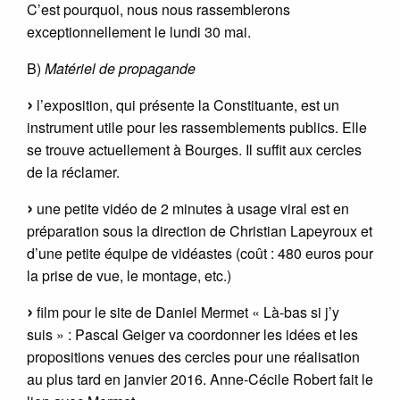
C’est pourquoi, nous nous rassemblerons
exceptionnellement le lundi 30 mai.
B)
Matériel de propagande
l’exposition, qui présente la Constituante, est un
instrument utile pour les rassemblements publics. Elle
se trouve actuellement à Bourges. Il suffit aux cercles
de la réclamer.
une petite vidéo de 2 minutes à usage viral est en
préparation sous la direction de Christian Lapeyroux et
d’une petite équipe de vidéastes (coût : 480 euros pour
la prise de vue, le montage, etc.)
film pour le site de Daniel Mermet « Là-bas si j’y
suis » : Pascal Geiger va coordonner les idées et les
propositions venues des cercles pour une réalisation
au plus tard en janvier 2016. Anne-Cécile Robert fait le