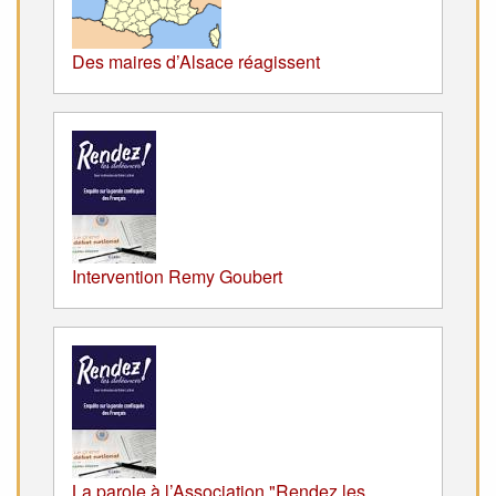
Des maires d’Alsace réagissent
Intervention Remy Goubert
La parole à l’Association "Rendez les