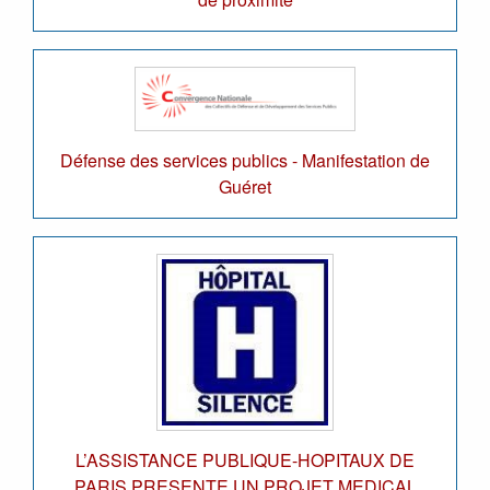
Défense des services publics - Manifestation de
Guéret
L’ASSISTANCE PUBLIQUE-HOPITAUX DE
PARIS PRESENTE UN PROJET MEDICAL