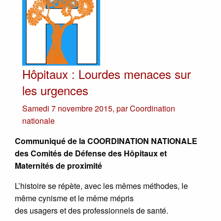
Hôpitaux : Lourdes menaces sur
les urgences
Samedi 7 novembre 2015
,
par
Coordination
nationale
Communiqué de la COORDINATION NATIONALE
des Comités de Défense des Hôpitaux et
Maternités de proximité
L’histoire se répète, avec les mêmes méthodes, le
même cynisme et le même mépris
des usagers et des professionnels de santé.