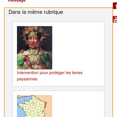
Dans la même rubrique
Intervention pour protéger les terres
paysannes