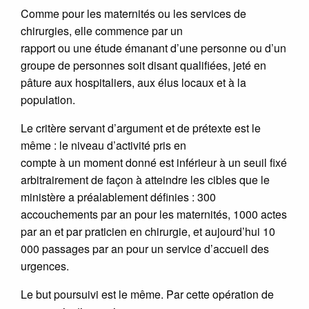
Comme pour les maternités ou les services de
chirurgies, elle commence par un
rapport ou une étude émanant d’une personne ou d’un
groupe de personnes soit disant qualifiées, jeté en
pâture aux hospitaliers, aux élus locaux et à la
population.
Le critère servant d’argument et de prétexte est le
même : le niveau d’activité pris en
compte à un moment donné est inférieur à un seuil fixé
arbitrairement de façon à atteindre les cibles que le
ministère a préalablement définies : 300
accouchements par an pour les maternités, 1000 actes
par an et par praticien en chirurgie, et aujourd’hui 10
000 passages par an pour un service d’accueil des
urgences.
Le but poursuivi est le même. Par cette opération de