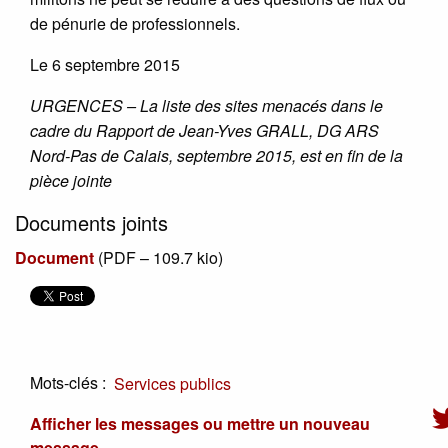
de pénurie de professionnels.
Le 6 septembre 2015
URGENCES – La liste des sites menacés dans le
cadre du Rapport de Jean-Yves GRALL, DG ARS
Nord-Pas de Calais, septembre 2015, est en fin de la
pièce jointe
Documents joints
Document
(
PDF – 109.7 kio
)
Mots-clés :
Services publics
Afficher les messages ou mettre un nouveau
message