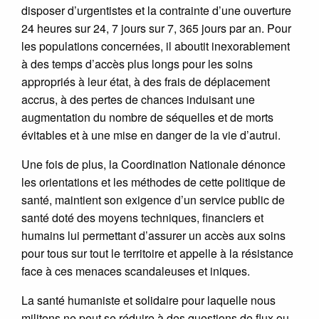
disposer d’urgentistes et la contrainte d’une ouverture
24 heures sur 24, 7 jours sur 7, 365 jours par an. Pour
les populations concernées, il aboutit inexorablement
à des temps d’accès plus longs pour les soins
appropriés à leur état, à des frais de déplacement
accrus, à des pertes de chances induisant une
augmentation du nombre de séquelles et de morts
évitables et à une mise en danger de la vie d’autrui.
Une fois de plus, la Coordination Nationale dénonce
les orientations et les méthodes de cette politique de
santé, maintient son exigence d’un service public de
santé doté des moyens techniques, financiers et
humains lui permettant d’assurer un accès aux soins
pour tous sur tout le territoire et appelle à la résistance
face à ces menaces scandaleuses et iniques.
La santé humaniste et solidaire pour laquelle nous
militons ne peut se réduire à des questions de flux ou