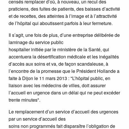
censés remplacer d’où, à nouveau, un recul des
praticiens, des fuites de patients, des baisses d’activité
et de recettes, des atteintes à l’image et à l’attractivité
de l’hôpital qui aboutissent parfois à leur fermeture.
Il s’agit, une fois de plus, d’une entreprise délibérée de
laminage du service public
hospitalier initiée par le ministère de la Santé, qui
accentuera la désertification médicale et les inégalités
d’accès aux soins et va, de façon scandaleuse, à
l’encontre de la promesse que le Président Hollande a
faite à Dijon le 11 mars 2013 : "L’hôpital public, en
liaison avec les médecins de villes, doit assurer
l’accueil en urgence dans un délai qui ne peut excéder
trente minutes".
Le remplacement d’un service d’accueil des urgences
par un service d’accueil des
soins non programmés fait disparaître l’obligation de