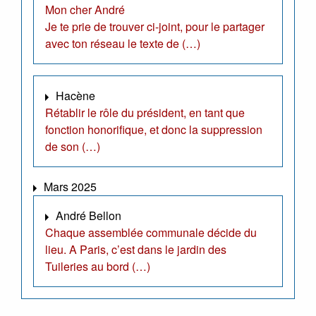
Mon cher André
Je te prie de trouver ci-joint, pour le partager
avec ton réseau le texte de (…)
Hacène
Rétablir le rôle du président, en tant que
fonction honorifique, et donc la suppression
de son (…)
Mars 2025
André Bellon
Chaque assemblée communale décide du
lieu. A Paris, c’est dans le jardin des
Tuileries au bord (…)