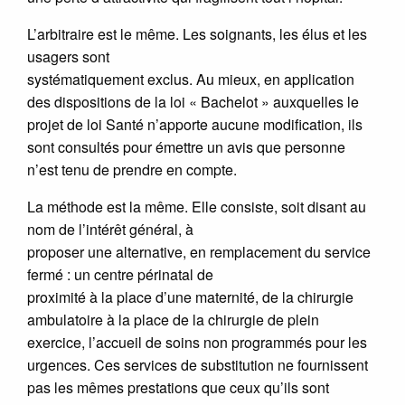
L’arbitraire est le même. Les soignants, les élus et les
usagers sont
systématiquement exclus. Au mieux, en application
des dispositions de la loi « Bachelot » auxquelles le
projet de loi Santé n’apporte aucune modification, ils
sont consultés pour émettre un avis que personne
n’est tenu de prendre en compte.
La méthode est la même. Elle consiste, soit disant au
nom de l’intérêt général, à
proposer une alternative, en remplacement du service
fermé : un centre périnatal de
proximité à la place d’une maternité, de la chirurgie
ambulatoire à la place de la chirurgie de plein
exercice, l’accueil de soins non programmés pour les
urgences. Ces services de substitution ne fournissent
pas les mêmes prestations que ceux qu’ils sont