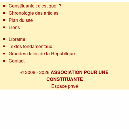
Constituante : c’est quoi ?
Chronologie des articles
Plan du site
Liens
Librairie
Textes fondamentaux
Grandes dates de la République
Contact
© 2008 - 2026
ASSOCIATION POUR UNE
CONSTITUANTE
Espace privé