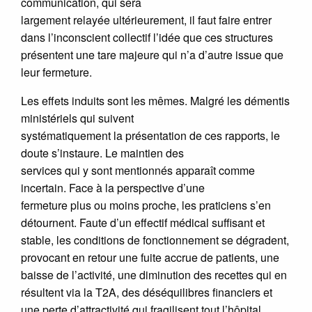
communication, qui sera
largement relayée ultérieurement, il faut faire entrer
dans l’inconscient collectif l’idée que ces structures
présentent une tare majeure qui n’a d’autre issue que
leur fermeture.
Les effets induits sont les mêmes. Malgré les démentis
ministériels qui suivent
systématiquement la présentation de ces rapports, le
doute s’instaure. Le maintien des
services qui y sont mentionnés apparaît comme
incertain. Face à la perspective d’une
fermeture plus ou moins proche, les praticiens s’en
détournent. Faute d’un effectif médical suffisant et
stable, les conditions de fonctionnement se dégradent,
provocant en retour une fuite accrue de patients, une
baisse de l’activité, une diminution des recettes qui en
résultent via la T2A, des déséquilibres financiers et
une perte d’attractivité qui fragilisent tout l’hôpital.