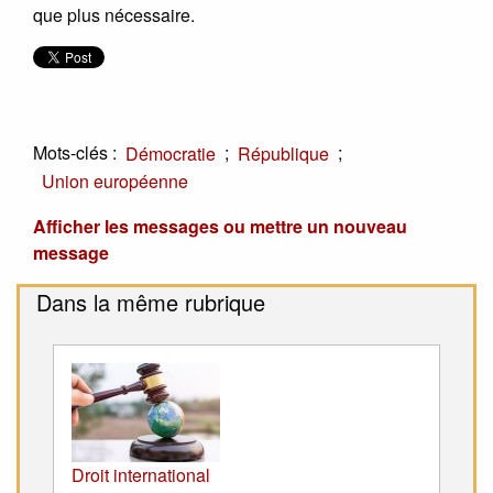
que plus nécessaire.
Mots-clés :
;
;
Démocratie
République
Union européenne
Afficher les messages ou mettre un nouveau
message
Dans la même rubrique
Droit international