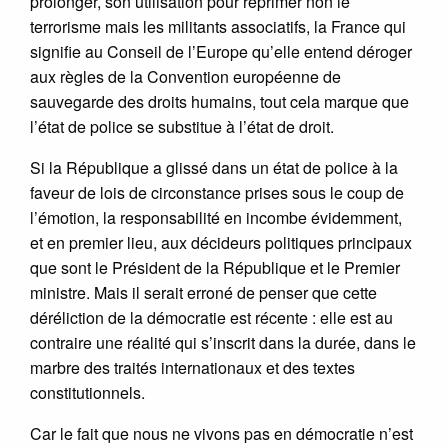
prolonger, son utilisation pour réprimer non le
terrorisme mais les militants associatifs, la France qui
signifie au Conseil de l’Europe qu’elle entend déroger
aux règles de la Convention européenne de
sauvegarde des droits humains, tout cela marque que
l’état de police se substitue à l’état de droit.
Si la République a glissé dans un état de police à la
faveur de lois de circonstance prises sous le coup de
l’émotion, la responsabilité en incombe évidemment,
et en premier lieu, aux décideurs politiques principaux
que sont le Président de la République et le Premier
ministre. Mais il serait erroné de penser que cette
déréliction de la démocratie est récente : elle est au
contraire une réalité qui s’inscrit dans la durée, dans le
marbre des traités internationaux et des textes
constitutionnels.
Car le fait que nous ne vivons pas en démocratie n’est