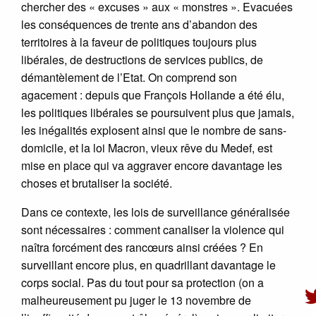
chercher des « excuses » aux « monstres ». Evacuées
les conséquences de trente ans d’abandon des
territoires à la faveur de politiques toujours plus
libérales, de destructions de services publics, de
démantèlement de l’Etat. On comprend son
agacement : depuis que François Hollande a été élu,
les politiques libérales se poursuivent plus que jamais,
les inégalités explosent ainsi que le nombre de sans-
domicile, et la loi Macron, vieux rêve du Medef, est
mise en place qui va aggraver encore davantage les
choses et brutaliser la société.
Dans ce contexte, les lois de surveillance généralisée
sont nécessaires : comment canaliser la violence qui
naîtra forcément des rancœurs ainsi créées ? En
surveillant encore plus, en quadrillant davantage le
corps social. Pas du tout pour sa protection (on a
malheureusement pu juger le 13 novembre de