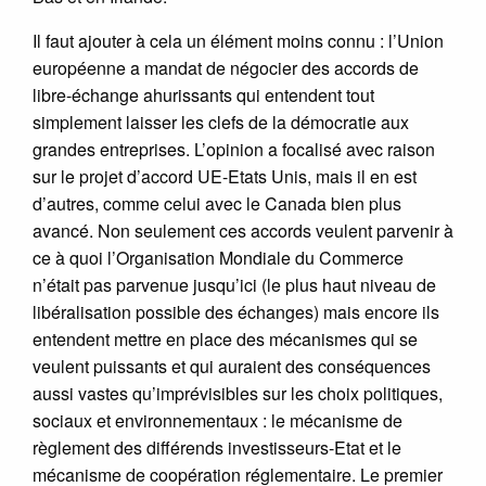
Il faut ajouter à cela un élément moins connu : l’Union
européenne a mandat de négocier des accords de
libre-échange ahurissants qui entendent tout
simplement laisser les clefs de la démocratie aux
grandes entreprises. L’opinion a focalisé avec raison
sur le projet d’accord UE-Etats Unis, mais il en est
d’autres, comme celui avec le Canada bien plus
avancé. Non seulement ces accords veulent parvenir à
ce à quoi l’Organisation Mondiale du Commerce
n’était pas parvenue jusqu’ici (le plus haut niveau de
libéralisation possible des échanges) mais encore ils
entendent mettre en place des mécanismes qui se
veulent puissants et qui auraient des conséquences
aussi vastes qu’imprévisibles sur les choix politiques,
sociaux et environnementaux : le mécanisme de
règlement des différends investisseurs-Etat et le
mécanisme de coopération réglementaire. Le premier