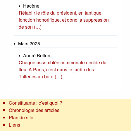
Hacène
Rétablir le rôle du président, en tant que
fonction honorifique, et donc la suppression
de son (…)
Mars 2025
André Bellon
Chaque assemblée communale décide du
lieu. A Paris, c’est dans le jardin des
Tuileries au bord (…)
Constituante : c’est quoi ?
Chronologie des articles
Plan du site
Liens