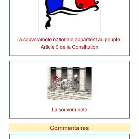
La souveraineté nationale appartient au peuple -
Article 3 de la Constitution
La souveraineté
Commentaires