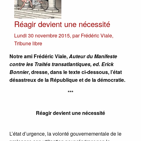
Réagir devient une nécessité
Lundi 30 novembre 2015
,
par
Frédéric Viale
,
Tribune libre
Notre ami Frédéric Viale,
Auteur du Manifeste
contre les Traités transatlantiques, ed. Erick
Bonnier
, dresse, dans le texte ci-dessous, l’état
désastreux de la République et de la démocratie.
***
Réagir devient une nécessité
L’état d’urgence, la volonté gouvernementale de le