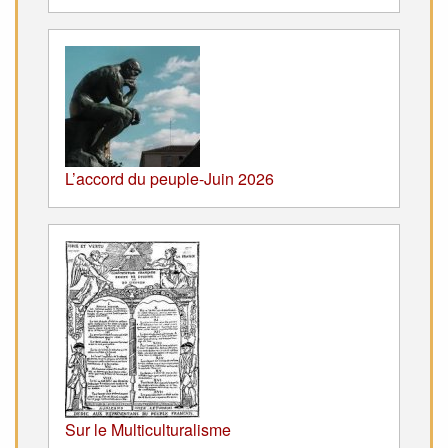
L’accord du peuple-Juin 2026
Sur le Multiculturalisme