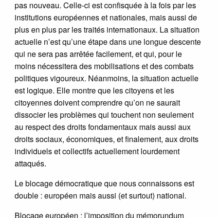
pas nouveau. Celle-ci est confisquée à la fois par les
institutions européennes et nationales, mais aussi de
plus en plus par les traités internationaux. La situation
actuelle n’est qu’une étape dans une longue descente
qui ne sera pas arrêtée facilement, et qui, pour le
moins nécessitera des mobilisations et des combats
politiques vigoureux. Néanmoins, la situation actuelle
est logique. Elle montre que les citoyens et les
citoyennes doivent comprendre qu’on ne saurait
dissocier les problèmes qui touchent non seulement
au respect des droits fondamentaux mais aussi aux
droits sociaux, économiques, et finalement, aux droits
individuels et collectifs actuellement lourdement
attaqués.
Le blocage démocratique que nous connaissons est
double : européen mais aussi (et surtout) national.
Blocage européen : l’imposition du mémorundum