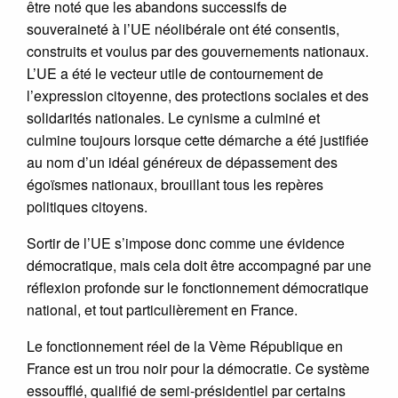
être noté que les abandons successifs de
souveraineté à l’UE néolibérale ont été consentis,
construits et voulus par des gouvernements nationaux.
L’UE a été le vecteur utile de contournement de
l’expression citoyenne, des protections sociales et des
solidarités nationales. Le cynisme a culminé et
culmine toujours lorsque cette démarche a été justifiée
au nom d’un idéal généreux de dépassement des
égoïsmes nationaux, brouillant tous les repères
politiques citoyens.
Sortir de l’UE s’impose donc comme une évidence
démocratique, mais cela doit être accompagné par une
réflexion profonde sur le fonctionnement démocratique
national, et tout particulièrement en France.
Le fonctionnement réel de la Vème République en
France est un trou noir pour la démocratie. Ce système
essoufflé, qualifié de semi-présidentiel par certains