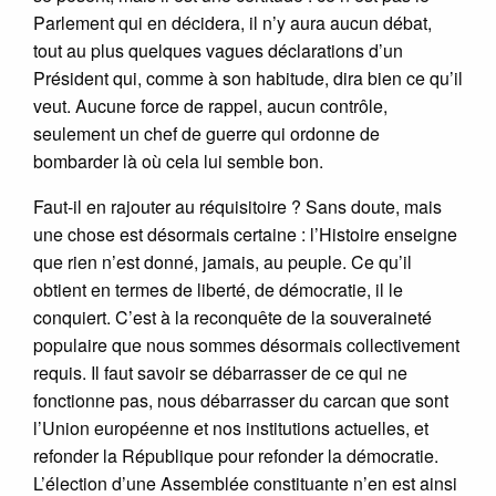
Parlement qui en décidera, il n’y aura aucun débat,
tout au plus quelques vagues déclarations d’un
Président qui, comme à son habitude, dira bien ce qu’il
veut. Aucune force de rappel, aucun contrôle,
seulement un chef de guerre qui ordonne de
bombarder là où cela lui semble bon.
Faut-il en rajouter au réquisitoire ? Sans doute, mais
une chose est désormais certaine : l’Histoire enseigne
que rien n’est donné, jamais, au peuple. Ce qu’il
obtient en termes de liberté, de démocratie, il le
conquiert. C’est à la reconquête de la souveraineté
populaire que nous sommes désormais collectivement
requis. Il faut savoir se débarrasser de ce qui ne
fonctionne pas, nous débarrasser du carcan que sont
l’Union européenne et nos institutions actuelles, et
refonder la République pour refonder la démocratie.
L’élection d’une Assemblée constituante n’en est ainsi