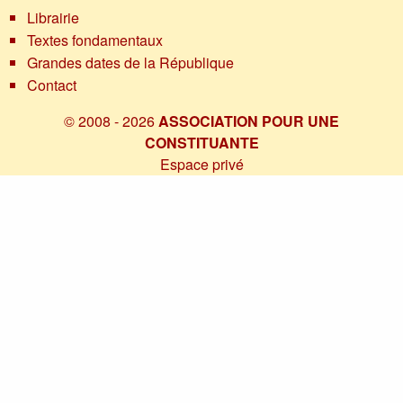
Librairie
Textes fondamentaux
Grandes dates de la République
Contact
© 2008 - 2026
ASSOCIATION POUR UNE
CONSTITUANTE
Espace privé