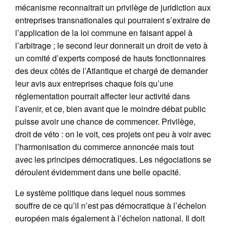
mécanisme reconnaitrait un privilège de juridiction aux
entreprises transnationales qui pourraient s’extraire de
l’application de la loi commune en faisant appel à
l’arbitrage ; le second leur donnerait un droit de veto à
un comité d’experts composé de hauts fonctionnaires
des deux côtés de l’Atlantique et chargé de demander
leur avis aux entreprises chaque fois qu’une
réglementation pourrait affecter leur activité dans
l’avenir, et ce, bien avant que le moindre débat public
puisse avoir une chance de commencer. Privilège,
droit de véto : on le voit, ces projets ont peu à voir avec
l’harmonisation du commerce annoncée mais tout
avec les principes démocratiques. Les négociations se
déroulent évidemment dans une belle opacité.
Le système politique dans lequel nous sommes
souffre de ce qu’il n’est pas démocratique à l’échelon
européen mais également à l’échelon national. Il doit