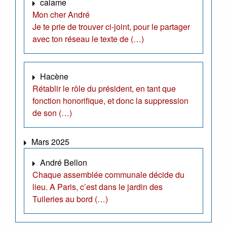
calame
Mon cher André
Je te prie de trouver ci-joint, pour le partager
avec ton réseau le texte de (…)
Hacène
Rétablir le rôle du président, en tant que
fonction honorifique, et donc la suppression
de son (…)
Mars 2025
André Bellon
Chaque assemblée communale décide du
lieu. A Paris, c’est dans le jardin des
Tuileries au bord (…)