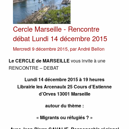
Cercle Marseille - Rencontre
débat Lundi 14 décembre 2015
Mercredi 9 décembre 2015
,
par
André Bellon
Le CERCLE de MARSEILLE
vous invite à une
RENCONTRE – DEBAT
Lundi 14 décembre 2015 à 19 heures
Librairie les Arcenaulx 25 Cours d’Estienne
d’Orves 13001 Marseille
autour du thème :
«
Migrants ou réfugiés ?
»