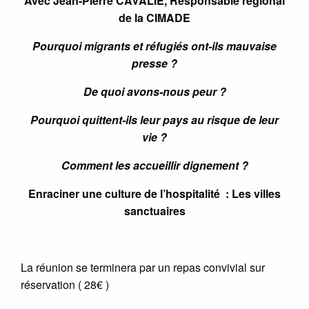
Avec Jean-Pierre CAVALIE, Responsable régional
de la CIMADE
Pourquoi migrants et réfugiés ont-ils mauvaise
presse ?
De quoi avons-nous peur ?
Pourquoi quittent-ils leur pays au risque de leur
vie ?
Comment les accueillir dignement ?
Enraciner une culture de l’hospitalité
: Les villes
sanctuaires
La réunion se terminera par un repas convivial sur
réservation ( 28€ )