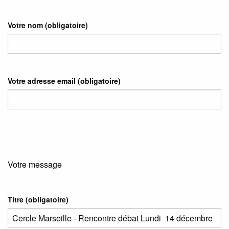
Votre nom
(obligatoire)
Votre adresse email
(obligatoire)
Votre message
Titre (obligatoire)