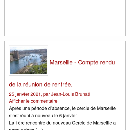
Marseille - Compte rendu
de la réunion de rentrée.
25 janvier 2021
,
par
Jean-Louis Brunati
Afficher le commentaire
Après une période d’absence, le cercle de Marseille
s’est réuni à nouveau le 6 janvier.
La 1ère rencontre du nouveau Cercle de Marseille a
permis dans (…)