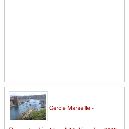
Cercle Marseille -