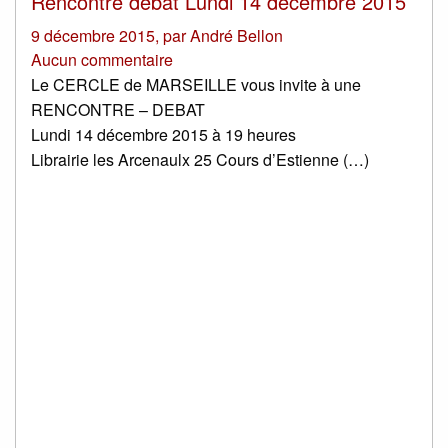
Rencontre débat Lundi 14 décembre 2015
9 décembre 2015
,
par
André Bellon
Aucun commentaire
Le CERCLE de MARSEILLE vous invite à une
RENCONTRE – DEBAT
Lundi 14 décembre 2015 à 19 heures
Librairie les Arcenaulx 25 Cours d’Estienne (…)