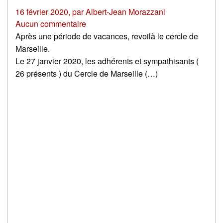
16 février 2020
,
par
Albert-Jean Morazzani
Aucun commentaire
Après une période de vacances, revoilà le cercle de
Marseille.
Le 27 janvier 2020, les adhérents et sympathisants (
26 présents ) du Cercle de Marseille (…)