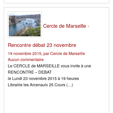
Cercle de Marseille -
Rencontre débat 23 novembre
19 novembre 2015
,
par
Cercle de Marseille
Aucun commentaire
Le CERCLE de MARSEILLE vous invite à une
RENCONTRE – DEBAT
le Lundi 23 novembre 2015 à 19 heures
Librairie les Arcenaulx 25 Cours (…)