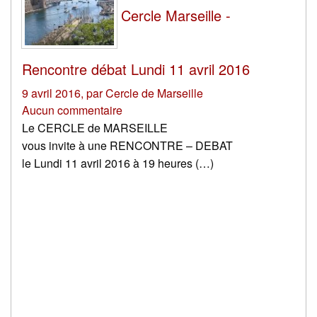
Cercle Marseille -
Rencontre débat Lundi 11 avril 2016
9 avril 2016
,
par
Cercle de Marseille
Aucun commentaire
Le CERCLE de MARSEILLE
vous invite à une RENCONTRE – DEBAT
le Lundi 11 avril 2016 à 19 heures (…)