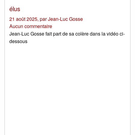
élus
21 août 2025
,
par
Jean-Luc Gosse
Aucun commentaire
Jean-Luc Gosse fait part de sa colère dans la vidéo ci-
dessous