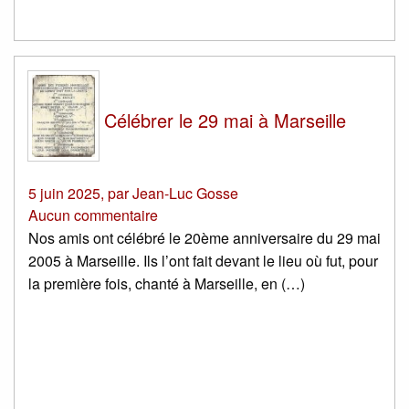
Célébrer le 29 mai à Marseille
5 juin 2025
,
par
Jean-Luc Gosse
Aucun commentaire
Nos amis ont célébré le 20ème anniversaire du 29 mai
2005 à Marseille. Ils l’ont fait devant le lieu où fut, pour
la première fois, chanté à Marseille, en (…)