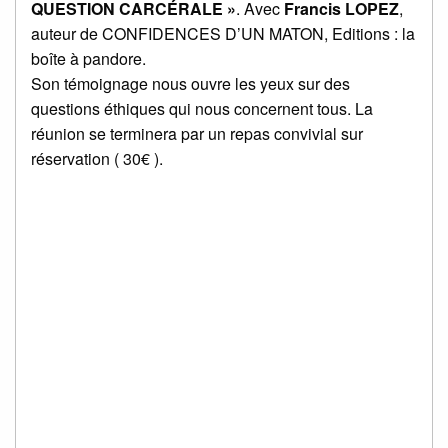
QUESTION CARCÉRALE »
. Avec
Francis LOPEZ
,
auteur de CONFIDENCES D’UN MATON, Editions : la
boîte à pandore.
Son témoignage nous ouvre les yeux sur des
questions éthiques qui nous concernent tous. La
réunion se terminera par un repas convivial sur
réservation ( 30€ ).