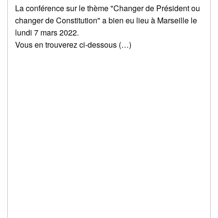
La conférence sur le thème "Changer de Président ou
changer de Constitution" a bien eu lieu à Marseille le
lundi 7 mars 2022.
Vous en trouverez ci-dessous (…)