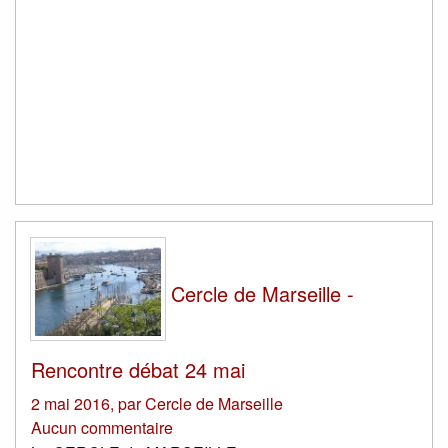
Cercle de Marseille -
Rencontre débat 24 mai
2 mai 2016
,
par
Cercle de Marseille
Aucun commentaire