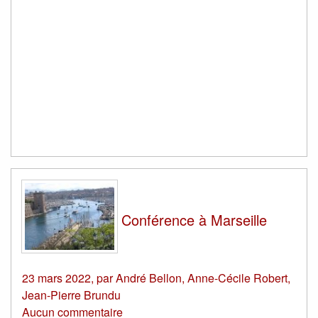
Conférence à Marseille
23 mars 2022
,
par
André Bellon
,
Anne-Cécile Robert
,
Jean-Pierre Brundu
Aucun commentaire