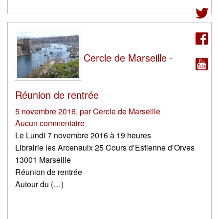
Cercle de Marseille -
Réunion de rentrée
5 novembre 2016
,
par
Cercle de Marseille
Aucun commentaire
Le Lundi 7 novembre 2016 à 19 heures
Librairie les Arcenaulx 25 Cours d’Estienne d’Orves
13001 Marseille
Réunion de rentrée
Autour du (…)