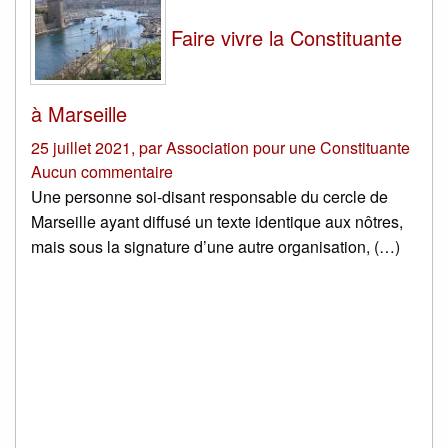
Faire vivre la Constituante
à Marseille
25 juillet 2021
,
par
Association pour une Constituante
Aucun commentaire
Une personne soi-disant responsable du cercle de
Marseille ayant diffusé un texte identique aux nôtres,
mais sous la signature d’une autre organisation, (…)