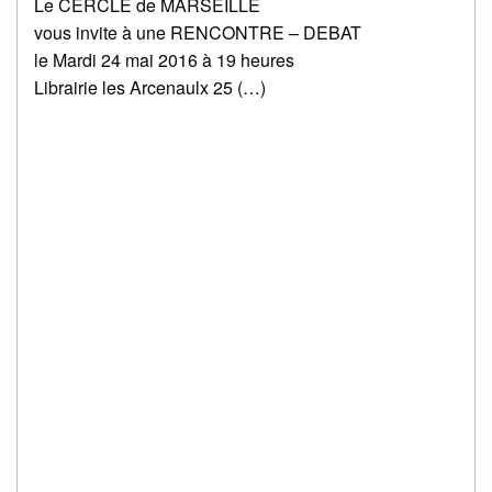
Le CERCLE de MARSEILLE
vous invite à une RENCONTRE – DEBAT
le Mardi 24 mai 2016 à 19 heures
Librairie les Arcenaulx 25 (…)