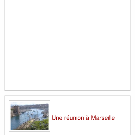
Une réunion à Marseille