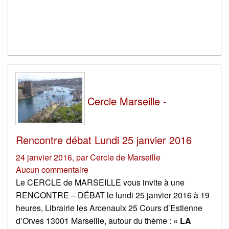
Cercle Marseille -
Rencontre débat Lundi 25 janvier 2016
24 janvier 2016
,
par
Cercle de Marseille
Aucun commentaire
Le CERCLE de MARSEILLE vous invite à une
RENCONTRE – DÉBAT le lundi 25 janvier 2016 à 19
heures, Librairie les Arcenaulx 25 Cours d’Estienne
d’Orves 13001 Marseille, autour du thème :
« LA