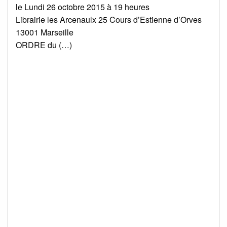
le Lundi 26 octobre 2015 à 19 heures
Librairie les Arcenaulx 25 Cours d’Estienne d’Orves
13001 Marseille
ORDRE du (…)