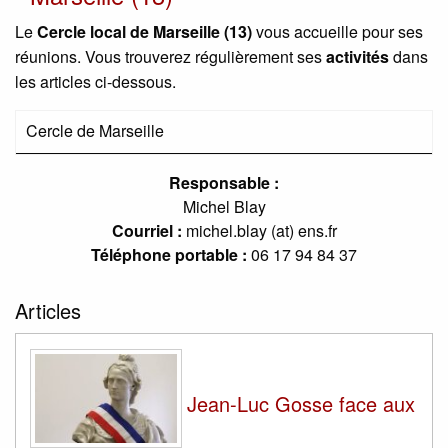
Le
Cercle local de Marseille (13)
vous accueille pour ses
réunions. Vous trouverez régulièrement ses
activités
dans
les articles ci-dessous.
Cercle de Marseille
Responsable :
Michel Blay
Courriel :
michel.blay (at) ens.fr
Téléphone portable :
06 17 94 84 37
Articles
Jean-Luc Gosse face aux