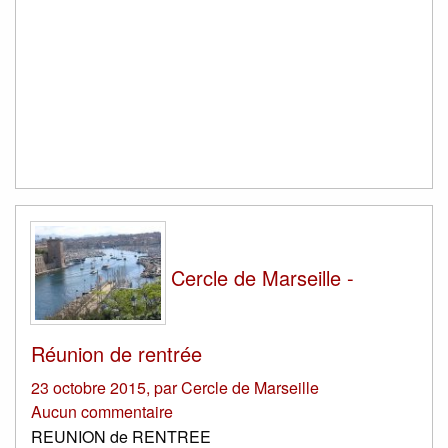
Cercle de Marseille -
Réunion de rentrée
23 octobre 2015
,
par
Cercle de Marseille
Aucun commentaire
REUNION de RENTREE