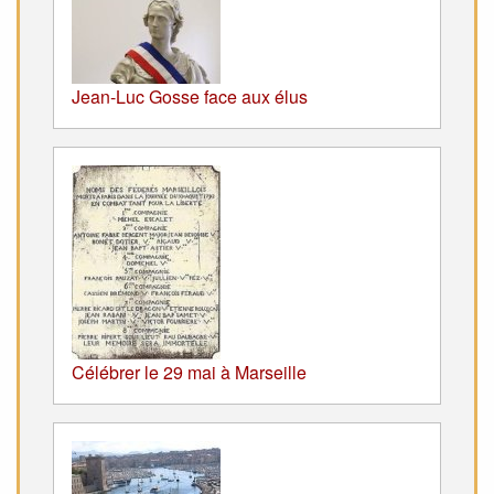
Jean-Luc Gosse face aux élus
Célébrer le 29 mai à Marseille