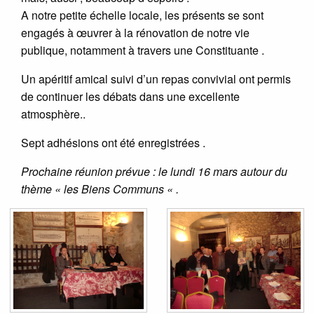
A notre petite échelle locale, les présents se sont
engagés à œuvrer à la rénovation de notre vie
publique, notamment à travers une Constituante .
Un apéritif amical suivi d’un repas convivial ont permis
de continuer les débats dans une excellente
atmosphère..
Sept adhésions ont été enregistrées .
Prochaine réunion prévue : le lundi 16 mars autour du
thème « les Biens Communs « .