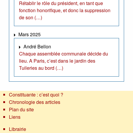
Rétablir le rôle du président, en tant que
fonction honorifique, et donc la suppression
de son (…)
Mars 2025
André Bellon
Chaque assemblée communale décide du
lieu. A Paris, c’est dans le jardin des
Tuileries au bord (…)
Constituante : c’est quoi ?
Chronologie des articles
Plan du site
Liens
Librairie