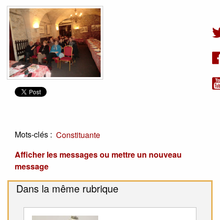
Mots-clés :
Constituante
Afficher les messages ou mettre un nouveau
message
Dans la même rubrique