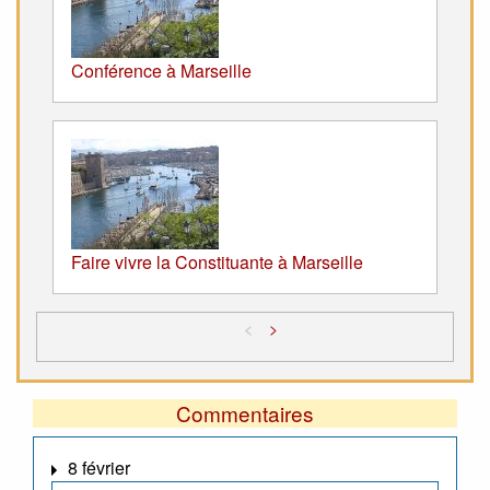
Conférence à Marseille
Faire vivre la Constituante à Marseille
<
>
Commentaires
8 février