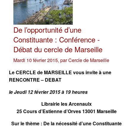
De l’opportunité d’une
Constituante : Conférence -
Débat du cercle de Marseille
Mardi 10 février 2015
,
par
Cercle de Marseille
Le CERCLE de MARSEILLE vous invite à une
RENCONTRE – DEBAT
le Jeudi 12 février 2015 à 19 heures
Librairie les Arcenaulx
25 Cours d’Estienne d’Orves 13001 Marseille
Sur le thème : De la nécessité d’une Constituante