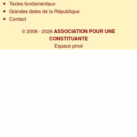
Textes fondamentaux
Grandes dates de la République
Contact
© 2008 - 2026
ASSOCIATION POUR UNE
CONSTITUANTE
Espace privé