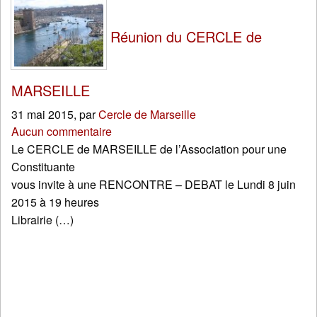
Réunion du CERCLE de
MARSEILLE
31 mai 2015
,
par
Cercle de Marseille
Aucun commentaire
Le CERCLE de MARSEILLE de l’Association pour une
Constituante
vous invite à une RENCONTRE – DEBAT le Lundi 8 juin
2015 à 19 heures
Librairie (…)