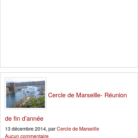
Cercle de Marseille- Réunion
de fin d’année
13 décembre 2014
,
par
Cercle de Marseille
Aucun commentaire