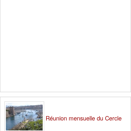
Réunion mensuelle du Cercle