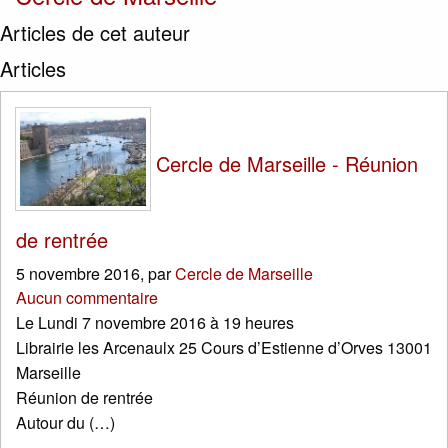
Articles de cet auteur
Articles
Cercle de Marseille - Réunion
de rentrée
5 novembre 2016
,
par
Cercle de Marseille
Aucun commentaire
Le Lundi 7 novembre 2016 à 19 heures
Librairie les Arcenaulx 25 Cours d’Estienne d’Orves 13001
Marseille
Réunion de rentrée
Autour du (…)