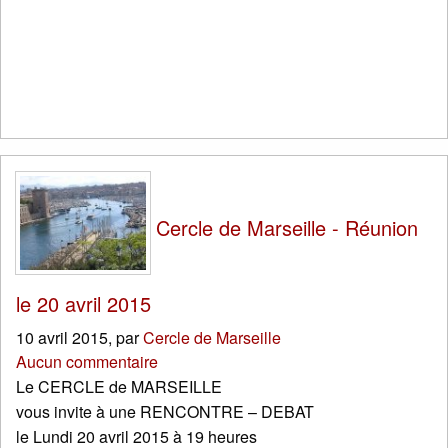
Cercle de Marseille - Réunion
le 20 avril 2015
10 avril 2015
,
par
Cercle de Marseille
Aucun commentaire
Le CERCLE de MARSEILLE
vous invite à une RENCONTRE – DEBAT
le Lundi 20 avril 2015 à 19 heures