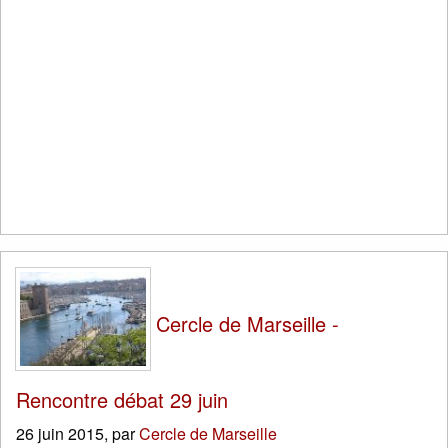
Cercle de Marseille -
Rencontre débat 29 juin
26 juin 2015
,
par
Cercle de Marseille