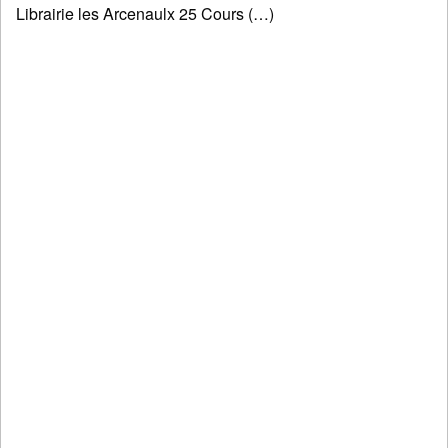
Librairie les Arcenaulx 25 Cours (…)