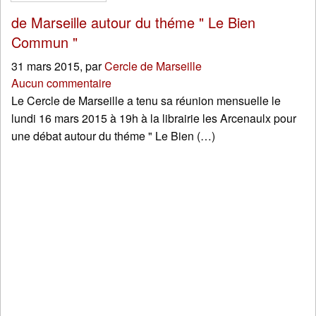
de Marseille autour du théme " Le Bien
Commun "
31 mars 2015
,
par
Cercle de Marseille
Aucun commentaire
Le Cercle de Marseille a tenu sa réunion mensuelle le
lundi 16 mars 2015 à 19h à la librairie les Arcenaulx pour
une débat autour du théme " Le Bien (…)