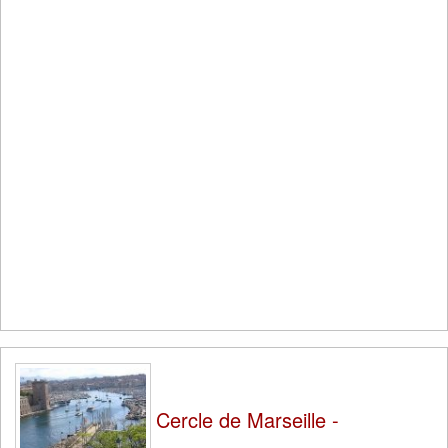
Cercle de Marseille -