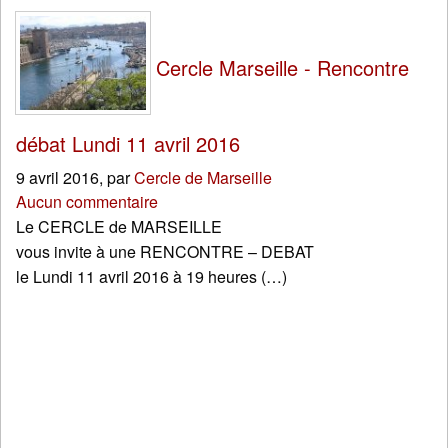
Cercle Marseille - Rencontre
débat Lundi 11 avril 2016
9 avril 2016
,
par
Cercle de Marseille
Aucun commentaire
Le CERCLE de MARSEILLE
vous invite à une RENCONTRE – DEBAT
le Lundi 11 avril 2016 à 19 heures (…)