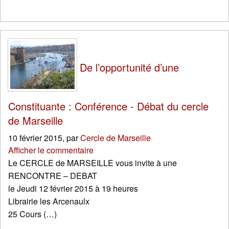
De l’opportunité d’une
Constituante : Conférence - Débat du cercle
de Marseille
10 février 2015
,
par
Cercle de Marseille
Afficher le commentaire
Le CERCLE de MARSEILLE vous invite à une
RENCONTRE – DEBAT
le Jeudi 12 février 2015 à 19 heures
Librairie les Arcenaulx
25 Cours (…)