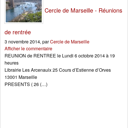
Cercle de Marseille - Réunions
de rentrée
3 novembre 2014
,
par
Cercle de Marseille
Afficher le commentaire
REUNION de RENTREE le Lundi 6 octobre 2014 à 19
heures
Librairie Les Arcenaulx 25 Cours d’Estienne d’Orves
13001 Marseille
PRESENTS ( 26 (…)