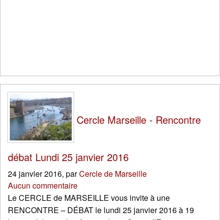
Cercle Marseille - Rencontre
débat Lundi 25 janvier 2016
24 janvier 2016
,
par
Cercle de Marseille
Aucun commentaire
Le CERCLE de MARSEILLE vous invite à une
RENCONTRE – DÉBAT le lundi 25 janvier 2016 à 19