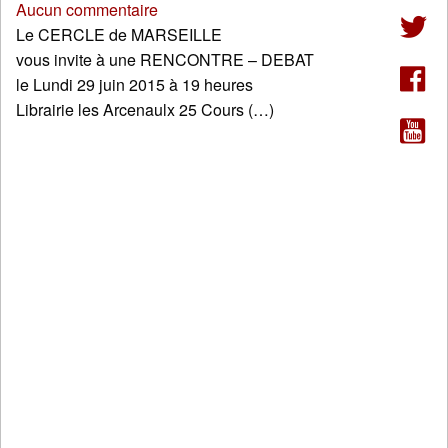
Aucun commentaire
Le CERCLE de MARSEILLE
vous invite à une RENCONTRE – DEBAT
le Lundi 29 juin 2015 à 19 heures
Librairie les Arcenaulx 25 Cours (…)