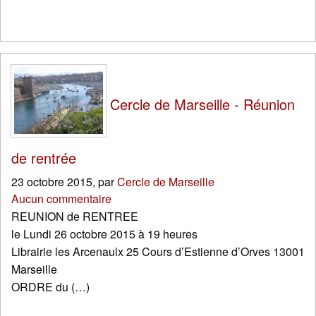
Cercle de Marseille - Réunion
de rentrée
23 octobre 2015
,
par
Cercle de Marseille
Aucun commentaire
REUNION de RENTREE
le Lundi 26 octobre 2015 à 19 heures
Librairie les Arcenaulx 25 Cours d’Estienne d’Orves 13001
Marseille
ORDRE du (…)