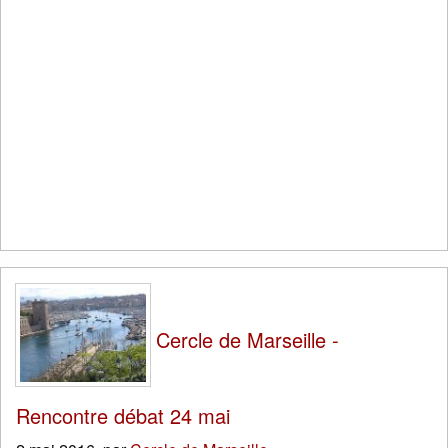
Cercle de Marseille -
Rencontre débat 24 mai