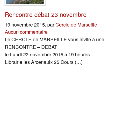
Rencontre débat 23 novembre
19 novembre 2015
,
par
Cercle de Marseille
Aucun commentaire
Le CERCLE de MARSEILLE vous invite à une
RENCONTRE – DEBAT
le Lundi 23 novembre 2015 à 19 heures
Librairie les Arcenaulx 25 Cours (…)