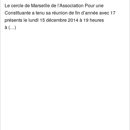
Le cercle de Marseille de l’Association Pour une
Constituante a tenu sa réunion de fin d’année avec 17
présents le lundi 15 décembre 2014 à 19 heures
à (…)