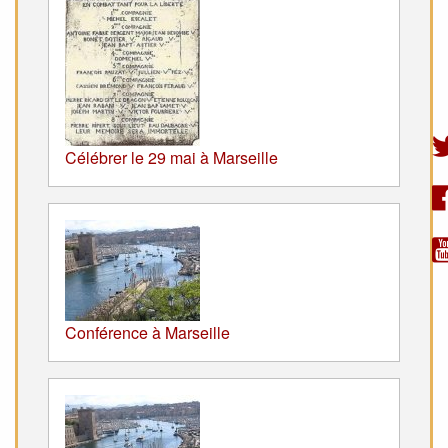
Célébrer le 29 mai à Marseille
Conférence à Marseille