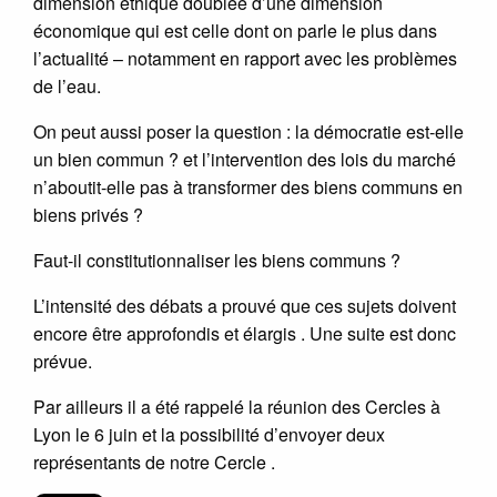
dimension éthique doublée d’une dimension
économique qui est celle dont on parle le plus dans
l’actualité – notamment en rapport avec les problèmes
de l’eau.
On peut aussi poser la question : la démocratie est-elle
un bien commun ? et l’intervention des lois du marché
n’aboutit-elle pas à transformer des biens communs en
biens privés ?
Faut-il constitutionnaliser les biens communs ?
L’intensité des débats a prouvé que ces sujets doivent
encore être approfondis et élargis . Une suite est donc
prévue.
Par ailleurs il a été rappelé la réunion des Cercles à
Lyon le 6 juin et la possibilité d’envoyer deux
représentants de notre Cercle .