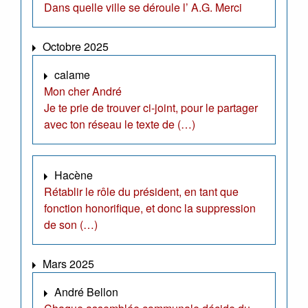
Dans quelle ville se déroule l’ A.G. Merci
Octobre 2025
calame
Mon cher André
Je te prie de trouver ci-joint, pour le partager
avec ton réseau le texte de (…)
Hacène
Rétablir le rôle du président, en tant que
fonction honorifique, et donc la suppression
de son (…)
Mars 2025
André Bellon