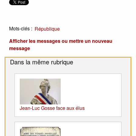
Mots-clés :
République
Afficher les messages ou mettre un nouveau
message
Dans la même rubrique
Jean-Luc Gosse face aux élus