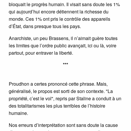
bloquait le progrès humain. Il visait sans doute les 1%
qui aujourd’hui encore détiennent la richesse du
monde. Ces 1% ont pris le contrôle des appareils
d’État, dans presque tous les pays.
Anarchiste, un peu Brassens, il n’aimait guère toutes
les limites que l’ordre public avançait, ici ou là, voire
partout, pour entraver la liberté.
***
Proudhon a certes prononcé cette phrase. Mais,
généralisé, le propos est sorti de son contexte. "La
propriété, c’est le vol", repris par Staline a conduit à un
des totalitarismes les plus terribles de l’histoire
humaine.
Nos erreurs d’interprétation sont sans doute la cause