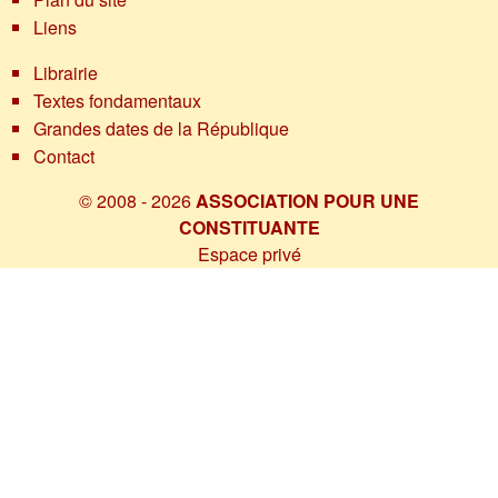
Liens
Librairie
Textes fondamentaux
Grandes dates de la République
Contact
© 2008 - 2026
ASSOCIATION POUR UNE
CONSTITUANTE
Espace privé