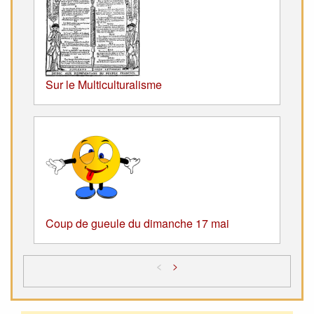
Sur le Multiculturalisme
Coup de gueule du dimanche 17 mai
<
>