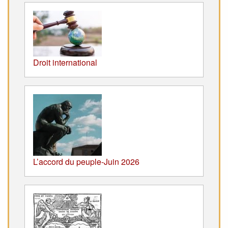
Droit international
L’accord du peuple-Juin 2026