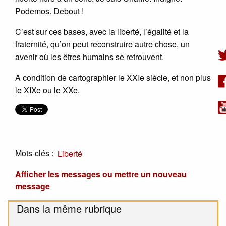
Podemos. Debout !
C’est sur ces bases, avec la liberté, l’égalité et la
fraternité, qu’on peut reconstruire autre chose, un
avenir où les êtres humains se retrouvent.
A condition de cartographier le XXIe siècle, et non plus
le XIXe ou le XXe.
Mots-clés :
Liberté
Afficher les messages ou mettre un nouveau
message
Dans la même rubrique