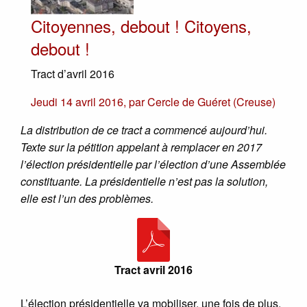
Citoyennes, debout ! Citoyens,
debout !
Tract d’avril 2016
Jeudi 14 avril 2016
,
par
Cercle de Guéret (Creuse)
La distribution de ce tract a commencé aujourd’hui.
Texte sur la pétition appelant à remplacer en 2017
l’élection présidentielle par l’élection d’une Assemblée
constituante. La présidentielle n’est pas la solution,
elle est l’un des problèmes.
Tract avril 2016
L’élection présidentielle va mobiliser, une fois de plus,