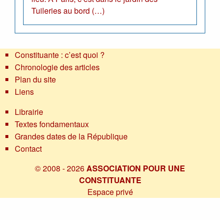
Tuileries au bord (…)
Constituante : c’est quoi ?
Chronologie des articles
Plan du site
Liens
Librairie
Textes fondamentaux
Grandes dates de la République
Contact
© 2008 - 2026
ASSOCIATION POUR UNE
CONSTITUANTE
Espace privé