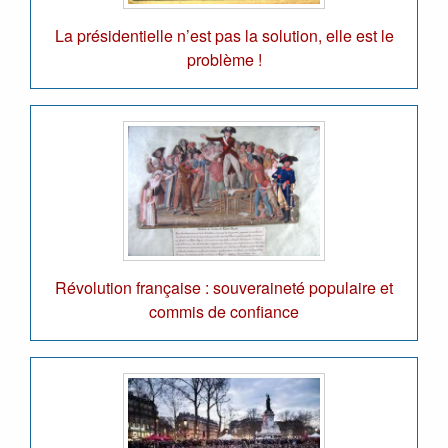
La présidentielle n’est pas la solution, elle est le
problème !
Révolution française : souveraineté populaire et
commis de confiance