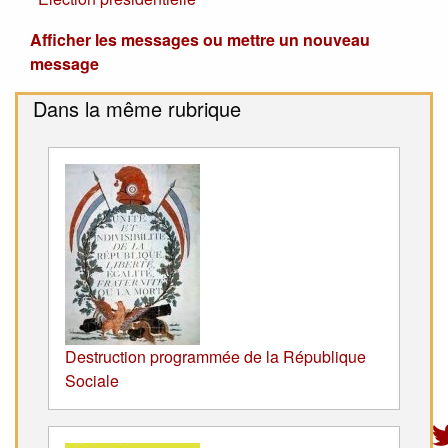
Afficher les messages ou mettre un nouveau
message
Dans la même rubrique
Destruction programmée de la République
Sociale