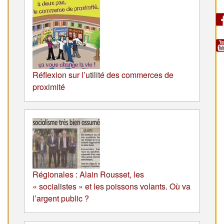
Réflexion sur l’utilité des commerces de
proximité
Régionales : Alain Rousset, les
« socialistes » et les poissons volants. Où va
l’argent public ?