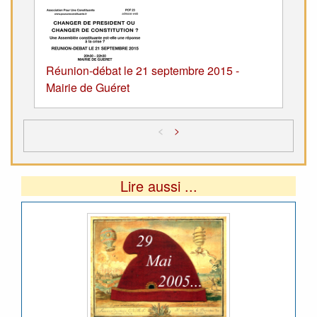
Réunion-débat le 21 septembre 2015 -
Mairie de Guéret
<
>
Lire aussi ...