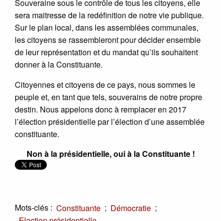
Souveraine sous le contrôle de tous les citoyens, elle
sera maitresse de la redéfinition de notre vie publique.
Sur le plan local, dans les assemblées communales,
les citoyens se rassembleront pour décider ensemble
de leur représentation et du mandat qu’ils souhaitent
donner à la Constituante.
Citoyennes et citoyens de ce pays, nous sommes le
peuple et, en tant que tels, souverains de notre propre
destin. Nous appelons donc à remplacer en 2017
l’élection présidentielle par l’élection d’une assemblée
constituante.
Non à la présidentielle, oui à la Constituante !
Mots-clés :
;
;
Constituante
Démocratie
Election présidentielle