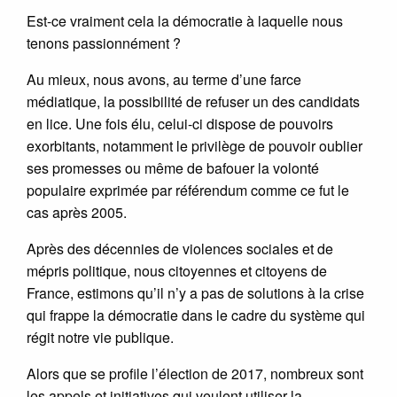
Est-ce vraiment cela la démocratie à laquelle nous
tenons passionnément ?
Au mieux, nous avons, au terme d’une farce
médiatique, la possibilité de refuser un des candidats
en lice. Une fois élu, celui-ci dispose de pouvoirs
exorbitants, notamment le privilège de pouvoir oublier
ses promesses ou même de bafouer la volonté
populaire exprimée par référendum comme ce fut le
cas après 2005.
Après des décennies de violences sociales et de
mépris politique, nous citoyennes et citoyens de
France, estimons qu’il n’y a pas de solutions à la crise
qui frappe la démocratie dans le cadre du système qui
régit notre vie publique.
Alors que se profile l’élection de 2017, nombreux sont
les appels et initiatives qui veulent utiliser la