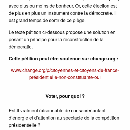
avec plus ou moins de bonheur. Or, cette élection est
de plus en plus un instrument contre la démocratie. Il
est grand temps de sortir de ce piège.
Le texte pétition ci-dessous propose une solution en
posant un principe pour la reconstruction de la
démocratie.
Cette pétition peut être soutenue sur change.org :
www.change.org/p/citoyennes-et-citoyens-de-france-
présidentielle-non-constituante-oui
Voter, pour quoi ?
Est-il vraiment raisonnable de consacrer autant
d’énergie et d’attention au spectacle de la compétition
présidentielle ?