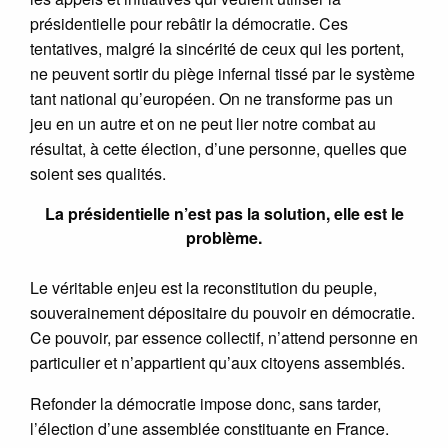
présidentielle pour rebâtir la démocratie. Ces
tentatives, malgré la sincérité de ceux qui les portent,
ne peuvent sortir du piège infernal tissé par le système
tant national qu’européen. On ne transforme pas un
jeu en un autre et on ne peut lier notre combat au
résultat, à cette élection, d’une personne, quelles que
soient ses qualités.
La présidentielle n’est pas la solution, elle est le
problème.
Le véritable enjeu est la reconstitution du peuple,
souverainement dépositaire du pouvoir en démocratie.
Ce pouvoir, par essence collectif, n’attend personne en
particulier et n’appartient qu’aux citoyens assemblés.
Refonder la démocratie impose donc, sans tarder,
l’élection d’une assemblée constituante en France.