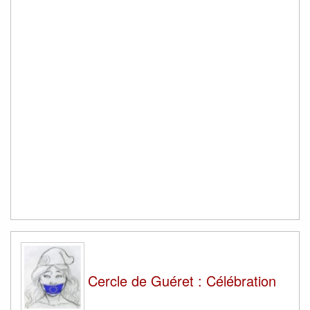
Cercle de Guéret : Célébration