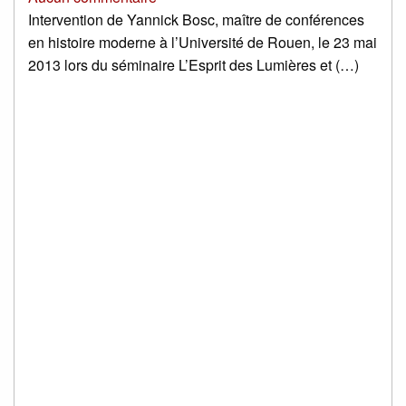
Intervention de Yannick Bosc, maître de conférences
en histoire moderne à l’Université de Rouen, le 23 mai
2013 lors du séminaire L’Esprit des Lumières et (…)