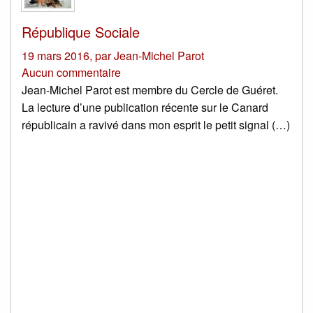
République Sociale
19 mars 2016
,
par
Jean-Michel Parot
Aucun commentaire
Jean-Michel Parot est membre du Cercle de Guéret.
La lecture d’une publication récente sur le Canard
républicain a ravivé dans mon esprit le petit signal (…)