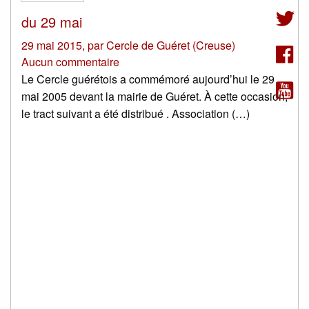
du 29 mai
29 mai 2015
,
par
Cercle de Guéret (Creuse)
Aucun commentaire
Le Cercle guérétois a commémoré aujourd’hui le 29
mai 2005 devant la mairie de Guéret. À cette occasion,
le tract suivant a été distribué . Association (…)