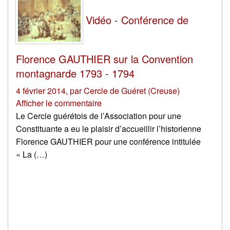
Vidéo - Conférence de
Florence GAUTHIER sur la Convention
montagnarde 1793 - 1794
4 février 2014
,
par
Cercle de Guéret (Creuse)
Afficher le commentaire
Le Cercle guérétois de l’Association pour une
Constituante a eu le plaisir d’accueillir l’historienne
Florence GAUTHIER pour une conférence intitulée
« La (…)