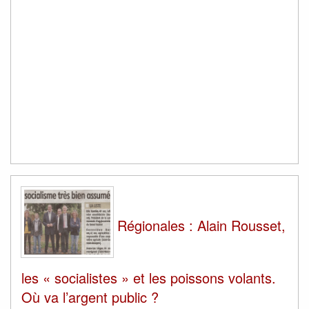
Régionales : Alain Rousset,
les « socialistes » et les poissons volants.
Où va l’argent public ?