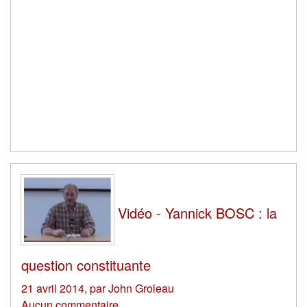
Vidéo - Yannick BOSC : la
question constituante
21 avril 2014
,
par
John Groleau
Aucun commentaire