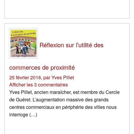
Réflexion sur l’utilité des
commerces de proximité
25 février 2016
,
par
Yves Pillet
Afficher les 3 commentaires
Yves Pillet, ancien maraîcher, est membre du Cercle
de Guéret. L’augmentation massive des grands
centres commerciaux en périphérie des villes nous
interroge (…)