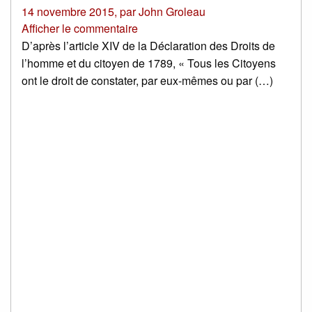
14 novembre 2015
,
par
John Groleau
Afficher le commentaire
D’après l’article XIV de la Déclaration des Droits de
l’homme et du citoyen de 1789, « Tous les Citoyens
ont le droit de constater, par eux-mêmes ou par (…)