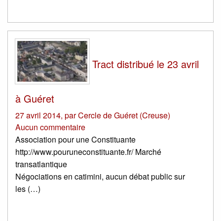
Tract distribué le 23 avril
à Guéret
27 avril 2014
,
par
Cercle de Guéret (Creuse)
Aucun commentaire
Association pour une Constituante
http://www.pouruneconstituante.fr/ Marché
transatlantique
Négociations en catimini, aucun débat public sur
les (…)