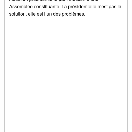
Assemblée constituante. La présidentielle n’est pas la
solution, elle est l’un des problèmes.