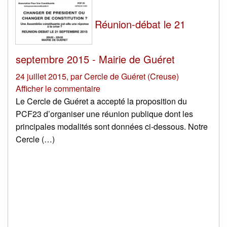
Réunion-débat le 21
septembre 2015 - Mairie de Guéret
24 juillet 2015
,
par
Cercle de Guéret (Creuse)
Afficher le commentaire
Le Cercle de Guéret a accepté la proposition du
PCF23 d’organiser une réunion publique dont les
principales modalités sont données ci-dessous. Notre
Cercle (…)