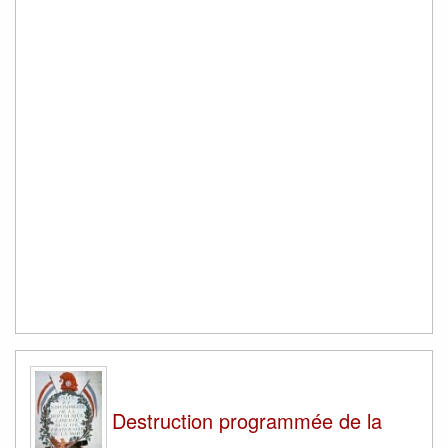
Destruction programmée de la