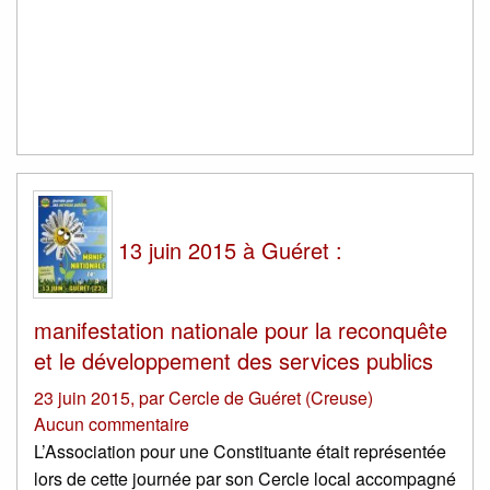
13 juin 2015 à Guéret :
manifestation nationale pour la reconquête
et le développement des services publics
23 juin 2015
,
par
Cercle de Guéret (Creuse)
Aucun commentaire
L’Association pour une Constituante était représentée
lors de cette journée par son Cercle local accompagné