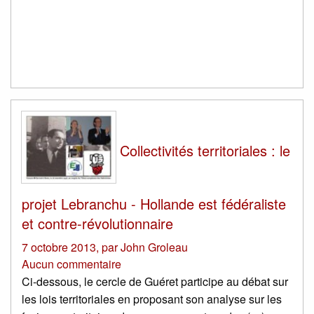
Collectivités territoriales : le
projet Lebranchu - Hollande est fédéraliste
et contre-révolutionnaire
7 octobre 2013
,
par
John Groleau
Aucun commentaire
Ci-dessous, le cercle de Guéret participe au débat sur
les lois territoriales en proposant son analyse sur les