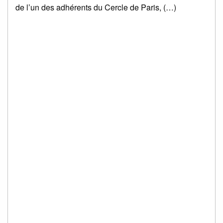
de l’un des adhérents du Cercle de Paris, (…)