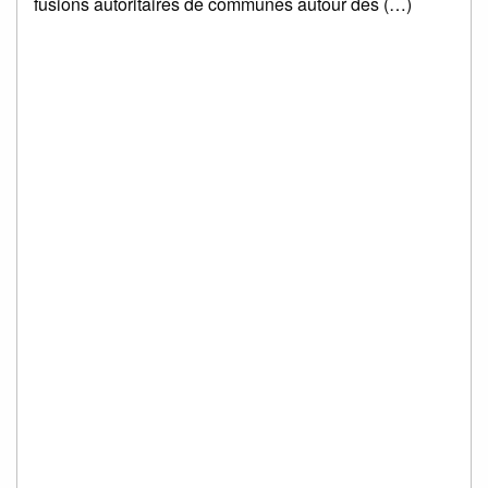
fusions autoritaires de communes autour des (…)