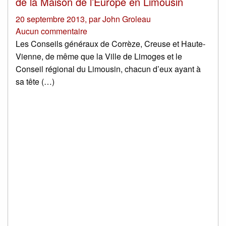
de la Maison de l’Europe en Limousin
20 septembre 2013
,
par
John Groleau
Aucun commentaire
Les Conseils généraux de Corrèze, Creuse et Haute-
Vienne, de même que la Ville de Limoges et le
Conseil régional du Limousin, chacun d’eux ayant à
sa tête (…)