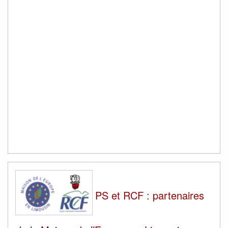
PS et RCF : partenaires