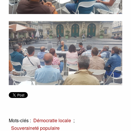
Mots-clés :
;
Démocratie locale
Souveraineté populaire