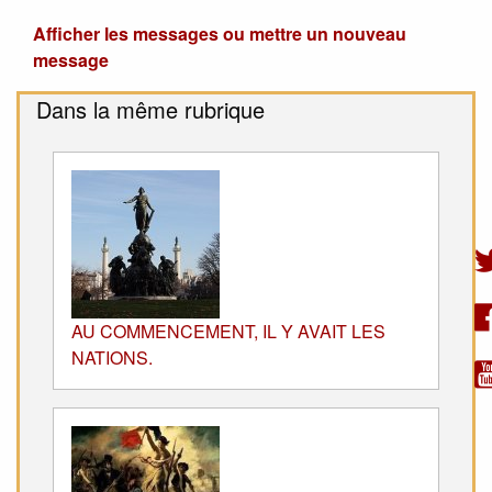
Afficher les messages ou mettre un nouveau
message
Dans la même rubrique
AU COMMENCEMENT, IL Y AVAIT LES
NATIONS.