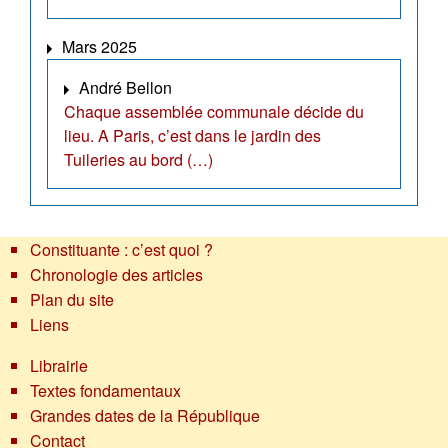
Mars 2025
André Bellon
Chaque assemblée communale décide du
lieu. A Paris, c’est dans le jardin des
Tuileries au bord (…)
Constituante : c’est quoi ?
Chronologie des articles
Plan du site
Liens
Librairie
Textes fondamentaux
Grandes dates de la République
Contact