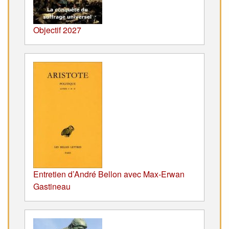
Objectif 2027
Entretien d’André Bellon avec Max-Erwan
Gastineau