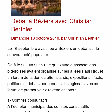
Débat à Béziers avec Christian
Berthier
Dimanche 16 octobre 2016
,
par
Christian Berthier
Le 16 septembre avait lieu à Béziers un débat sur la
souveraineté populaire.
Déjà le 23 juin 2015 une quinzaine d’associations
biterroises avaient organisé sur les allées Paul Riquet
un forum de la démocratie : stands, expositions, tracts,
pétitions et débats permanents. Il s’agissait avec ce
forum de promouvoir 2 revendications :
1- Comités consultatifs
A l’échelon municipal des comités consultatifs