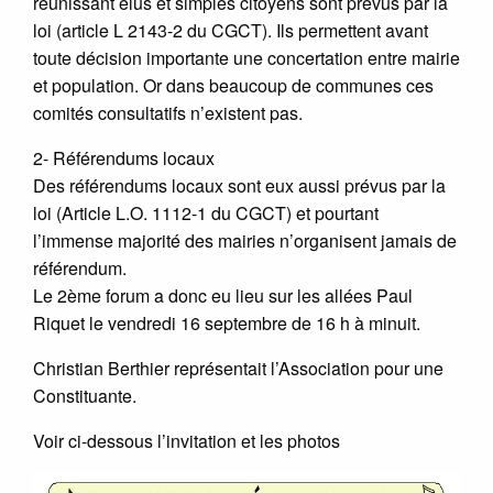
réunissant élus et simples citoyens sont prévus par la
loi (article L 2143-2 du CGCT). Ils permettent avant
toute décision importante une concertation entre mairie
et population. Or dans beaucoup de communes ces
comités consultatifs n’existent pas.
2- Référendums locaux
Des référendums locaux sont eux aussi prévus par la
loi (Article L.O. 1112-1 du CGCT) et pourtant
l’immense majorité des mairies n’organisent jamais de
référendum.
Le 2ème forum a donc eu lieu sur les allées Paul
Riquet le vendredi 16 septembre de 16 h à minuit.
Christian Berthier représentait l’Association pour une
Constituante.
Voir ci-dessous l’invitation et les photos