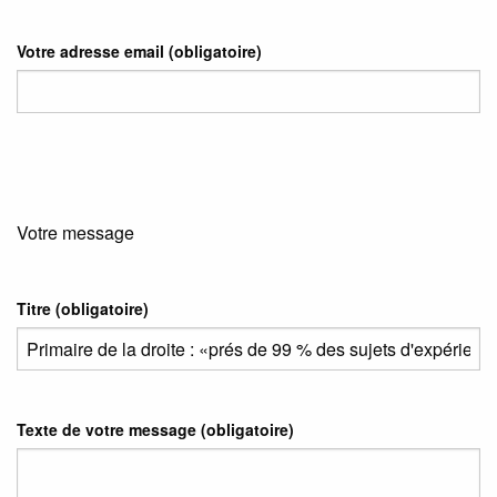
Votre adresse email
(obligatoire)
Votre message
Titre (obligatoire)
Texte de votre message (obligatoire)