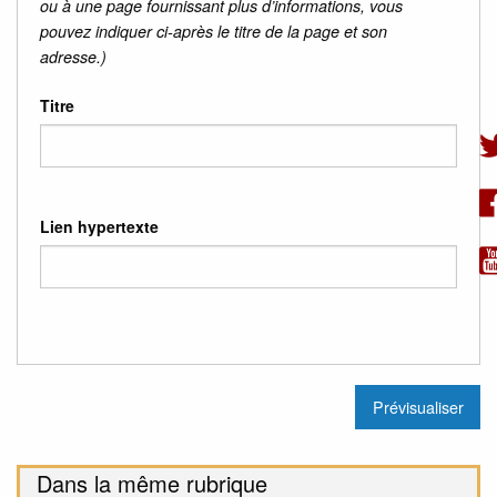
ou à une page fournissant plus d’informations, vous
pouvez indiquer ci-après le titre de la page et son
adresse.)
Titre
Lien hypertexte
Dans la même rubrique