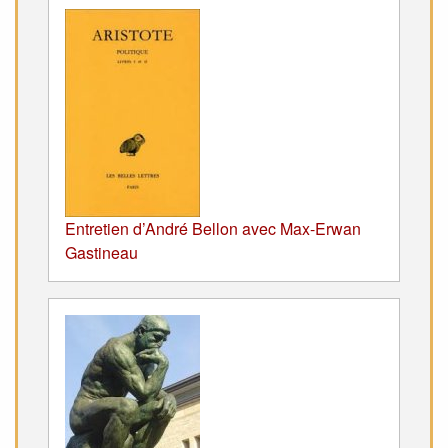
Entretien d’André Bellon avec Max-Erwan
Gastineau