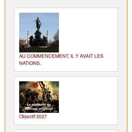
AU COMMENCEMENT, IL Y AVAIT LES
NATIONS.
Objectif 2027