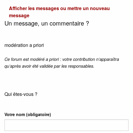
Afficher les messages ou mettre un nouveau
message
Un message, un commentaire ?
modération a priori
Ce forum est modéré a priori : votre contribution n’apparaîtra
qu’après avoir été validée par les responsables.
Qui êtes-vous ?
Votre nom
(obligatoire)