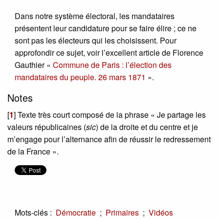
Dans notre système électoral, les mandataires
présentent leur candidature pour se faire élire ; ce ne
sont pas les électeurs qui les choisissent. Pour
approfondir ce sujet, voir l’excellent article de Florence
Gauthier «
Commune de Paris : l’élection des
mandataires du peuple. 26 mars 1871
».
Notes
[
1
]
Texte très court composé de la phrase « Je partage les
valeurs républicaines (
sic
) de la droite et du centre et je
m’engage pour l’alternance afin de réussir le redressement
de la France ».
Mots-clés :
;
;
Démocratie
Primaires
Vidéos