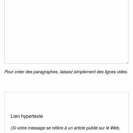
Pour créer des paragraphes, laissez simplement des lignes vides.
Lien hypertexte
(Si votre message se réfère à un article publié sur le Web,