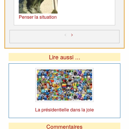
Penser la situation
<
>
Lire aussi ...
La présidentielle dans la joie
Commentaires