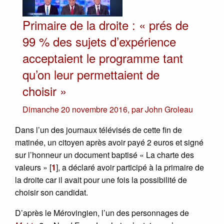
Primaire de la droite : « prés de
99 % des sujets d’expérience
acceptaient le programme tant
qu’on leur permettaient de
choisir »
Dimanche 20 novembre 2016
,
par
John Groleau
Dans l’un des journaux télévisés de cette fin de
matinée, un citoyen après avoir payé 2 euros et signé
sur l’honneur un document baptisé « La charte des
valeurs »
[
1
]
, a déclaré avoir participé à la primaire de
la droite car il avait pour une fois la possibilité de
choisir son candidat.
D’après le Mérovingien, l’un des personnages de