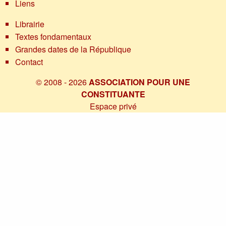
Liens
Librairie
Textes fondamentaux
Grandes dates de la République
Contact
© 2008 - 2026
ASSOCIATION POUR UNE
CONSTITUANTE
Espace privé