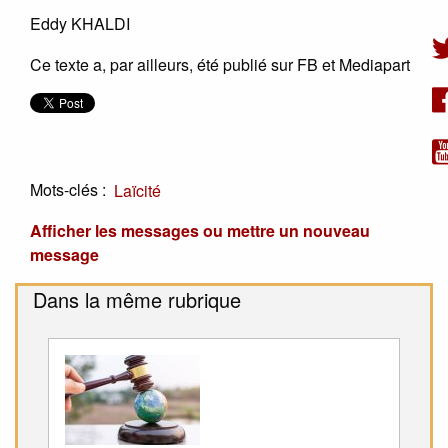
Eddy KHALDI
Ce texte a, par ailleurs, été publié sur FB et Mediapart
Mots-clés :
Laïcité
Afficher les messages ou mettre un nouveau
message
Dans la même rubrique