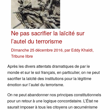
Ne pas sacrifier la laïcité sur
l’autel du terrorisme
Dimanche 25 décembre 2016
,
par
Eddy Khaldi
,
Tribune libre
Après les divers attentats dramatiques de par le
monde et sur le sol français, en particulier, on ne peut
sacrifier la laïcité des institutions pour la légitime
émotion sur l’autel du terrorisme.
On ne peut abandonner nos principes constitutionnels
pour un retour à une logique concordataire. L’État ne
saurait imposer à tous les citoyens un œcuménisme