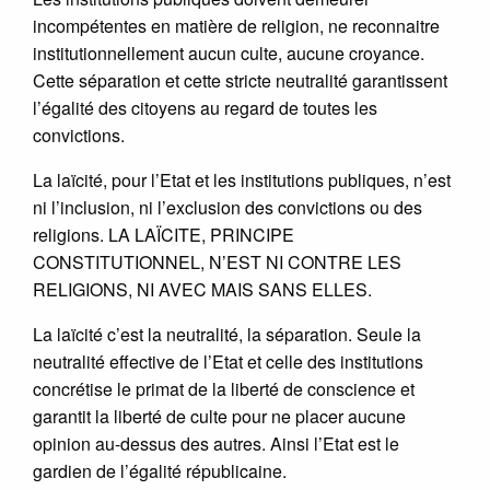
incompétentes en matière de religion, ne reconnaitre
institutionnellement aucun culte, aucune croyance.
Cette séparation et cette stricte neutralité garantissent
l’égalité des citoyens au regard de toutes les
convictions.
La laïcité, pour l’Etat et les institutions publiques, n’est
ni l’inclusion, ni l’exclusion des convictions ou des
religions. LA LAÏCITE, PRINCIPE
CONSTITUTIONNEL, N’EST NI CONTRE LES
RELIGIONS, NI AVEC MAIS SANS ELLES.
La laïcité c’est la neutralité, la séparation. Seule la
neutralité effective de l’Etat et celle des institutions
concrétise le primat de la liberté de conscience et
garantit la liberté de culte pour ne placer aucune
opinion au-dessus des autres. Ainsi l’Etat est le
gardien de l’égalité républicaine.