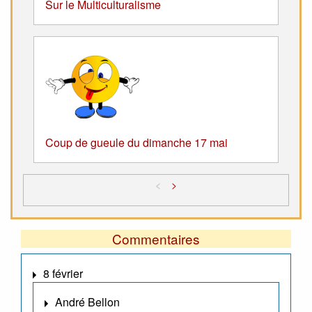
Sur le Multiculturalisme
Coup de gueule du dimanche 17 mai
<
>
Commentaires
8 février
André Bellon