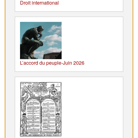
Droit international
L’accord du peuple-Juin 2026