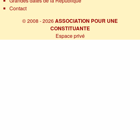
Grandes dates de la République
Contact
© 2008 - 2026
ASSOCIATION POUR UNE
CONSTITUANTE
Espace privé