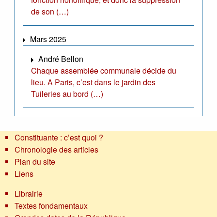
de son (…)
Mars 2025
André Bellon
Chaque assemblée communale décide du
lieu. A Paris, c’est dans le jardin des
Tuileries au bord (…)
Constituante : c’est quoi ?
Chronologie des articles
Plan du site
Liens
Librairie
Textes fondamentaux