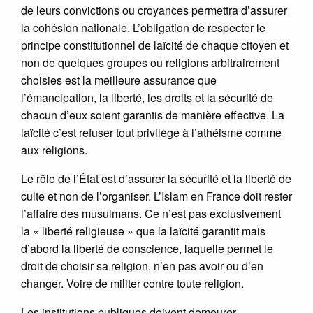
de leurs convictions ou croyances permettra d’assurer
la cohésion nationale. L’obligation de respecter le
principe constitutionnel de laïcité de chaque citoyen et
non de quelques groupes ou religions arbitrairement
choisies est la meilleure assurance que
l’émancipation, la liberté, les droits et la sécurité de
chacun d’eux soient garantis de manière effective. La
laïcité c’est refuser tout privilège à l’athéisme comme
aux religions.
Le rôle de l’État est d’assurer la sécurité et la liberté de
culte et non de l’organiser. L’Islam en France doit rester
l’affaire des musulmans. Ce n’est pas exclusivement
la « liberté religieuse » que la laïcité garantit mais
d’abord la liberté de conscience, laquelle permet le
droit de choisir sa religion, n’en pas avoir ou d’en
changer. Voire de militer contre toute religion.
Les institutions publiques doivent demeurer