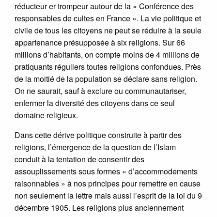
réducteur er trompeur autour de la « Conférence des
responsables de cultes en France ». La vie politique et
civile de tous les citoyens ne peut se réduire à la seule
appartenance présupposée à six religions. Sur 66
millions d’habitants, on compte moins de 4 millions de
pratiquants réguliers toutes religions confondues. Près
de la moitié de la population se déclare sans religion.
On ne saurait, sauf à exclure ou communautariser,
enfermer la diversité des citoyens dans ce seul
domaine religieux.
Dans cette dérive politique construite à partir des
religions, l’émergence de la question de l’Islam
conduit à la tentation de consentir des
assouplissements sous formes « d’accommodements
raisonnables » à nos principes pour remettre en cause
non seulement la lettre mais aussi l’esprit de la loi du 9
décembre 1905. Les religions plus anciennement