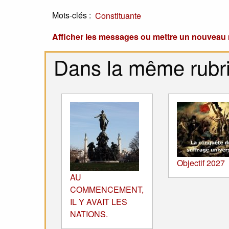
Mots-clés :
Constituante
Afficher les messages ou mettre un nouvea
Dans la même rubr
Objectif 2027
AU
COMMENCEMENT,
IL Y AVAIT LES
NATIONS.